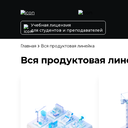
Учебная лицензия
для студентов и преподавателей
Главная
Вся продуктовая линейка
Вся продуктовая лин