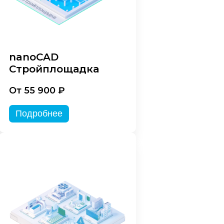
nanoCAD
Стройплощадка
От 55 900 ₽
Подробнее