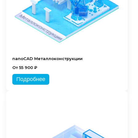
nanoCAD Металлоконструкции
От 55 900 ₽
Подробнее