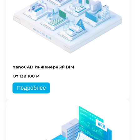
nanoCAD Инженерный BIM
От 138 100 ₽
Подробнее