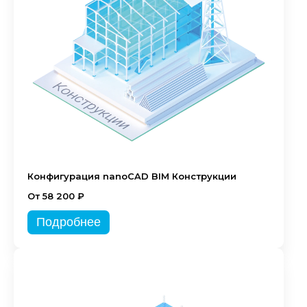
Конфигурация nanoCAD BIM Конструкции
От 58 200 ₽
Подробнее