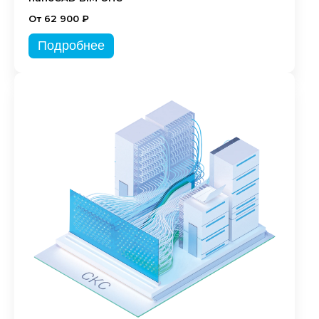
От 62 900 ₽
Подробнее