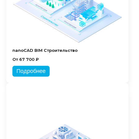
nanoCAD BIM Строительство
От 67 700 ₽
Подробнее