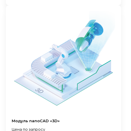
Модуль nanoCAD «3D»
Цена по запросу