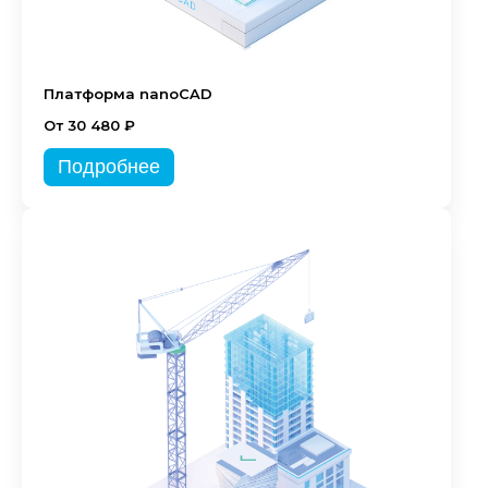
Платформа nanoCAD
От 30 480 ₽
Подробнее