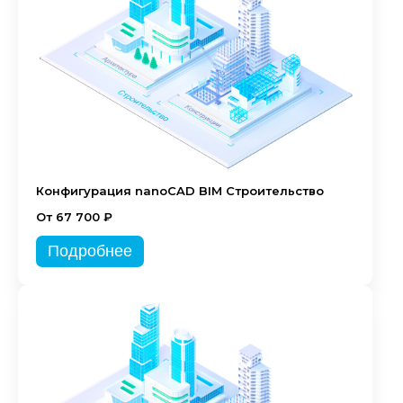
Конфигурация nanoCAD BIM Строительство
От 67 700 ₽
Подробнее