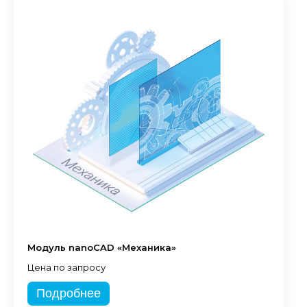
Модуль nanoCAD «Механика»
Цена по запросу
Подробнее