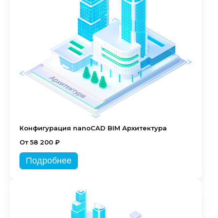
Конфигурация nanoCAD BIM Архитектура
От 58 200 ₽
Подробнее