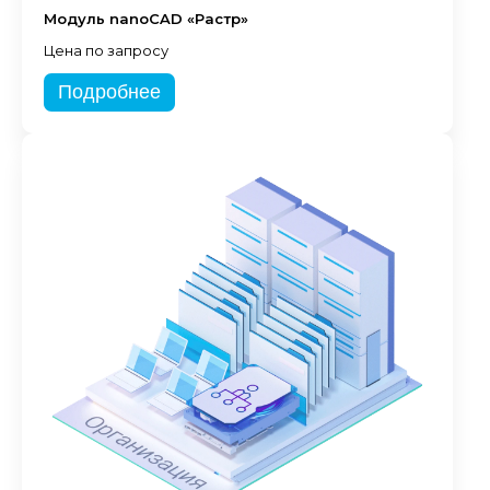
Модуль nanoCAD «Растр»
Цена по запросу
Подробнее