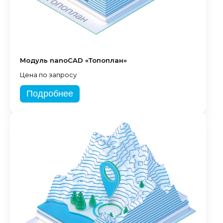
Модуль nanoCAD «Топоплан»
Цена по запросу
Подробнее