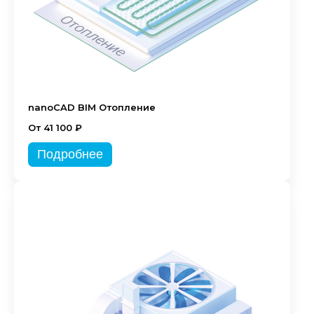
nanoCAD BIM Отопление
От 41 100 ₽
Подробнее