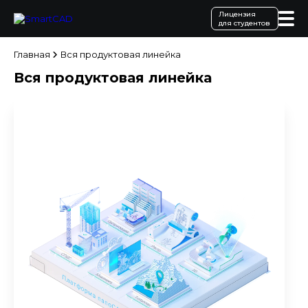
Лицензия
для студентов
Главная
Вся продуктовая линейка
Вся продуктовая линейка