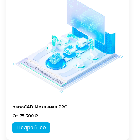
nanoCAD Механика PRO
От 75 300 ₽
Подробнее