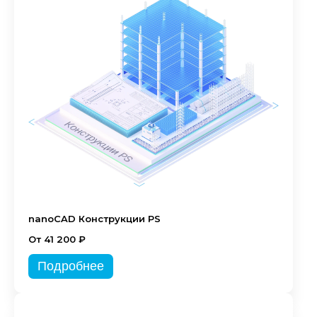
nanoCAD Конструкции PS
От 41 200 ₽
Подробнее