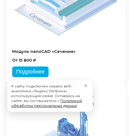
Модуль nanoCAD «Сечения»
От 15 800 ₽
Подробнее
✕
К сайту подключен сервис веб-
аналитики «Яндекс.Метрика»,
использующий cookie. Оставаясь на
сайте, вы соглашаетесь с
Политикой
обработки персональных данных
.