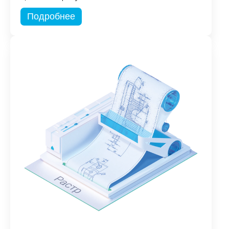
Подробнее