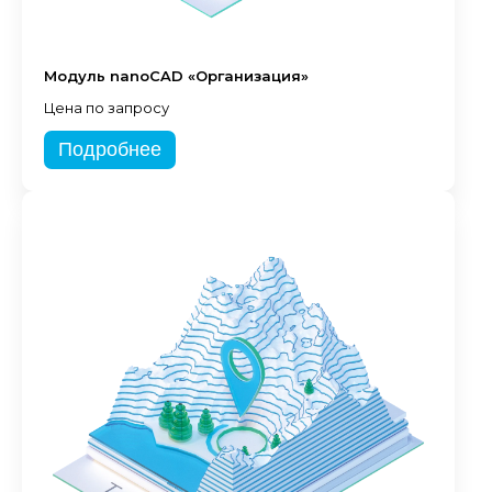
Модуль nanoCAD «Организация»
Цена по запросу
Подробнее