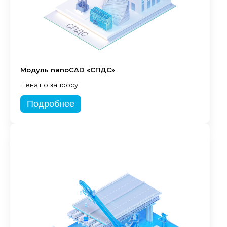
Модуль nanoCAD «СПДС»
Цена по запросу
Подробнее