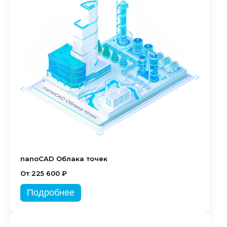
nanoCAD Облака точек
От 225 600 ₽
Подробнее