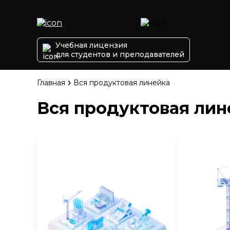
Учебная лицензия
для студентов и преподавателей
Главная
Вся продуктовая линейка
Вся продуктовая лин