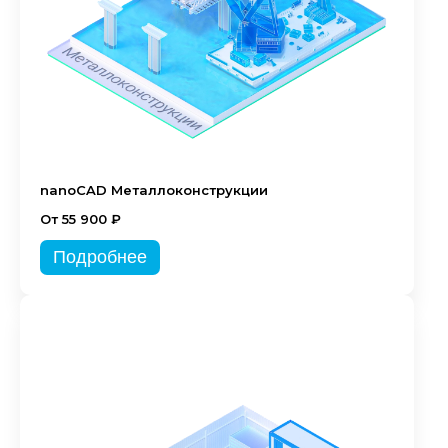
nanoCAD Металлоконструкции
От 55 900 ₽
Подробнее