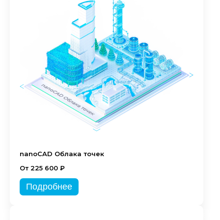
nanoCAD Облака точек
От 225 600 ₽
Подробнее