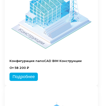
Конфигурация nanoCAD BIM Конструкции
От 58 200 ₽
Подробнее