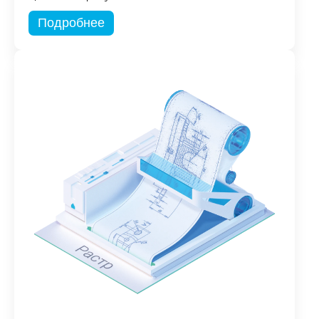
Подробнее