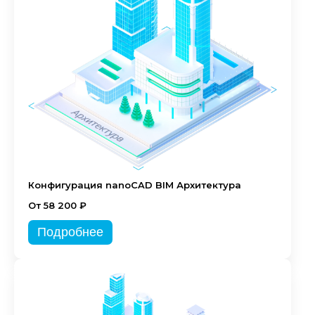
Конфигурация nanoCAD BIM Архитектура
От 58 200 ₽
Подробнее