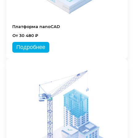
Платформа nanoCAD
От 30 480 ₽
Подробнее