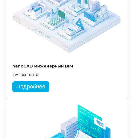
nanoCAD Инженерный BIM
От 138 100 ₽
Подробнее