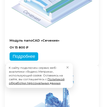
Модуль nanoCAD «Сечения»
От 15 800 ₽
Подробнее
✕
К сайту подключен сервис веб-
аналитики «Яндекс.Метрика»,
использующий cookie. Оставаясь на
сайте, вы соглашаетесь с
Политикой
обработки персональных данных
.