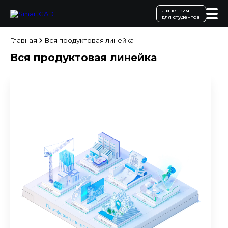
Лицензия
для студентов
Главная
Вся продуктовая линейка
Вся продуктовая линейка