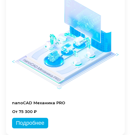
nanoCAD Механика PRO
От 75 300 ₽
Подробнее