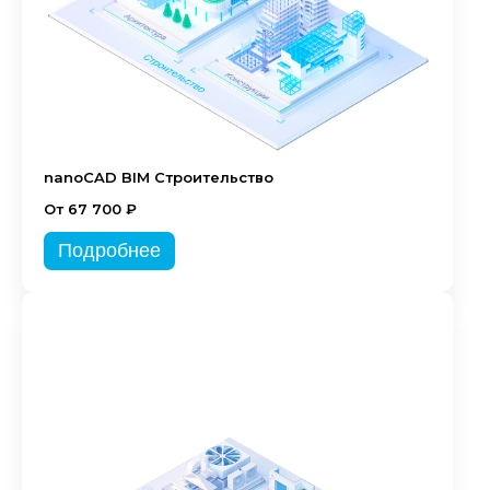
nanoCAD BIM Строительство
От 67 700 ₽
Подробнее