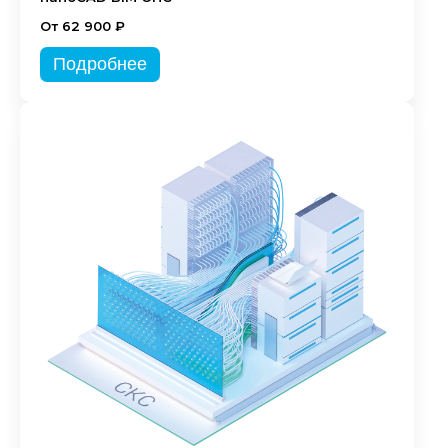
От 62 900 ₽
Подробнее