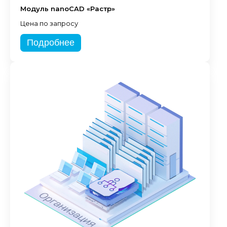
Модуль nanoCAD «Растр»
Цена по запросу
Подробнее