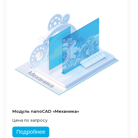
Модуль nanoCAD «Механика»
Цена по запросу
Подробнее