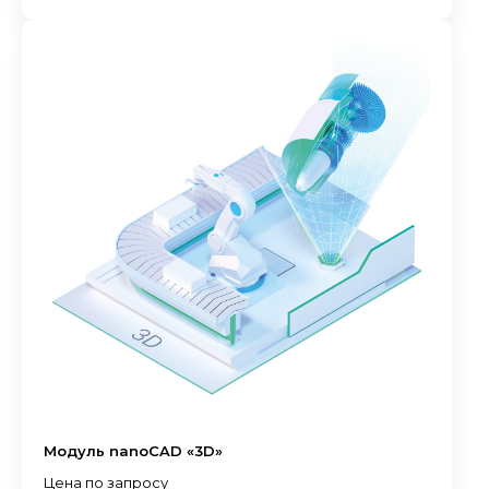
Модуль nanoCAD «3D»
Цена по запросу