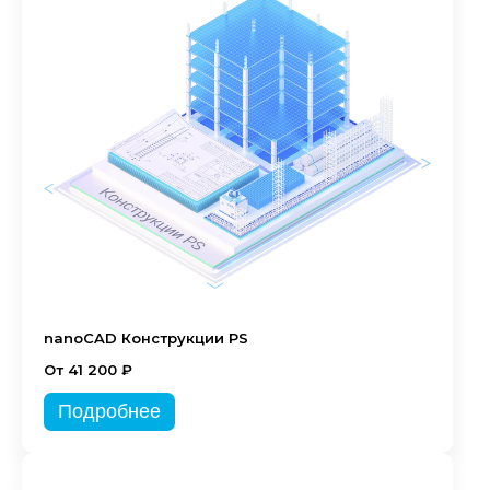
nanoCAD Конструкции PS
От 41 200 ₽
Подробнее