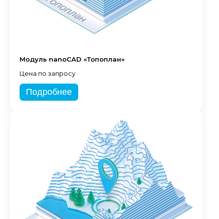
Модуль nanoCAD «Топоплан»
Цена по запросу
Подробнее