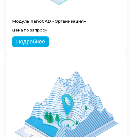
Модуль nanoCAD «Организация»
Цена по запросу
Подробнее