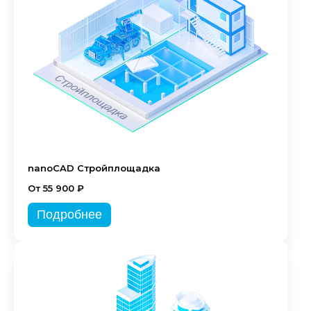
nanoCAD Стройплощадка
От 55 900 ₽
Подробнее