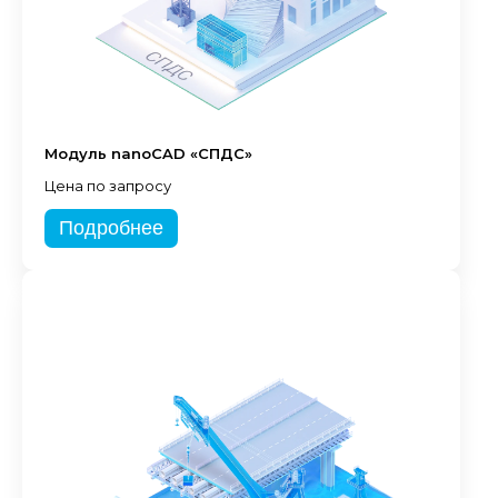
Модуль nanoCAD «СПДС»
Цена по запросу
Подробнее