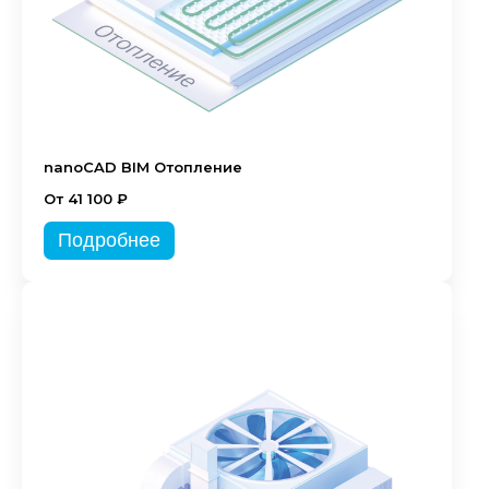
nanoCAD BIM Отопление
От 41 100 ₽
Подробнее