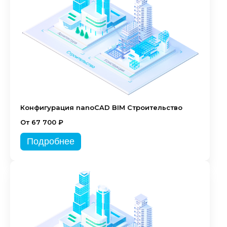
Конфигурация nanoCAD BIM Строительство
От 67 700 ₽
Подробнее