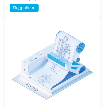
Подробнее