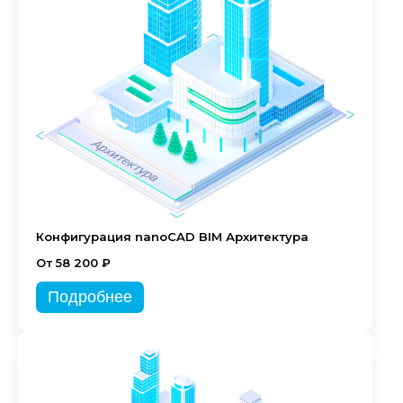
Конфигурация nanoCAD BIM Архитектура
От 58 200 ₽
Подробнее