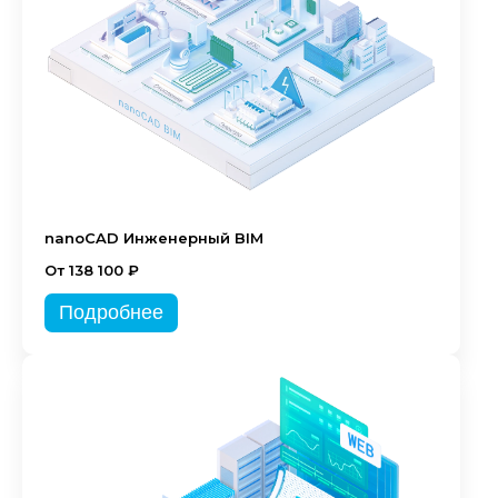
nanoCAD Инженерный BIM
От 138 100 ₽
Подробнее