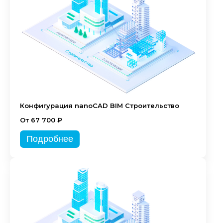
Конфигурация nanoCAD BIM Строительство
От 67 700 ₽
Подробнее