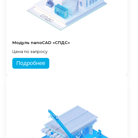
Модуль nanoCAD «СПДС»
Цена по запросу
Подробнее