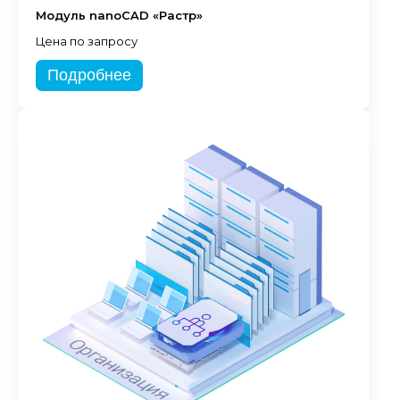
Модуль nanoCAD «Растр»
Цена по запросу
Подробнее