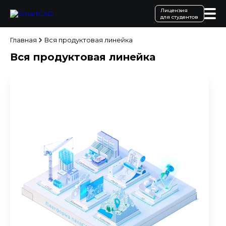
Лицензия
для студентов
Главная
Вся продуктовая линейка
Вся продуктовая линейка