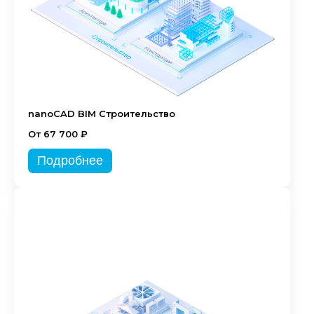
nanoCAD BIM Строительство
От 67 700 ₽
Подробнее