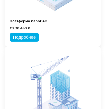
Платформа nanoCAD
От 30 480 ₽
Подробнее