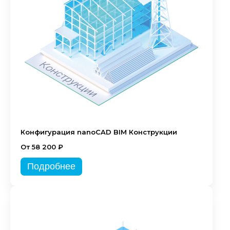
Конфигурация nanoCAD BIM Конструкции
От 58 200 ₽
Подробнее