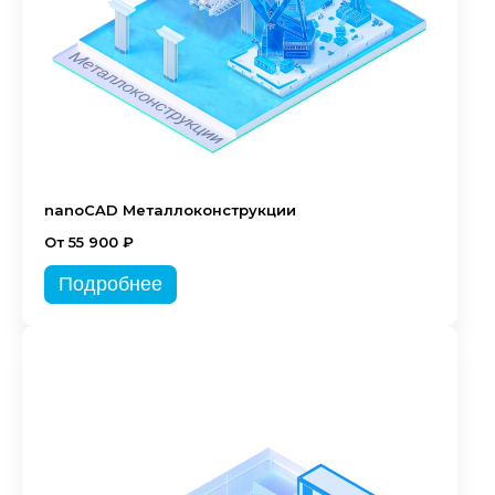
nanoCAD Металлоконструкции
От 55 900 ₽
Подробнее