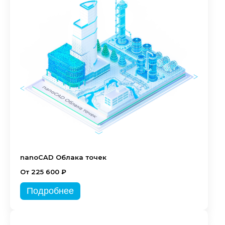
nanoCAD Облака точек
От 225 600 ₽
Подробнее