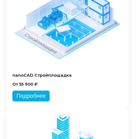
nanoCAD Стройплощадка
От 55 900 ₽
Подробнее