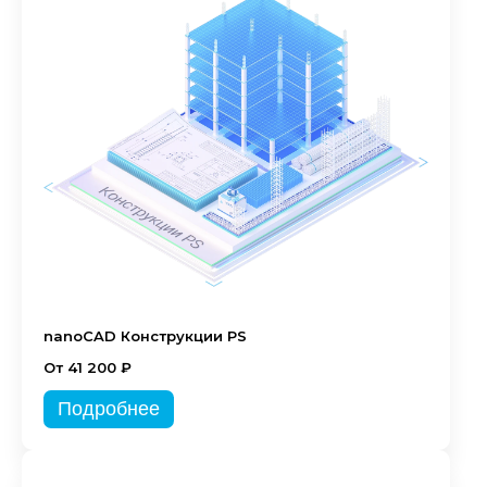
nanoCAD Конструкции PS
От 41 200 ₽
Подробнее