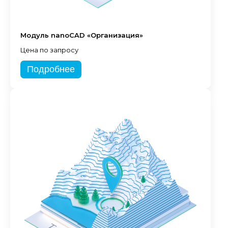
Модуль nanoCAD «Организация»
Цена по запросу
Подробнее