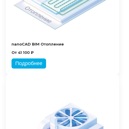
nanoCAD BIM Отопление
От 41 100 ₽
Подробнее