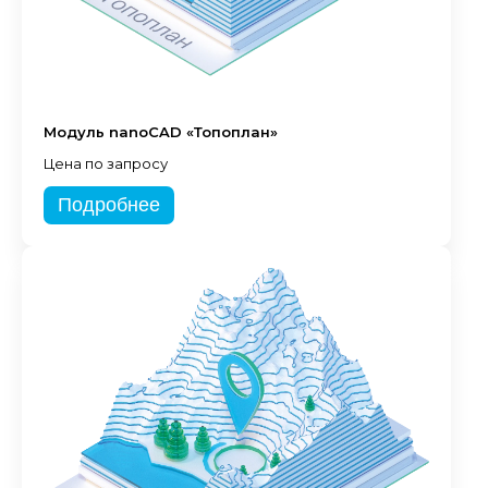
Модуль nanoCAD «Топоплан»
Цена по запросу
Подробнее