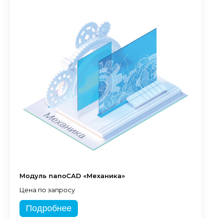
Модуль nanoCAD «Механика»
Цена по запросу
Подробнее