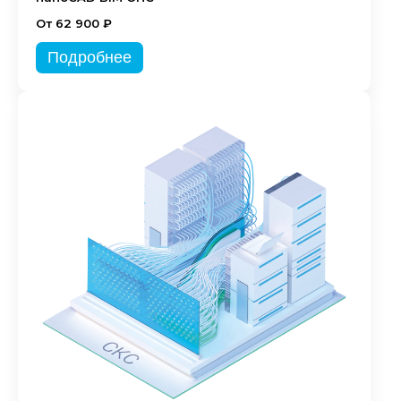
От 62 900 ₽
Подробнее