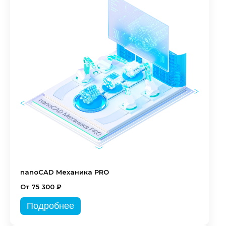
nanoCAD Механика PRO
От 75 300 ₽
Подробнее