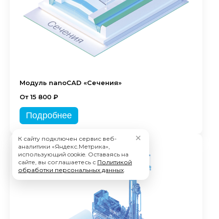
Модуль nanoCAD «Сечения»
От 15 800 ₽
Подробнее
✕
К сайту подключен сервис веб-
аналитики «Яндекс.Метрика»,
использующий cookie. Оставаясь на
сайте, вы соглашаетесь с
Политикой
обработки персональных данных
.