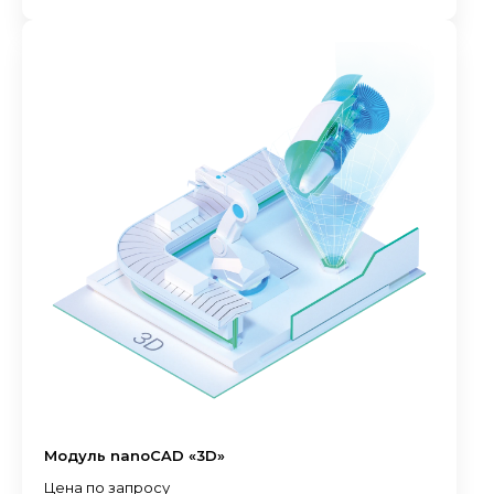
Модуль nanoCAD «3D»
Цена по запросу