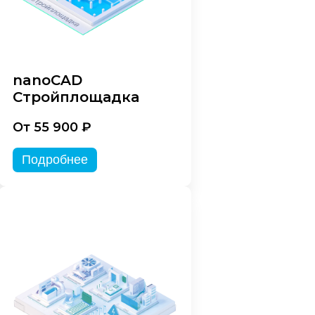
nanoCAD
Стройплощадка
От 55 900 ₽
Подробнее