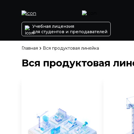
Учебная лицензия
для студентов и преподавателей
Главная
Вся продуктовая линейка
Вся продуктовая лин