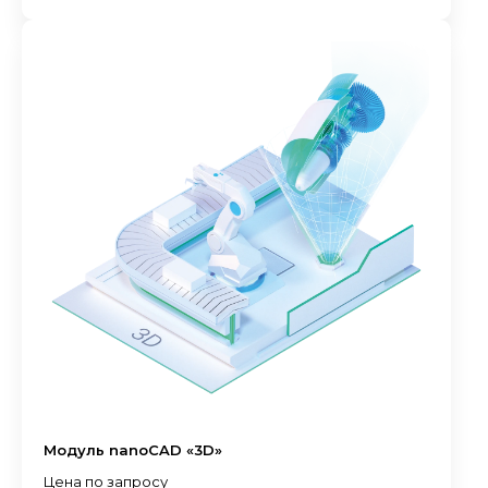
Модуль nanoCAD «3D»
Цена по запросу