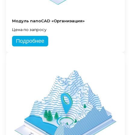
Модуль nanoCAD «Организация»
Цена по запросу
Подробнее