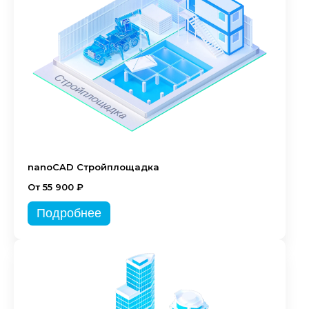
nanoCAD Стройплощадка
От 55 900 ₽
Подробнее