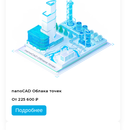
nanoCAD Облака точек
От 225 600 ₽
Подробнее