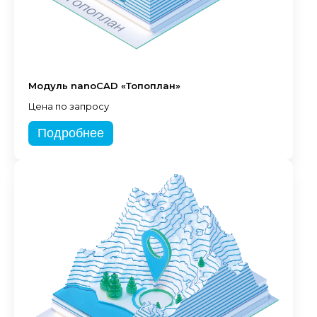
Модуль nanoCAD «Топоплан»
Цена по запросу
Подробнее