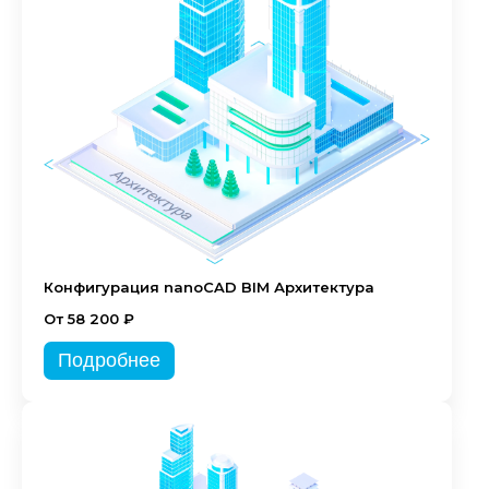
Конфигурация nanoCAD BIM Архитектура
От 58 200 ₽
Подробнее