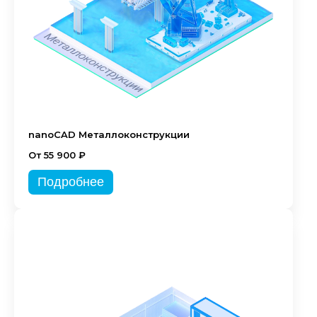
nanoCAD Металлоконструкции
От 55 900 ₽
Подробнее