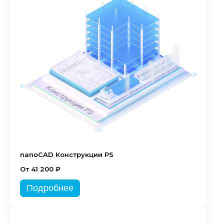
nanoCAD Конструкции PS
От 41 200 ₽
Подробнее