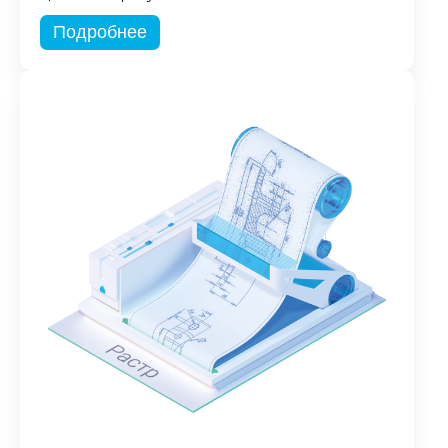
Подробнее