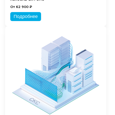
От 62 900 ₽
Подробнее