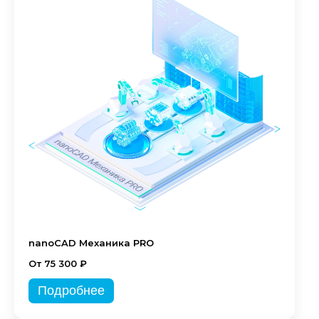
nanoCAD Механика PRO
От 75 300 ₽
Подробнее