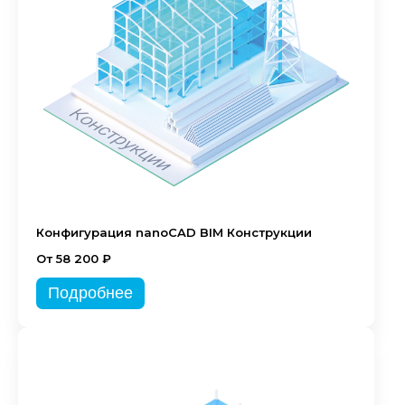
Конфигурация nanoCAD BIM Конструкции
От 58 200 ₽
Подробнее