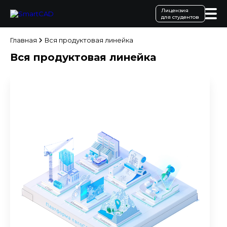
Лицензия
для студентов
Главная
Вся продуктовая линейка
Вся продуктовая линейка