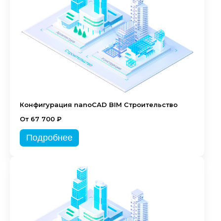
Конфигурация nanoCAD BIM Строительство
От 67 700 ₽
Подробнее