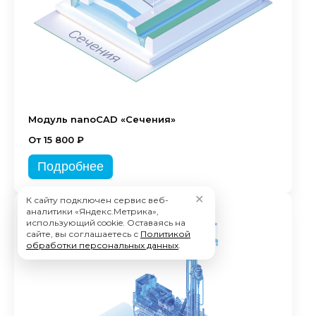
Модуль nanoCAD «Сечения»
От 15 800 ₽
Подробнее
✕
К сайту подключен сервис веб-
аналитики «Яндекс.Метрика»,
использующий cookie. Оставаясь на
сайте, вы соглашаетесь с
Политикой
обработки персональных данных
.