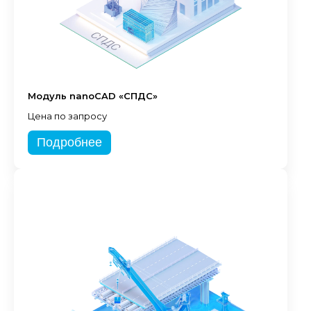
Модуль nanoCAD «СПДС»
Цена по запросу
Подробнее