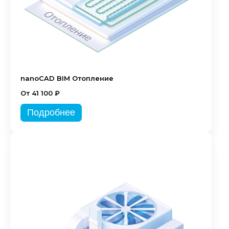
nanoCAD BIM Отопление
От 41 100 ₽
Подробнее