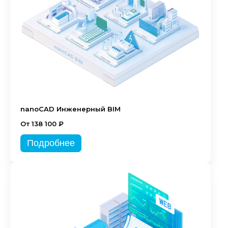
nanoCAD Инженерный BIM
От 138 100 ₽
Подробнее