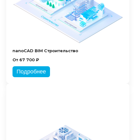
nanoCAD BIM Строительство
От 67 700 ₽
Подробнее