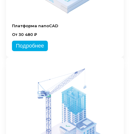
Платформа nanoCAD
От 30 480 ₽
Подробнее