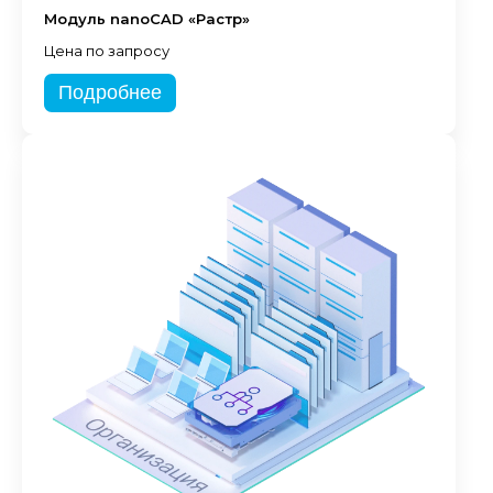
Модуль nanoCAD «Растр»
Цена по запросу
Подробнее