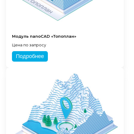
Модуль nanoCAD «Топоплан»
Цена по запросу
Подробнее