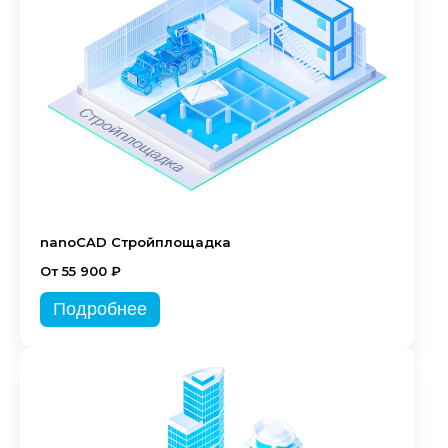
nanoCAD Стройплощадка
От 55 900 ₽
Подробнее