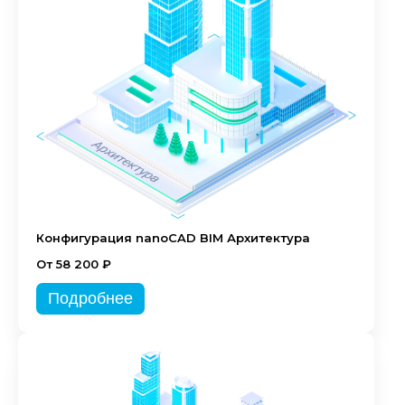
Конфигурация nanoCAD BIM Архитектура
От 58 200 ₽
Подробнее