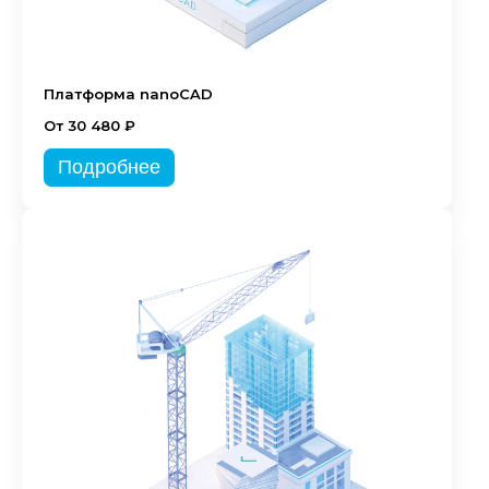
Платформа nanoCAD
От 30 480 ₽
Подробнее