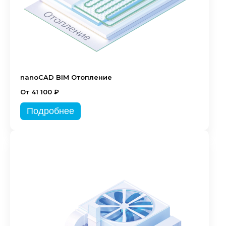
nanoCAD BIM Отопление
От 41 100 ₽
Подробнее