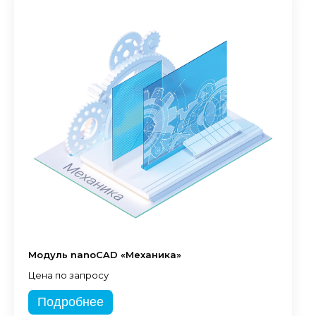
Модуль nanoCAD «Механика»
Цена по запросу
Подробнее