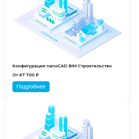
Конфигурация nanoCAD BIM Строительство
От 67 700 ₽
Подробнее