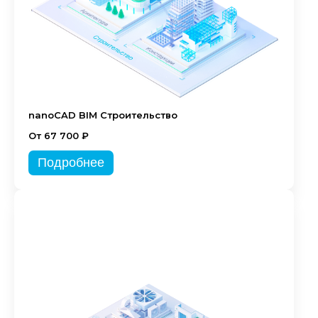
nanoCAD BIM Строительство
От 67 700 ₽
Подробнее