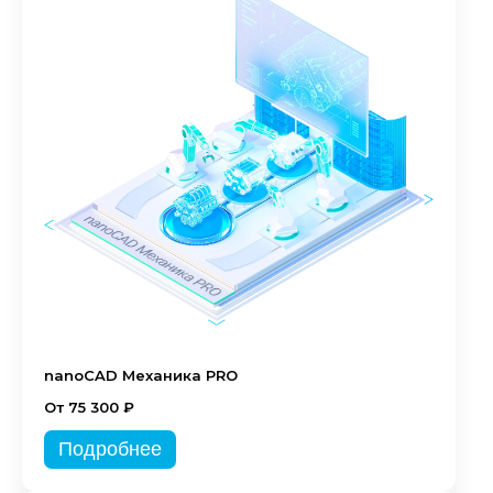
nanoCAD Механика PRO
От 75 300 ₽
Подробнее