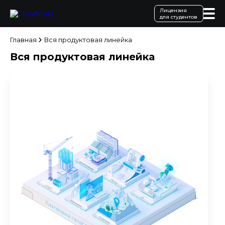
Лицензия
для студентов
Главная
Вся продуктовая линейка
Вся продуктовая линейка