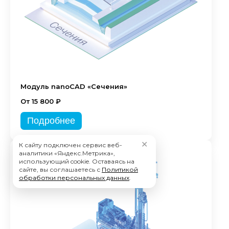
Модуль nanoCAD «Сечения»
От 15 800 ₽
Подробнее
✕
К сайту подключен сервис веб-
аналитики «Яндекс.Метрика»,
использующий cookie. Оставаясь на
сайте, вы соглашаетесь с
Политикой
обработки персональных данных
.