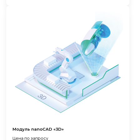
Модуль nanoCAD «3D»
Цена по запросу