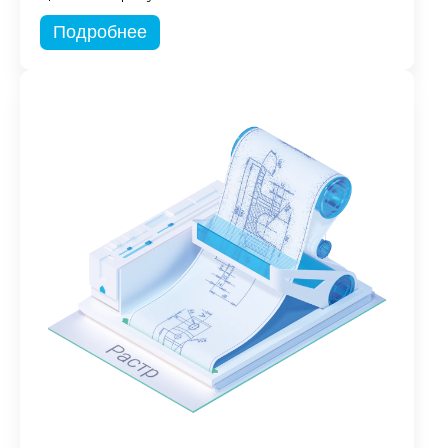
Подробнее