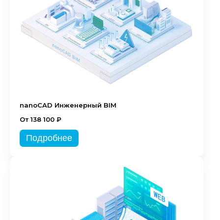
nanoCAD Инженерный BIM
От 138 100 ₽
Подробнее