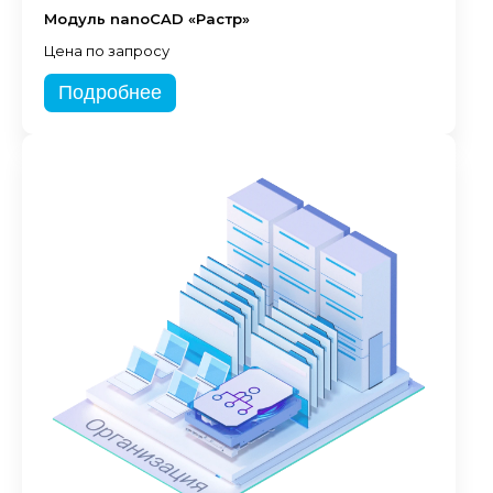
Модуль nanoCAD «Растр»
Цена по запросу
Подробнее