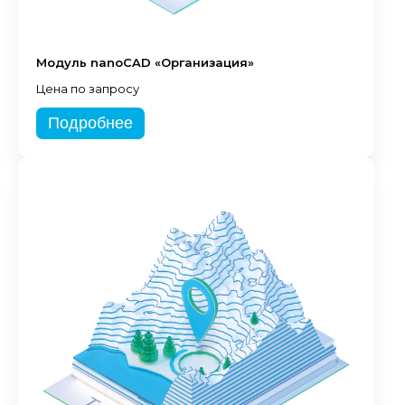
Модуль nanoCAD «Организация»
Цена по запросу
Подробнее