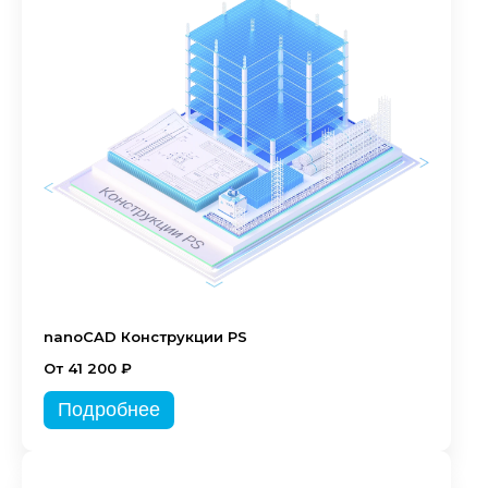
nanoCAD Конструкции PS
От 41 200 ₽
Подробнее