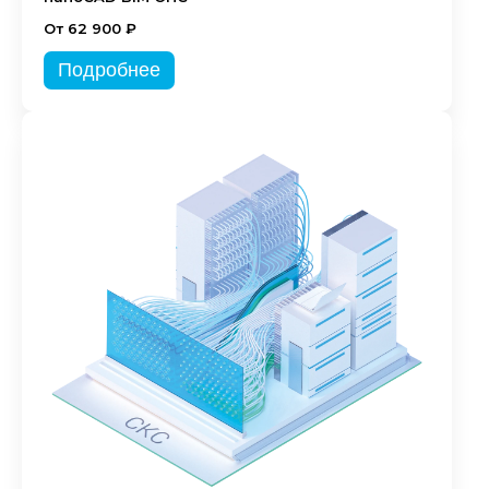
От 62 900 ₽
Подробнее