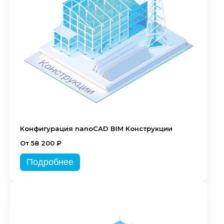
Конфигурация nanoCAD BIM Конструкции
От 58 200 ₽
Подробнее