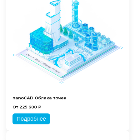
nanoCAD Облака точек
От 225 600 ₽
Подробнее