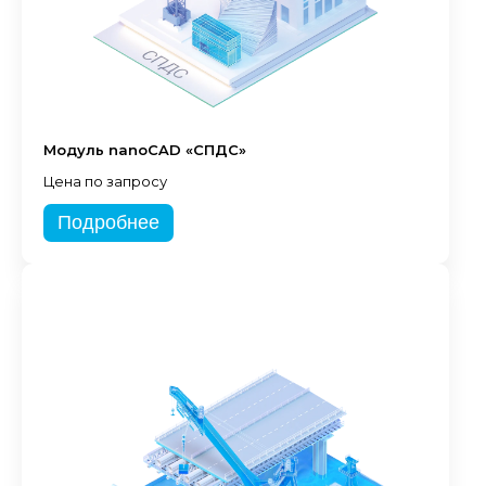
Модуль nanoCAD «СПДС»
Цена по запросу
Подробнее