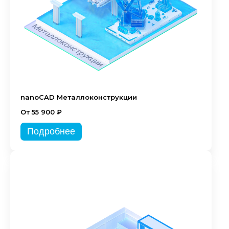
nanoCAD Металлоконструкции
От 55 900 ₽
Подробнее