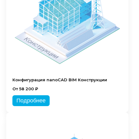
Конфигурация nanoCAD BIM Конструкции
От 58 200 ₽
Подробнее