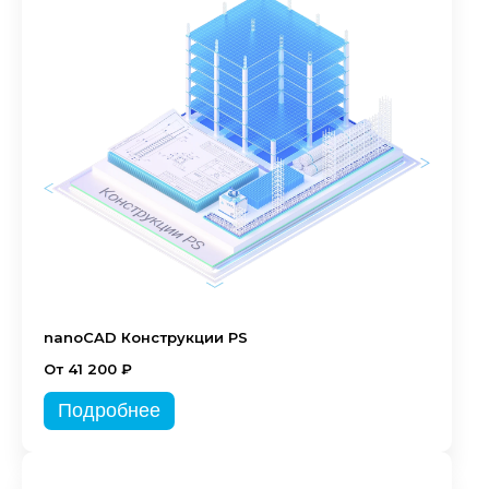
nanoCAD Конструкции PS
От 41 200 ₽
Подробнее