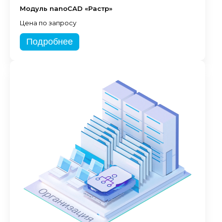
Модуль nanoCAD «Растр»
Цена по запросу
Подробнее