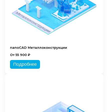
nanoCAD Металлоконструкции
От 55 900 ₽
Подробнее