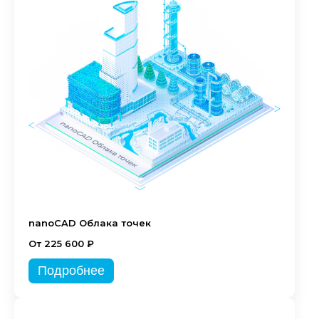
nanoCAD Облака точек
От 225 600 ₽
Подробнее