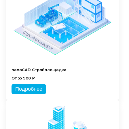
nanoCAD Стройплощадка
От 55 900 ₽
Подробнее