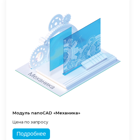
Модуль nanoCAD «Механика»
Цена по запросу
Подробнее