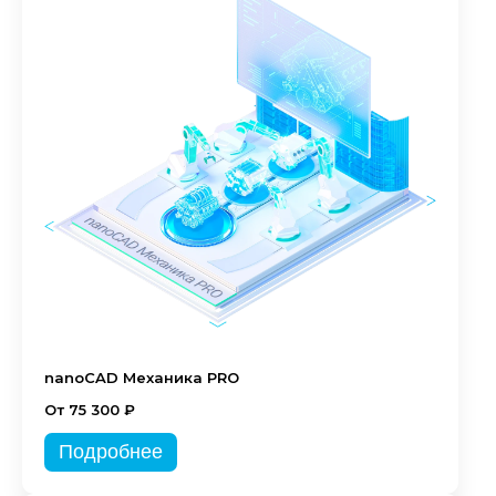
nanoCAD Механика PRO
От 75 300 ₽
Подробнее