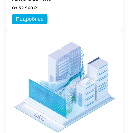
От 62 900 ₽
Подробнее