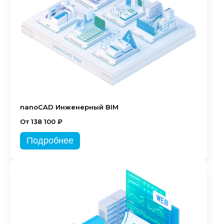
nanoCAD Инженерный BIM
От 138 100 ₽
Подробнее