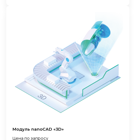
Модуль nanoCAD «3D»
Цена по запросу