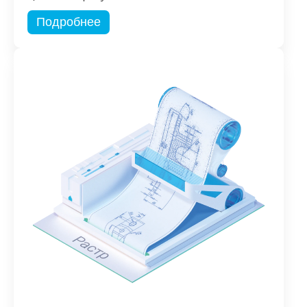
Подробнее