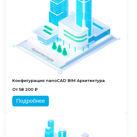
Конфигурация nanoCAD BIM Архитектура
От 58 200 ₽
Подробнее