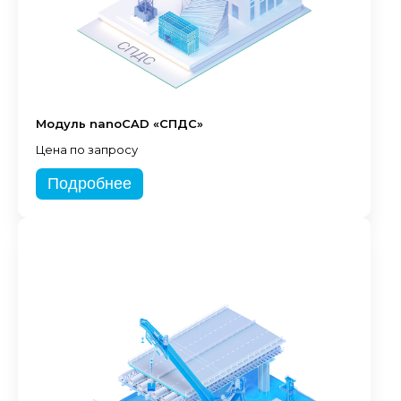
Модуль nanoCAD «СПДС»
Цена по запросу
Подробнее