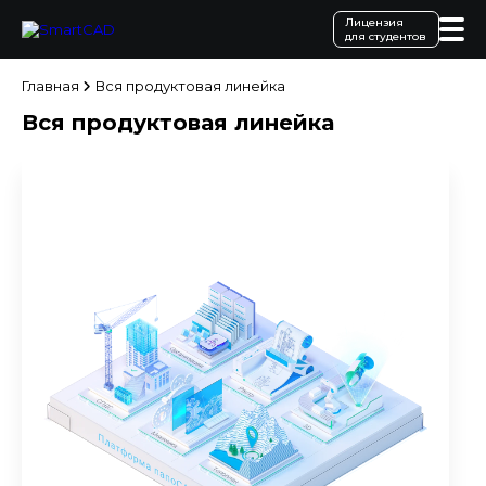
Лицензия
для студентов
Главная
Вся продуктовая линейка
Вся продуктовая линейка