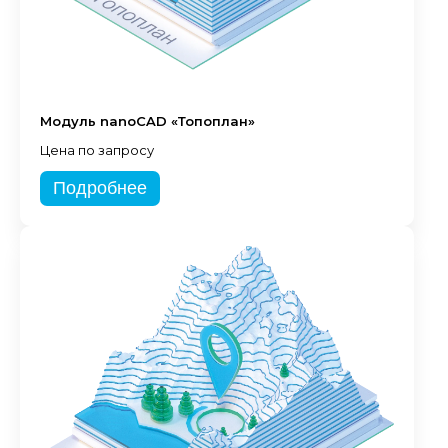
Модуль nanoCAD «Топоплан»
Цена по запросу
Подробнее