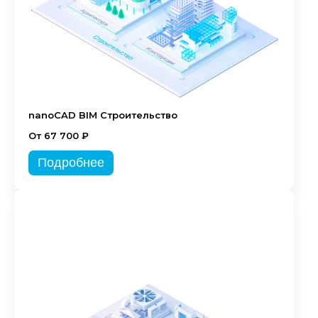
nanoCAD BIM Строительство
От 67 700 ₽
Подробнее