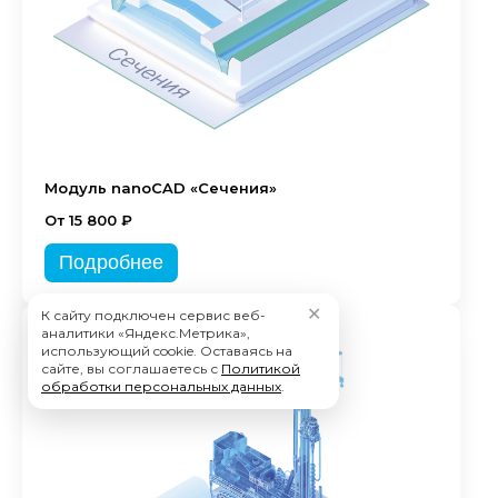
Модуль nanoCAD «Сечения»
От 15 800 ₽
Подробнее
✕
К сайту подключен сервис веб-
аналитики «Яндекс.Метрика»,
использующий cookie. Оставаясь на
сайте, вы соглашаетесь с
Политикой
обработки персональных данных
.