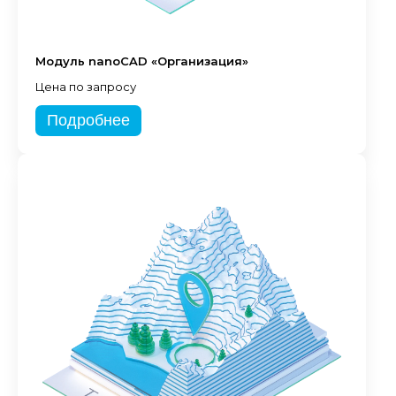
Модуль nanoCAD «Организация»
Цена по запросу
Подробнее