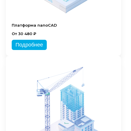
Платформа nanoCAD
От 30 480 ₽
Подробнее