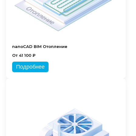
nanoCAD BIM Отопление
От 41 100 ₽
Подробнее