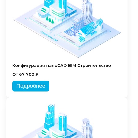
Конфигурация nanoCAD BIM Строительство
От 67 700 ₽
Подробнее