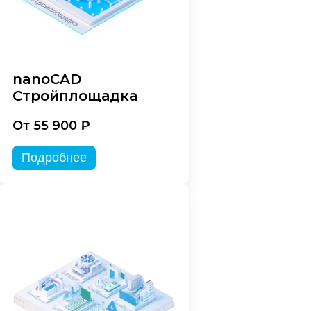
nanoCAD
Стройплощадка
От 55 900 ₽
Подробнее