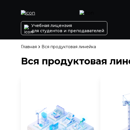
Учебная лицензия
для студентов и преподавателей
Главная
Вся продуктовая линейка
Вся продуктовая лин