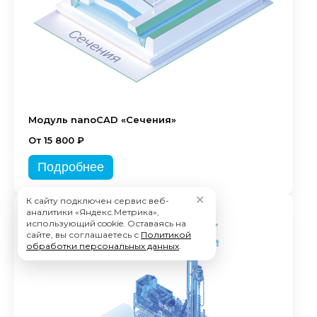
Модуль nanoCAD «Сечения»
От 15 800 ₽
Подробнее
✕
К сайту подключен сервис веб-
аналитики «Яндекс.Метрика»,
использующий cookie. Оставаясь на
сайте, вы соглашаетесь с
Политикой
обработки персональных данных
.