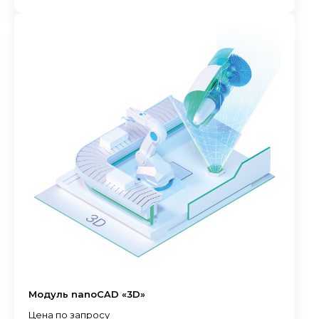
Модуль nanoCAD «3D»
Цена по запросу