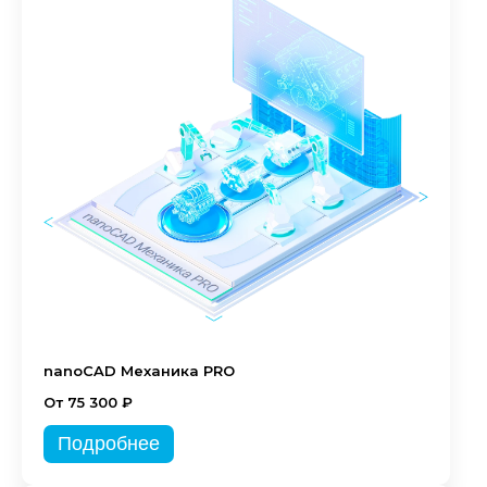
nanoCAD Механика PRO
От 75 300 ₽
Подробнее