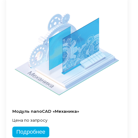
Модуль nanoCAD «Механика»
Цена по запросу
Подробнее