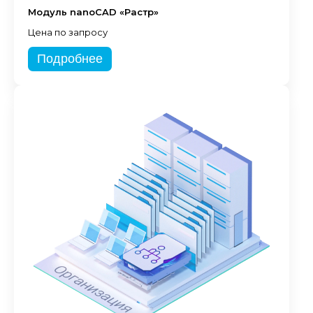
Модуль nanoCAD «Растр»
Цена по запросу
Подробнее