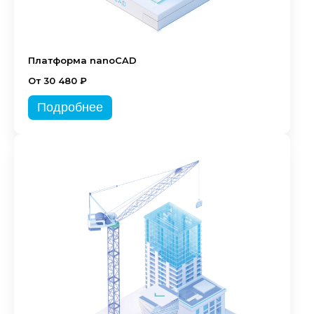
Платформа nanoCAD
От 30 480 ₽
Подробнее