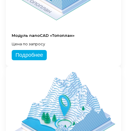
Модуль nanoCAD «Топоплан»
Цена по запросу
Подробнее