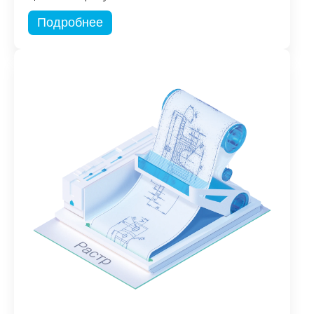
Подробнее