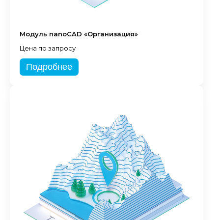
Модуль nanoCAD «Организация»
Цена по запросу
Подробнее