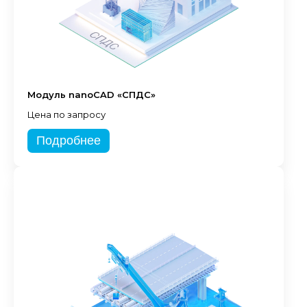
Модуль nanoCAD «СПДС»
Цена по запросу
Подробнее