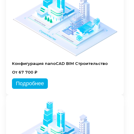
Конфигурация nanoCAD BIM Строительство
От 67 700 ₽
Подробнее