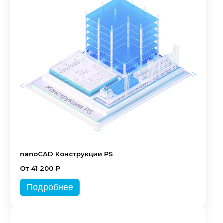
nanoCAD Конструкции PS
От 41 200 ₽
Подробнее