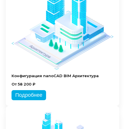
Конфигурация nanoCAD BIM Архитектура
От 58 200 ₽
Подробнее