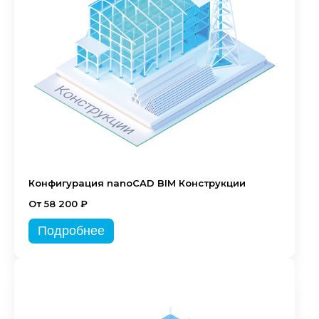
Конфигурация nanoCAD BIM Конструкции
От 58 200 ₽
Подробнее