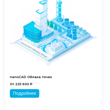
nanoCAD Облака точек
От 225 600 ₽
Подробнее