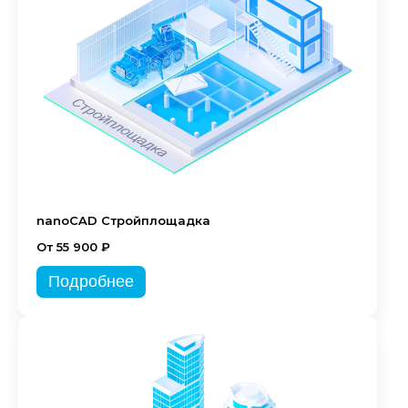
nanoCAD Стройплощадка
От 55 900 ₽
Подробнее