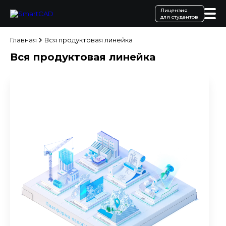
Лицензия
для студентов
Главная
Вся продуктовая линейка
Вся продуктовая линейка