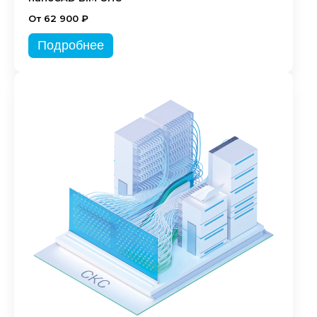
От 62 900 ₽
Подробнее