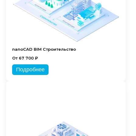
nanoCAD BIM Строительство
От 67 700 ₽
Подробнее