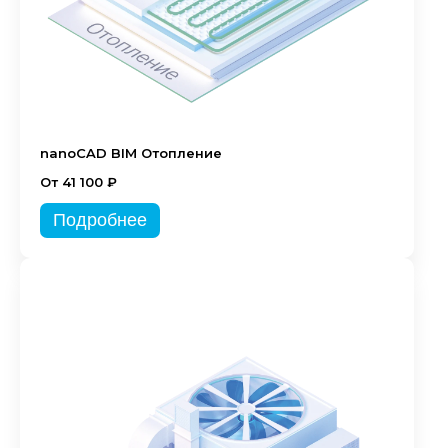
nanoCAD BIM Отопление
От 41 100 ₽
Подробнее