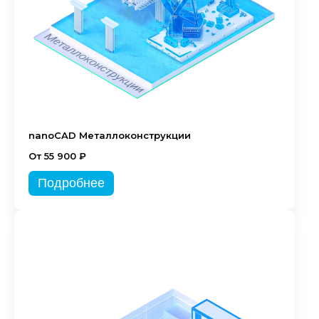
nanoCAD Металлоконструкции
От 55 900 ₽
Подробнее