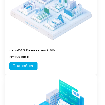
nanoCAD Инженерный BIM
От 138 100 ₽
Подробнее