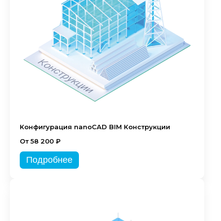
Конфигурация nanoCAD BIM Конструкции
От 58 200 ₽
Подробнее