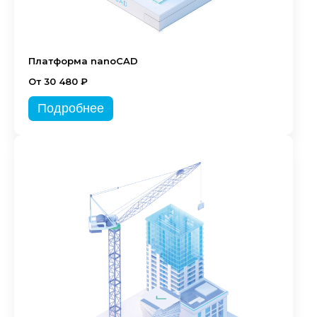
Платформа nanoCAD
От 30 480 ₽
Подробнее