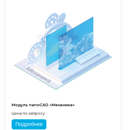
Модуль nanoCAD «Механика»
Цена по запросу
Подробнее