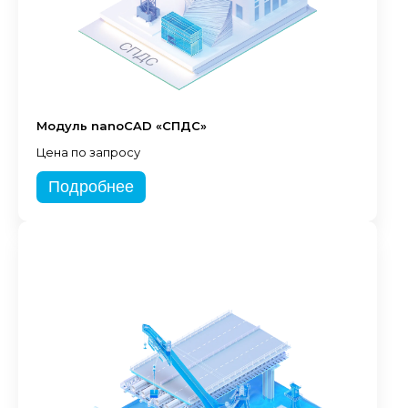
Модуль nanoCAD «СПДС»
Цена по запросу
Подробнее