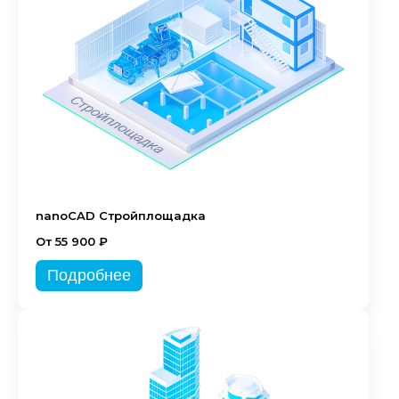
nanoCAD Стройплощадка
От 55 900 ₽
Подробнее