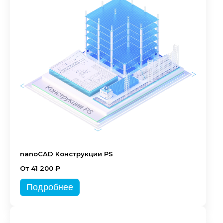
nanoCAD Конструкции PS
От 41 200 ₽
Подробнее