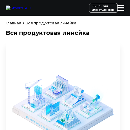
Лицензия
для студентов
Главная
Вся продуктовая линейка
Вся продуктовая линейка