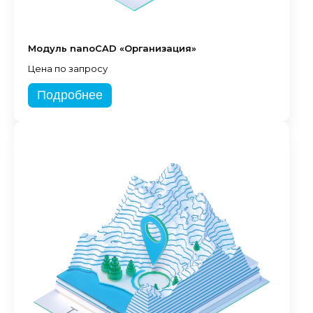
Модуль nanoCAD «Организация»
Цена по запросу
Подробнее