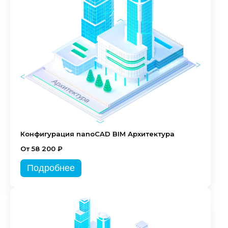
Конфигурация nanoCAD BIM Архитектура
От 58 200 ₽
Подробнее