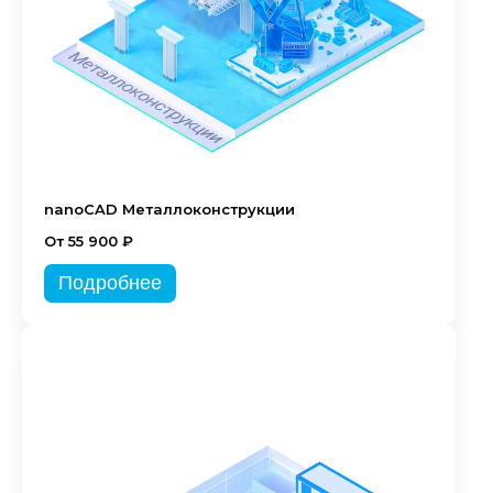
nanoCAD Металлоконструкции
От 55 900 ₽
Подробнее