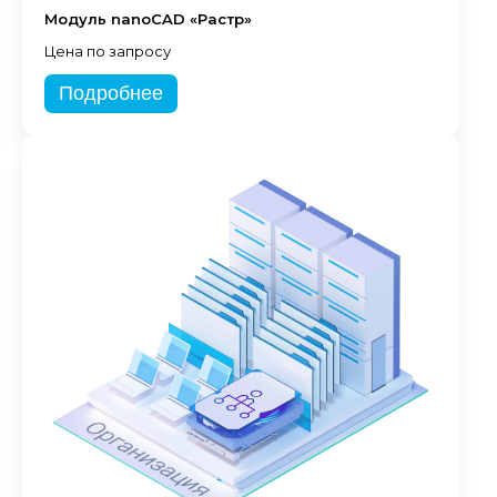
Модуль nanoCAD «Растр»
Цена по запросу
Подробнее