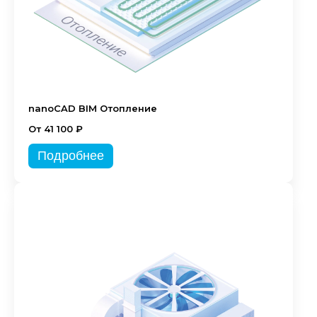
nanoCAD BIM Отопление
От 41 100 ₽
Подробнее