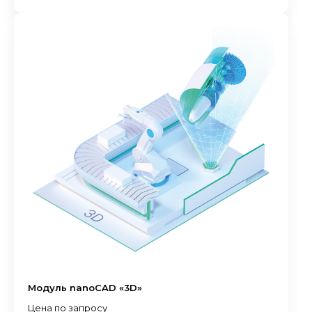
Модуль nanoCAD «3D»
Цена по запросу