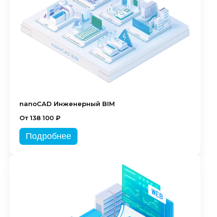
nanoCAD Инженерный BIM
От 138 100 ₽
Подробнее