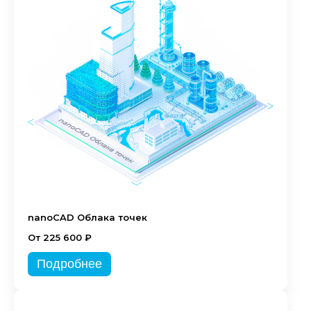
nanoCAD Облака точек
От 225 600 ₽
Подробнее