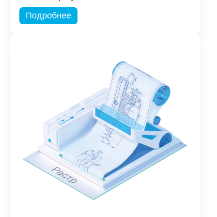
Подробнее