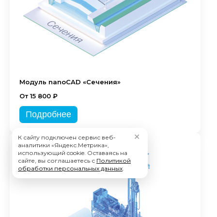
Модуль nanoCAD «Сечения»
От 15 800 ₽
Подробнее
✕
К сайту подключен сервис веб-
аналитики «Яндекс.Метрика»,
использующий cookie. Оставаясь на
сайте, вы соглашаетесь с
Политикой
обработки персональных данных
.