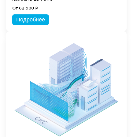
От 62 900 ₽
Подробнее