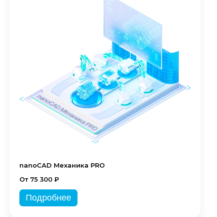
nanoCAD Механика PRO
От 75 300 ₽
Подробнее