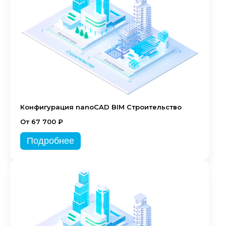
Конфигурация nanoCAD BIM Строительство
От 67 700 ₽
Подробнее