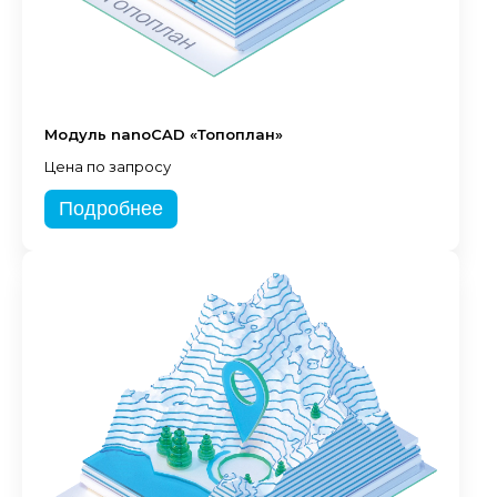
Модуль nanoCAD «Топоплан»
Цена по запросу
Подробнее