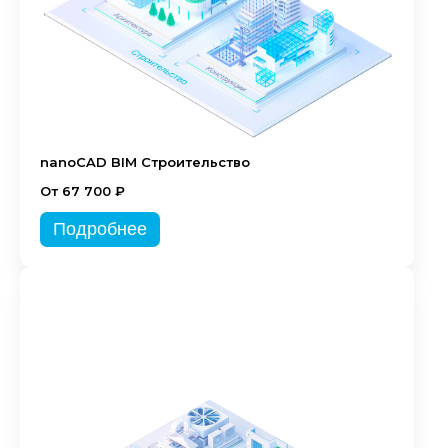
nanoCAD BIM Строительство
От 67 700 ₽
Подробнее