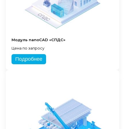
Модуль nanoCAD «СПДС»
Цена по запросу
Подробнее