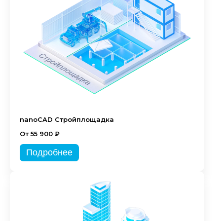
nanoCAD Стройплощадка
От 55 900 ₽
Подробнее