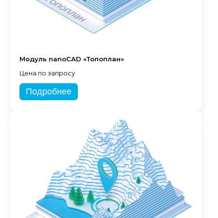
Модуль nanoCAD «Топоплан»
Цена по запросу
Подробнее