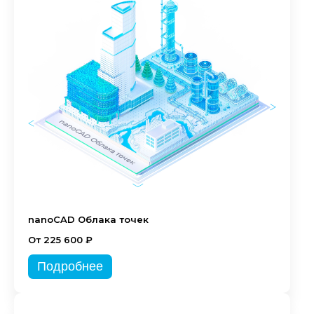
nanoCAD Облака точек
От 225 600 ₽
Подробнее