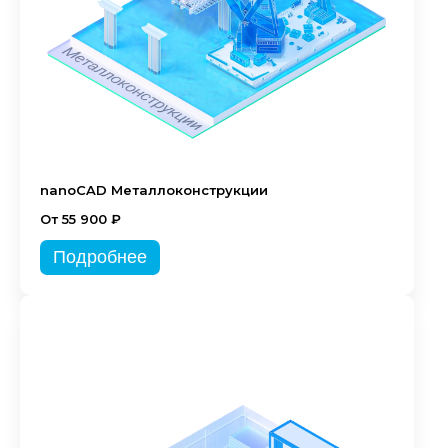
nanoCAD Металлоконструкции
От 55 900 ₽
Подробнее