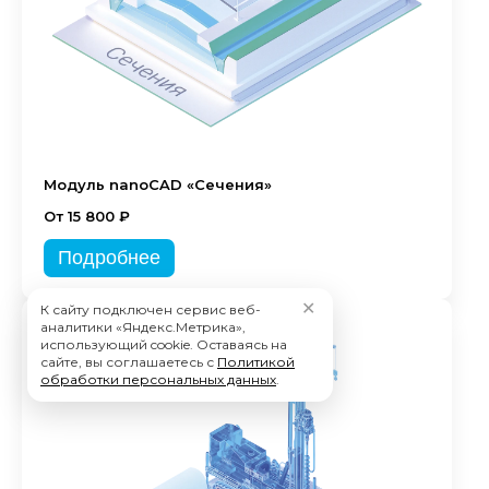
Модуль nanoCAD «Сечения»
От 15 800 ₽
Подробнее
✕
К сайту подключен сервис веб-
аналитики «Яндекс.Метрика»,
использующий cookie. Оставаясь на
сайте, вы соглашаетесь с
Политикой
обработки персональных данных
.