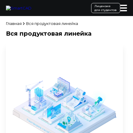
Лицензия
для студентов
Главная
Вся продуктовая линейка
Вся продуктовая линейка