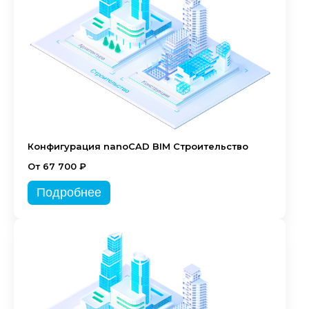
Конфигурация nanoCAD BIM Строительство
От 67 700 ₽
Подробнее