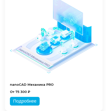
nanoCAD Механика PRO
От 75 300 ₽
Подробнее