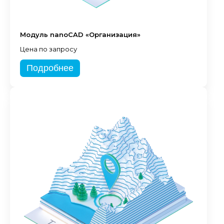
Модуль nanoCAD «Организация»
Цена по запросу
Подробнее