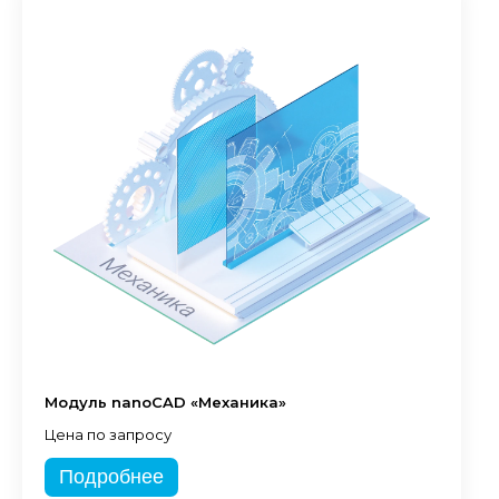
Модуль nanoCAD «Механика»
Цена по запросу
Подробнее