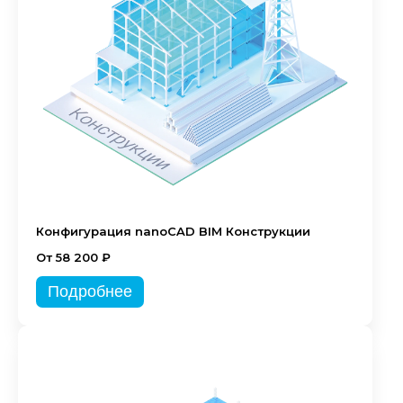
Конфигурация nanoCAD BIM Конструкции
От 58 200 ₽
Подробнее