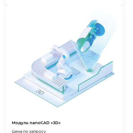
Модуль nanoCAD «3D»
Цена по запросу