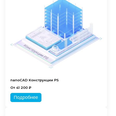
nanoCAD Конструкции PS
От 41 200 ₽
Подробнее