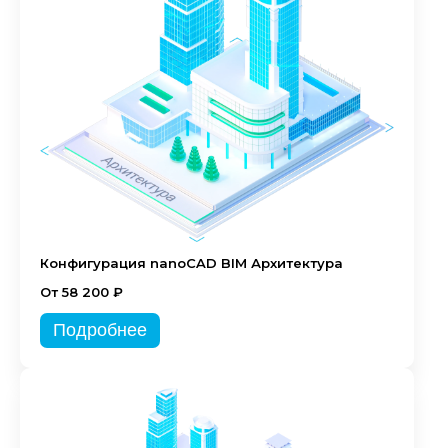
Конфигурация nanoCAD BIM Архитектура
От 58 200 ₽
Подробнее