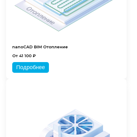
nanoCAD BIM Отопление
От 41 100 ₽
Подробнее