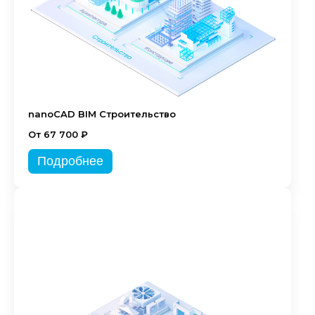
nanoCAD BIM Строительство
От 67 700 ₽
Подробнее