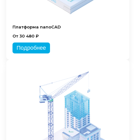
Платформа nanoCAD
От 30 480 ₽
Подробнее