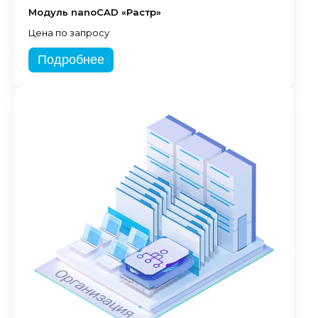
Модуль nanoCAD «Растр»
Цена по запросу
Подробнее