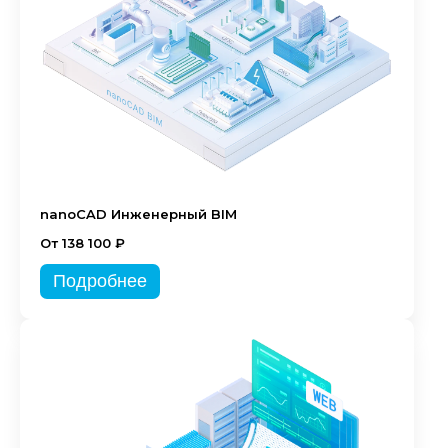
nanoCAD Инженерный BIM
От 138 100 ₽
Подробнее