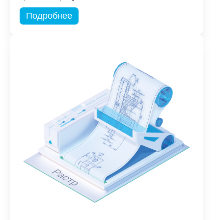
Подробнее