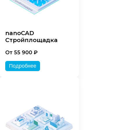
nanoCAD
Стройплощадка
От 55 900 ₽
Подробнее