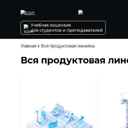
Учебная лицензия
для студентов и преподавателей
Главная
Вся продуктовая линейка
Вся продуктовая лин