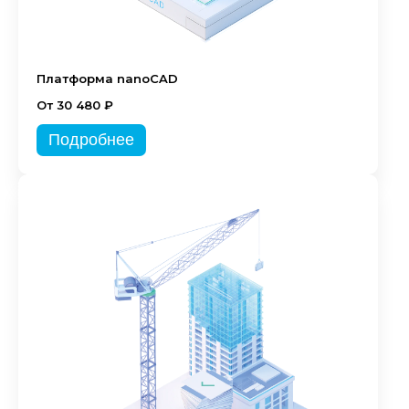
Платформа nanoCAD
От 30 480 ₽
Подробнее