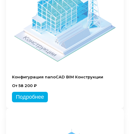
Конфигурация nanoCAD BIM Конструкции
От 58 200 ₽
Подробнее