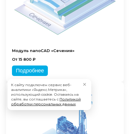
Модуль nanoCAD «Сечения»
От 15 800 ₽
Подробнее
✕
К сайту подключен сервис веб-
аналитики «Яндекс.Метрика»,
использующий cookie. Оставаясь на
сайте, вы соглашаетесь с
Политикой
обработки персональных данных
.