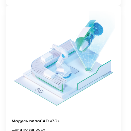
Модуль nanoCAD «3D»
Цена по запросу