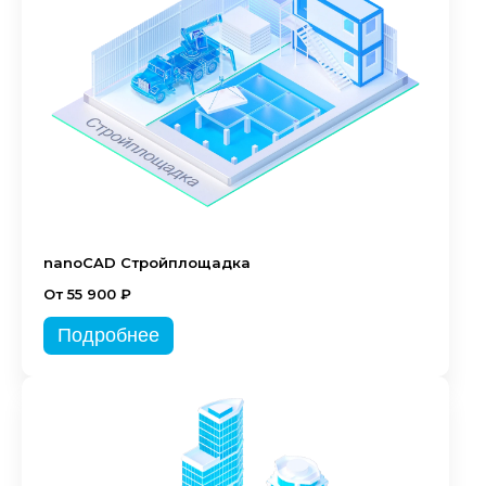
nanoCAD Стройплощадка
От 55 900 ₽
Подробнее