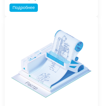
Подробнее