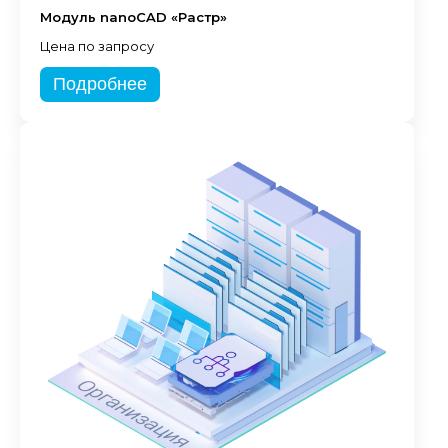
Модуль nanoCAD «Растр»
Цена по запросу
Подробнее