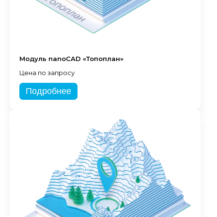
Модуль nanoCAD «Топоплан»
Цена по запросу
Подробнее