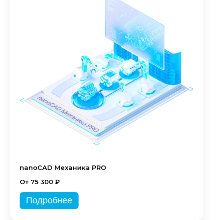
nanoCAD Механика PRO
От 75 300 ₽
Подробнее