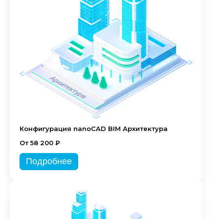
Конфигурация nanoCAD BIM Архитектура
От 58 200 ₽
Подробнее