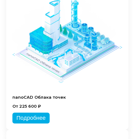
nanoCAD Облака точек
От 225 600 ₽
Подробнее