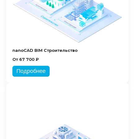
nanoCAD BIM Строительство
От 67 700 ₽
Подробнее