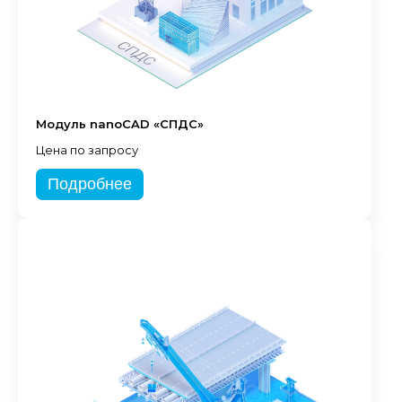
Модуль nanoCAD «СПДС»
Цена по запросу
Подробнее