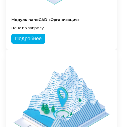
Модуль nanoCAD «Организация»
Цена по запросу
Подробнее