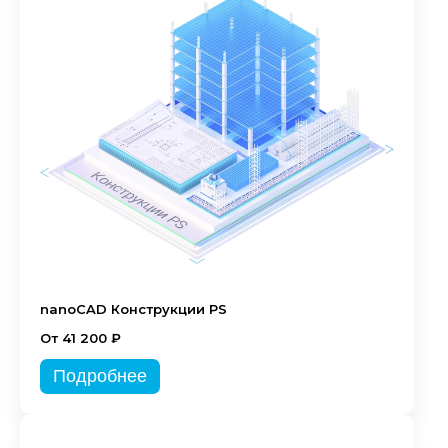
nanoCAD Конструкции PS
От 41 200 ₽
Подробнее