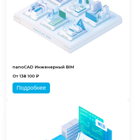
nanoCAD Инженерный BIM
От 138 100 ₽
Подробнее