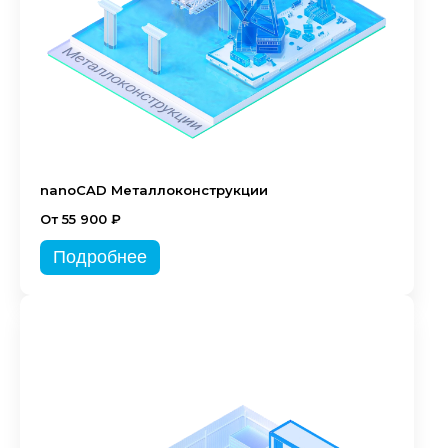
nanoCAD Металлоконструкции
От 55 900 ₽
Подробнее