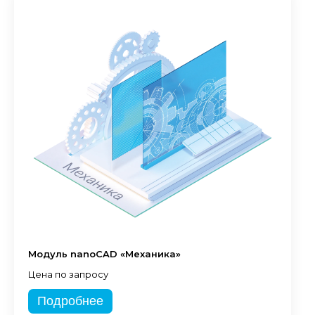
Модуль nanoCAD «Механика»
Цена по запросу
Подробнее