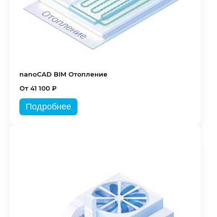
nanoCAD BIM Отопление
От 41 100 ₽
Подробнее