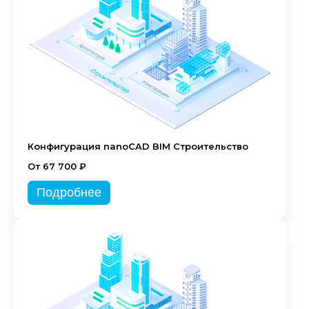
Конфигурация nanoCAD BIM Строительство
От 67 700 ₽
Подробнее