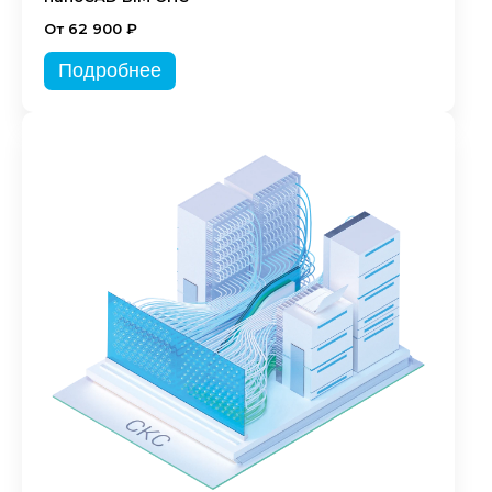
От 62 900 ₽
Подробнее