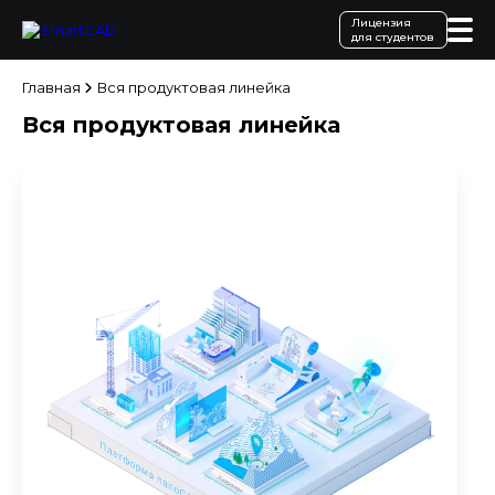
Лицензия
для студентов
Главная
Вся продуктовая линейка
Вся продуктовая линейка