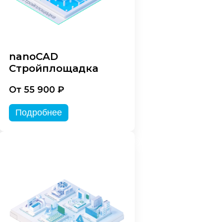
nanoCAD
Стройплощадка
От 55 900 ₽
Подробнее