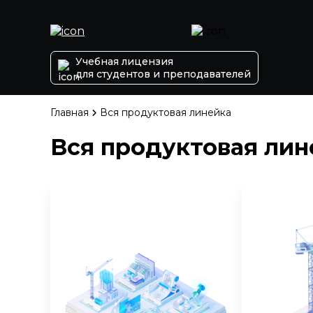
Учебная лицензия
для студентов и преподавателей
Главная
Вся продуктовая линейка
Вся продуктовая лин