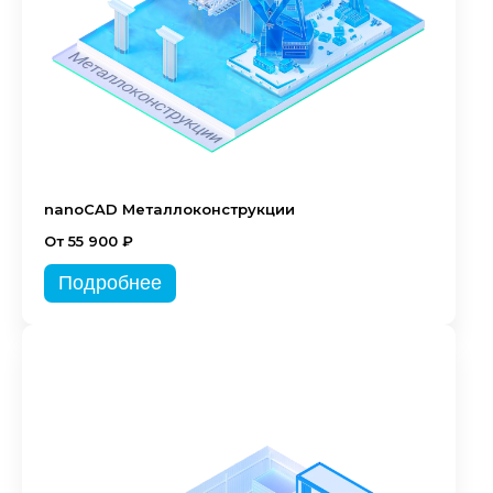
nanoCAD Металлоконструкции
От 55 900 ₽
Подробнее