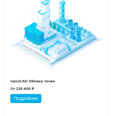
nanoCAD Облака точек
От 225 600 ₽
Подробнее