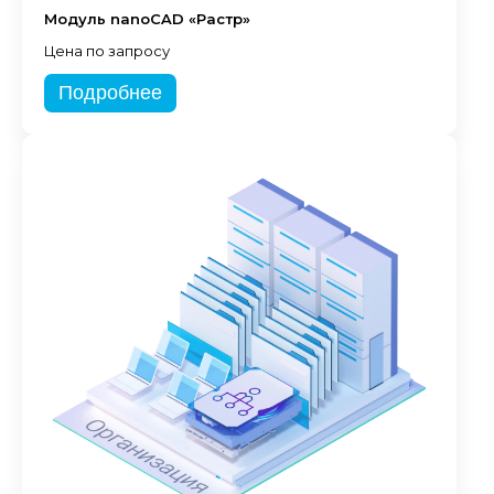
Модуль nanoCAD «Растр»
Цена по запросу
Подробнее