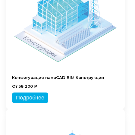
Конфигурация nanoCAD BIM Конструкции
От 58 200 ₽
Подробнее