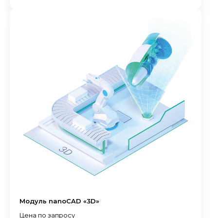
Модуль nanoCAD «3D»
Цена по запросу