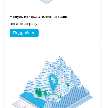
Модуль nanoCAD «Организация»
Цена по запросу
Подробнее