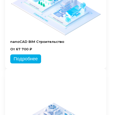
nanoCAD BIM Строительство
От 67 700 ₽
Подробнее