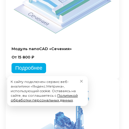
Модуль nanoCAD «Сечения»
От 15 800 ₽
Подробнее
✕
К сайту подключен сервис веб-
аналитики «Яндекс.Метрика»,
использующий cookie. Оставаясь на
сайте, вы соглашаетесь с
Политикой
обработки персональных данных
.