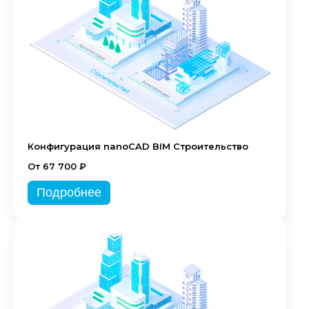
Конфигурация nanoCAD BIM Строительство
От 67 700 ₽
Подробнее