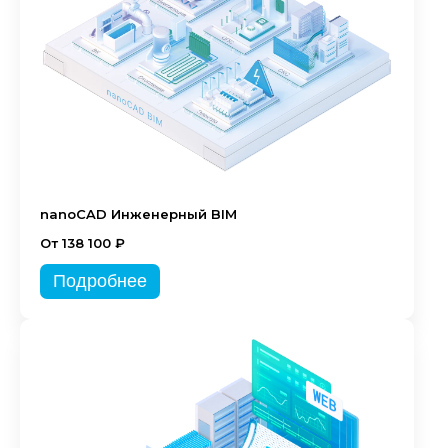
nanoCAD Инженерный BIM
От 138 100 ₽
Подробнее