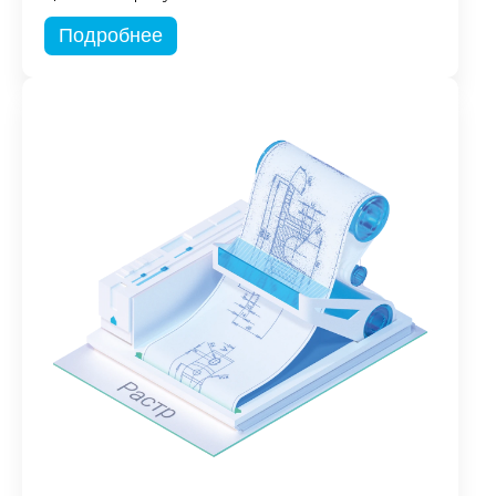
Подробнее