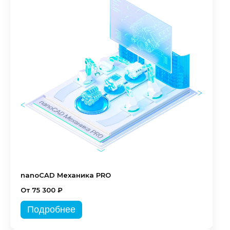
nanoCAD Механика PRO
От 75 300 ₽
Подробнее