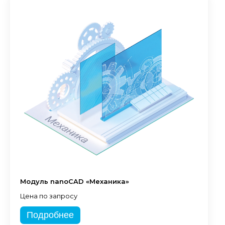
Модуль nanoCAD «Механика»
Цена по запросу
Подробнее