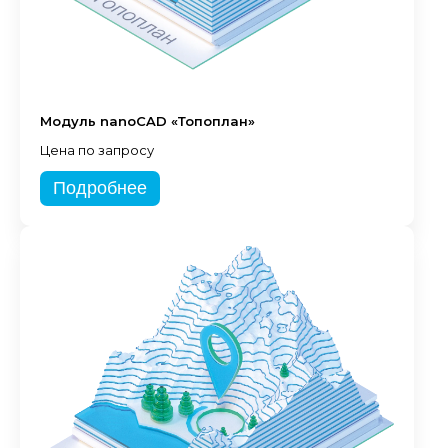
Модуль nanoCAD «Топоплан»
Цена по запросу
Подробнее