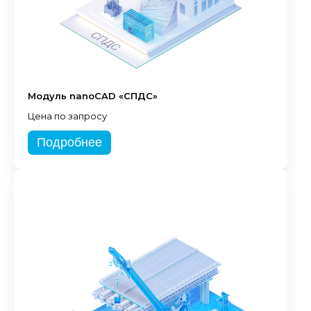
Модуль nanoCAD «СПДС»
Цена по запросу
Подробнее