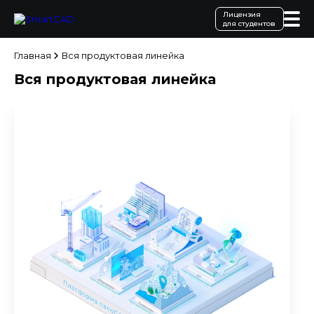
Лицензия
для студентов
Главная
Вся продуктовая линейка
Вся продуктовая линейка