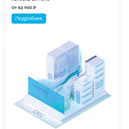
От 62 900 ₽
Подробнее