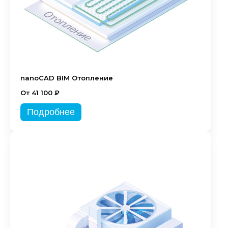
nanoCAD BIM Отопление
От 41 100 ₽
Подробнее