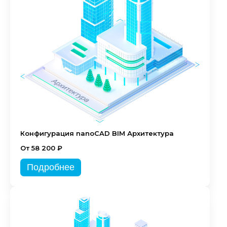
Конфигурация nanoCAD BIM Архитектура
От 58 200 ₽
Подробнее