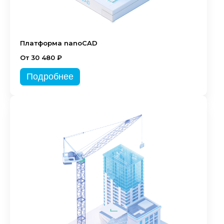
Платформа nanoCAD
От 30 480 ₽
Подробнее