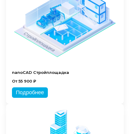
nanoCAD Стройплощадка
От 55 900 ₽
Подробнее