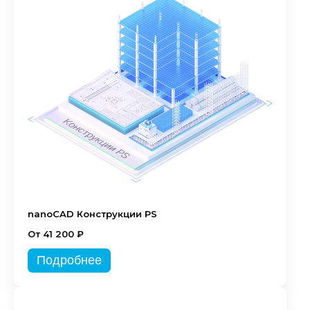
nanoCAD Конструкции PS
От 41 200 ₽
Подробнее