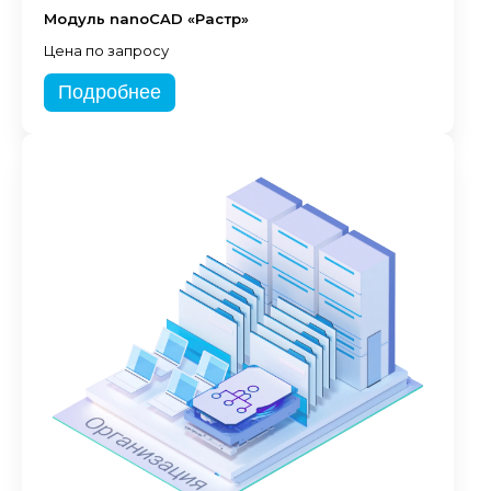
Модуль nanoCAD «Растр»
Цена по запросу
Подробнее