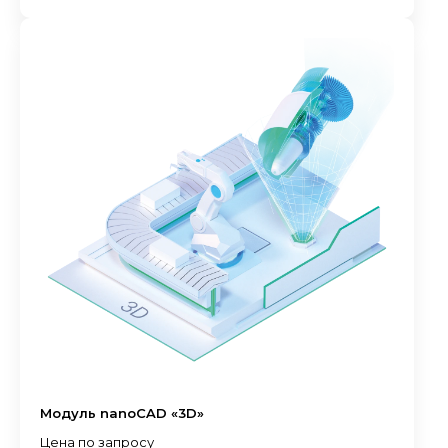
Модуль nanoCAD «3D»
Цена по запросу