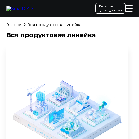
Лицензия
для студентов
Главная
Вся продуктовая линейка
Вся продуктовая линейка