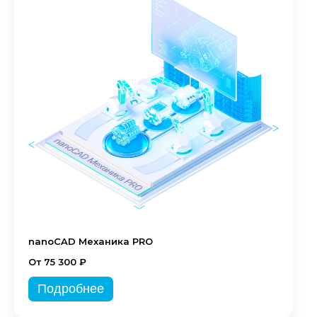
nanoCAD Механика PRO
От 75 300 ₽
Подробнее