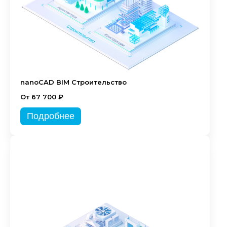
nanoCAD BIM Строительство
От 67 700 ₽
Подробнее