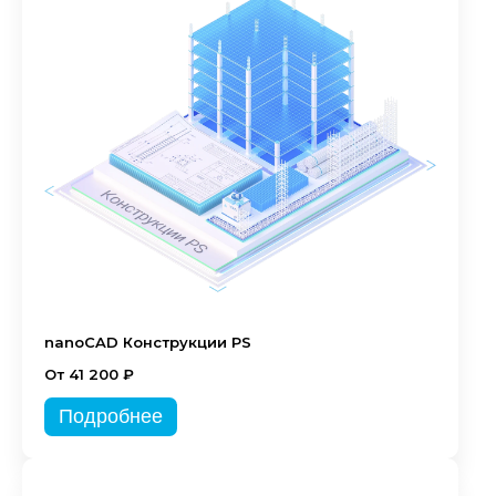
nanoCAD Конструкции PS
От 41 200 ₽
Подробнее