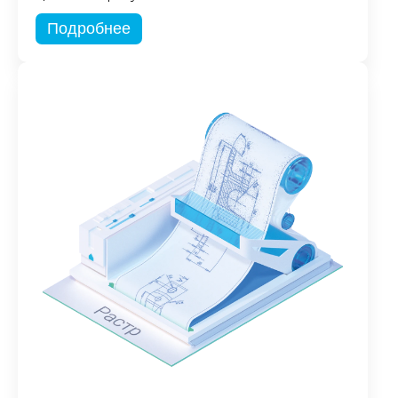
Подробнее