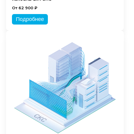
От 62 900 ₽
Подробнее