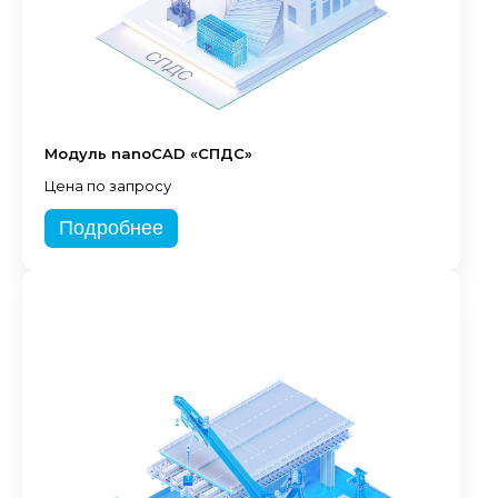
Модуль nanoCAD «СПДС»
Цена по запросу
Подробнее