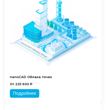
nanoCAD Облака точек
От 225 600 ₽
Подробнее