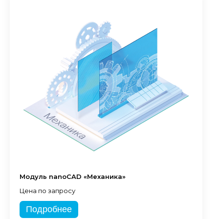
Модуль nanoCAD «Механика»
Цена по запросу
Подробнее