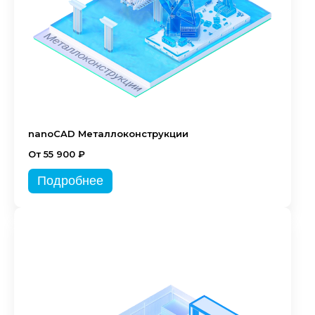
nanoCAD Металлоконструкции
От 55 900 ₽
Подробнее