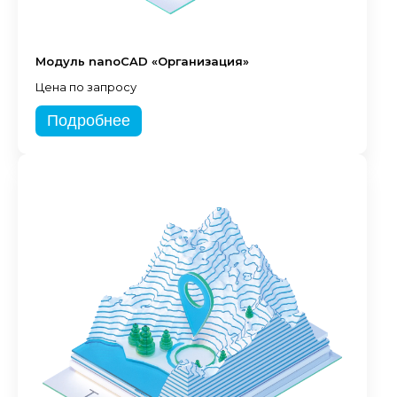
Модуль nanoCAD «Организация»
Цена по запросу
Подробнее