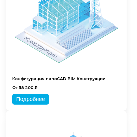
Конфигурация nanoCAD BIM Конструкции
От 58 200 ₽
Подробнее