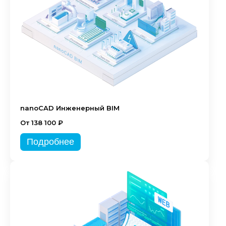
nanoCAD Инженерный BIM
От 138 100 ₽
Подробнее