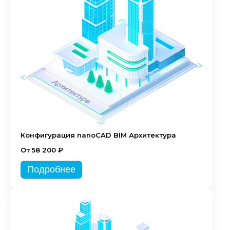
Конфигурация nanoCAD BIM Архитектура
От 58 200 ₽
Подробнее