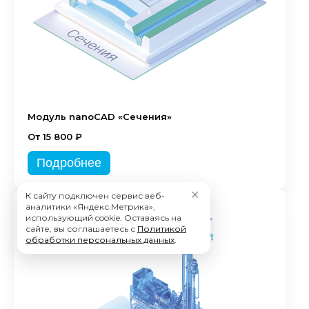
Модуль nanoCAD «Сечения»
От 15 800 ₽
Подробнее
✕
К сайту подключен сервис веб-
аналитики «Яндекс.Метрика»,
использующий cookie. Оставаясь на
сайте, вы соглашаетесь с
Политикой
обработки персональных данных
.