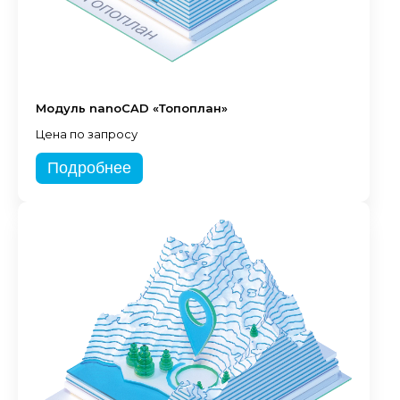
Модуль nanoCAD «Топоплан»
Цена по запросу
Подробнее