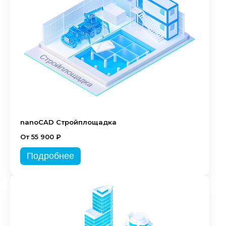
nanoCAD Стройплощадка
От 55 900 ₽
Подробнее