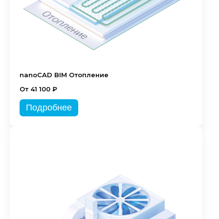
nanoCAD BIM Отопление
От 41 100 ₽
Подробнее