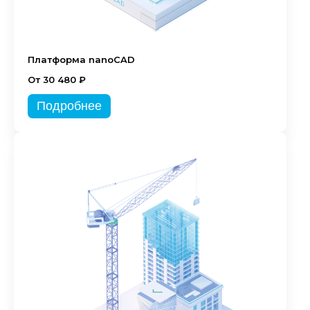
Платформа nanoCAD
От 30 480 ₽
Подробнее