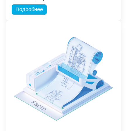
Подробнее