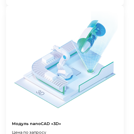
Модуль nanoCAD «3D»
Цена по запросу