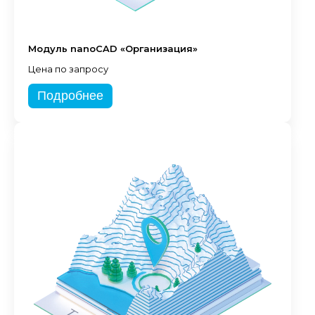
Модуль nanoCAD «Организация»
Цена по запросу
Подробнее