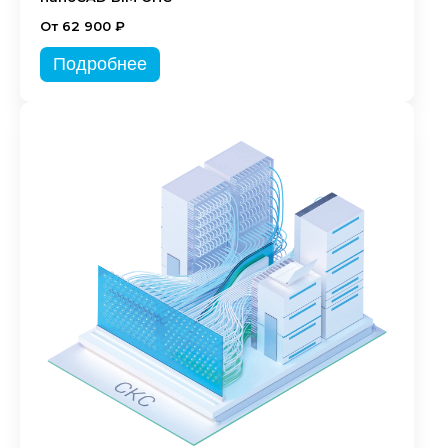
От 62 900 ₽
Подробнее