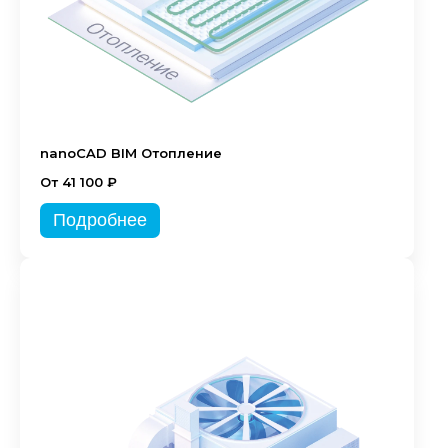
nanoCAD BIM Отопление
От 41 100 ₽
Подробнее