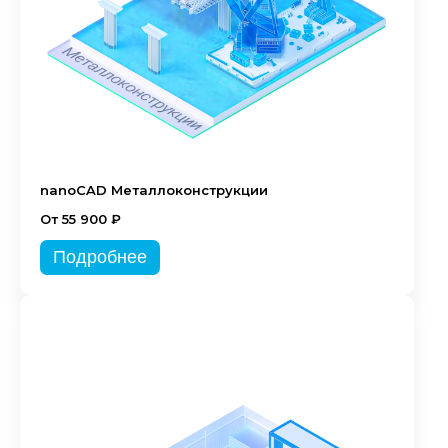
nanoCAD Металлоконструкции
От 55 900 ₽
Подробнее