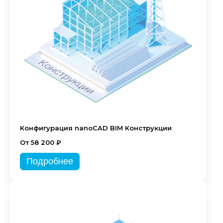
Конфигурация nanoCAD BIM Конструкции
От 58 200 ₽
Подробнее