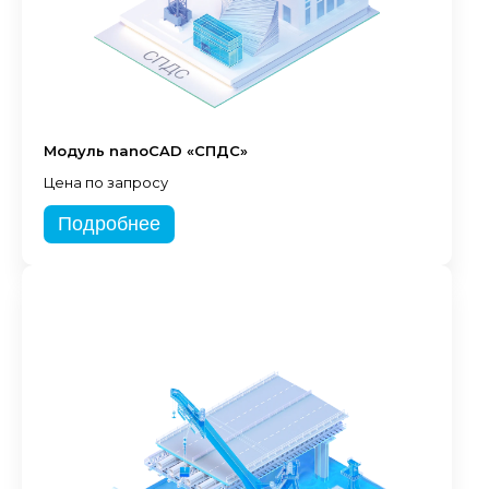
Модуль nanoCAD «СПДС»
Цена по запросу
Подробнее