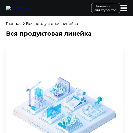
Лицензия
для студентов
Главная
Вся продуктовая линейка
Вся продуктовая линейка