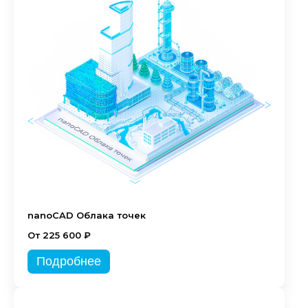
nanoCAD Облака точек
От 225 600 ₽
Подробнее