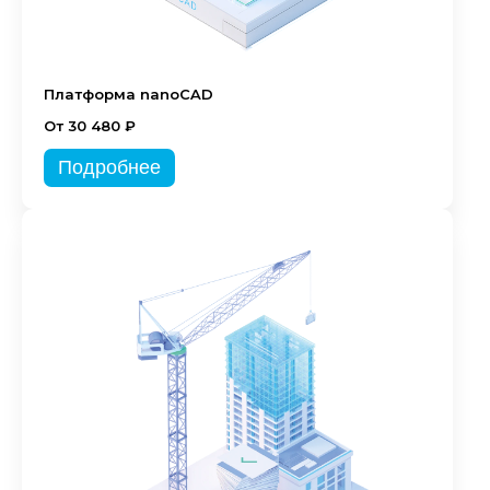
Платформа nanoCAD
От 30 480 ₽
Подробнее