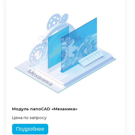
Модуль nanoCAD «Механика»
Цена по запросу
Подробнее