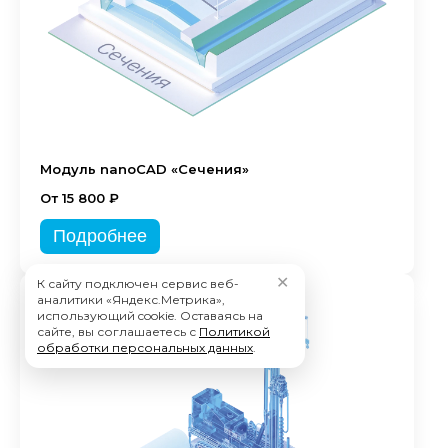
Модуль nanoCAD «Сечения»
От 15 800 ₽
Подробнее
✕
К сайту подключен сервис веб-
аналитики «Яндекс.Метрика»,
использующий cookie. Оставаясь на
сайте, вы соглашаетесь с
Политикой
обработки персональных данных
.