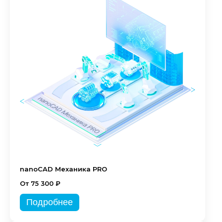
nanoCAD Механика PRO
От 75 300 ₽
Подробнее