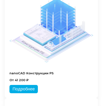
nanoCAD Конструкции PS
От 41 200 ₽
Подробнее