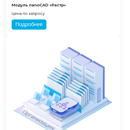
Модуль nanoCAD «Растр»
Цена по запросу
Подробнее