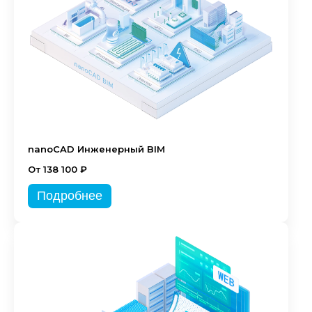
nanoCAD Инженерный BIM
От 138 100 ₽
Подробнее