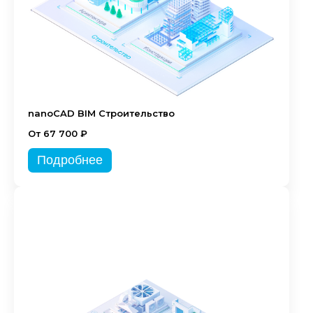
nanoCAD BIM Строительство
От 67 700 ₽
Подробнее