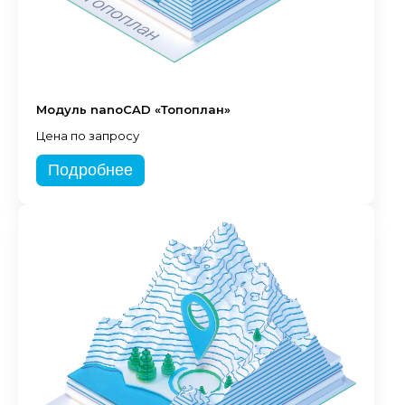
Модуль nanoCAD «Топоплан»
Цена по запросу
Подробнее