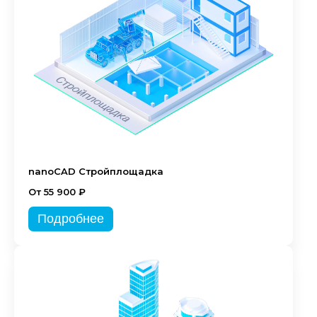
nanoCAD Стройплощадка
От 55 900 ₽
Подробнее