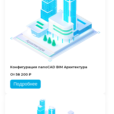
Конфигурация nanoCAD BIM Архитектура
От 58 200 ₽
Подробнее