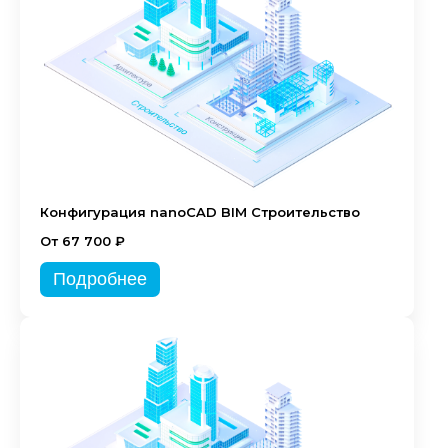
Конфигурация nanoCAD BIM Строительство
От 67 700 ₽
Подробнее