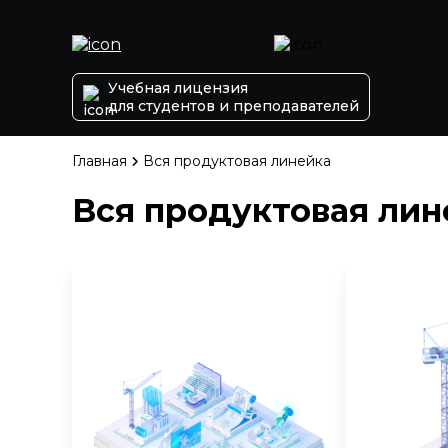
Учебная лицензия
для студентов и преподавателей
Главная
Вся продуктовая линейка
Вся продуктовая лин