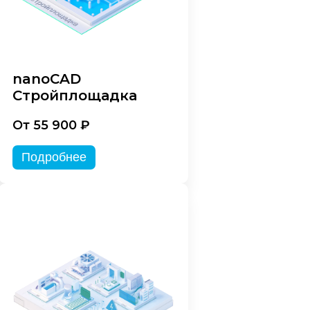
nanoCAD
Стройплощадка
От 55 900 ₽
Подробнее