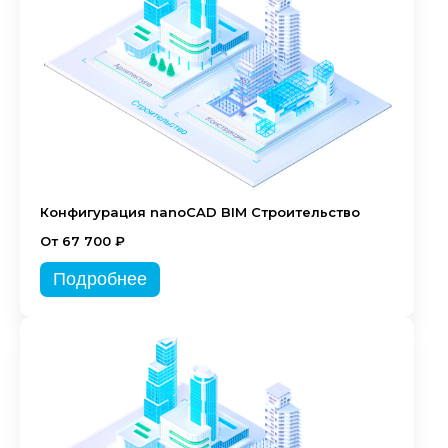
Конфигурация nanoCAD BIM Строительство
От 67 700 ₽
Подробнее