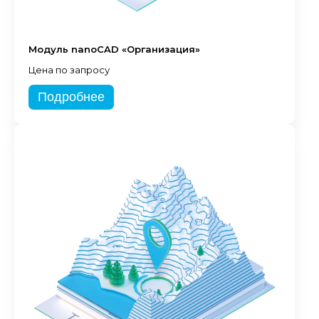
Модуль nanoCAD «Организация»
Цена по запросу
Подробнее