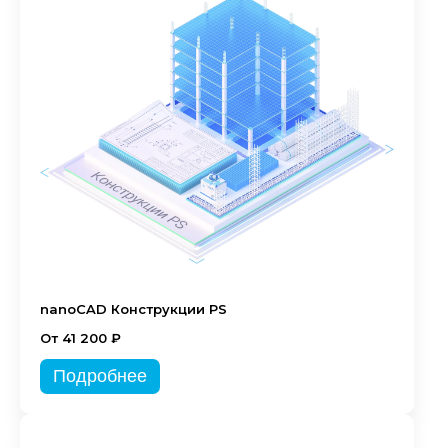
nanoCAD Конструкции PS
От 41 200 ₽
Подробнее