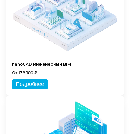
nanoCAD Инженерный BIM
От 138 100 ₽
Подробнее