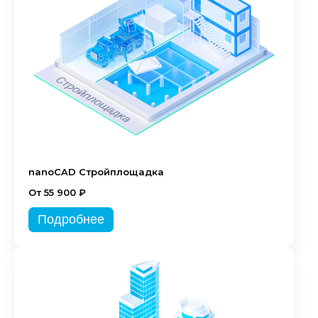
nanoCAD Стройплощадка
От 55 900 ₽
Подробнее