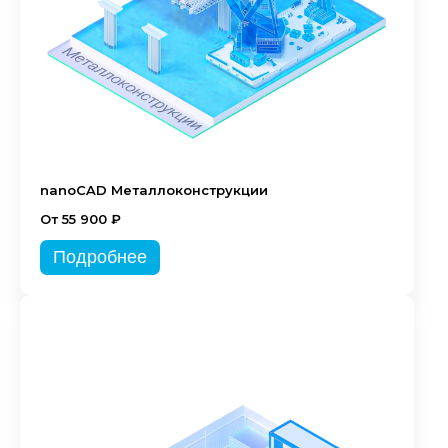
nanoCAD Металлоконструкции
От 55 900 ₽
Подробнее