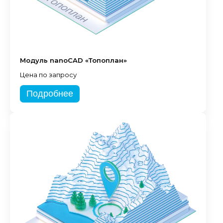
Модуль nanoCAD «Топоплан»
Цена по запросу
Подробнее