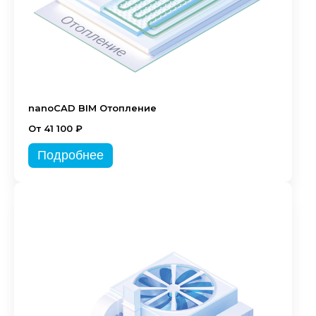
nanoCAD BIM Отопление
От 41 100 ₽
Подробнее