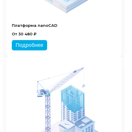
Платформа nanoCAD
От 30 480 ₽
Подробнее