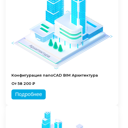
Конфигурация nanoCAD BIM Архитектура
От 58 200 ₽
Подробнее