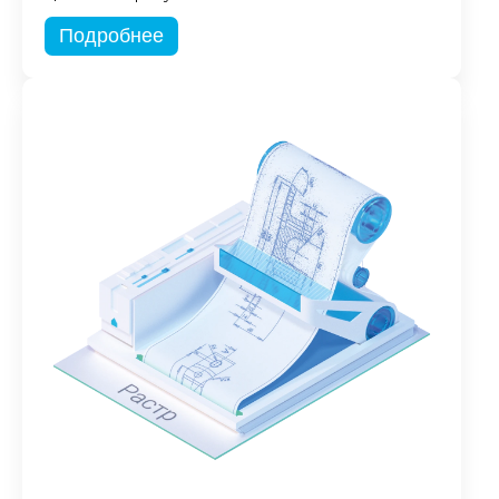
Подробнее