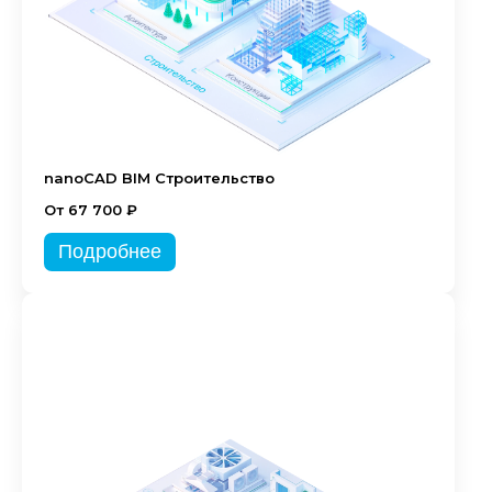
nanoCAD BIM Строительство
От 67 700 ₽
Подробнее