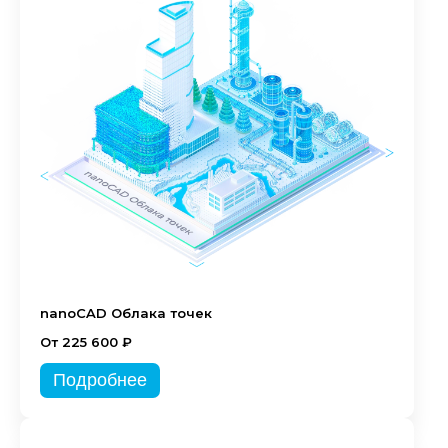
nanoCAD Облака точек
От 225 600 ₽
Подробнее