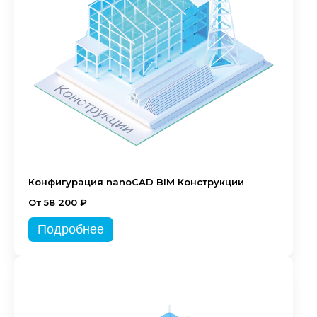
Конфигурация nanoCAD BIM Конструкции
От 58 200 ₽
Подробнее