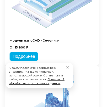
Модуль nanoCAD «Сечения»
От 15 800 ₽
Подробнее
✕
К сайту подключен сервис веб-
аналитики «Яндекс.Метрика»,
использующий cookie. Оставаясь на
сайте, вы соглашаетесь с
Политикой
обработки персональных данных
.