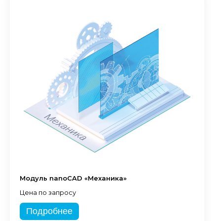
Модуль nanoCAD «Механика»
Цена по запросу
Подробнее