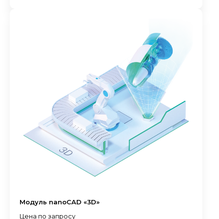
Модуль nanoCAD «3D»
Цена по запросу