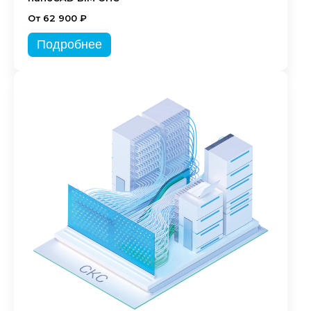
От 62 900 ₽
Подробнее