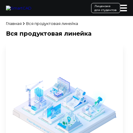
Лицензия
для студентов
Главная
Вся продуктовая линейка
Вся продуктовая линейка