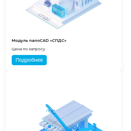
Модуль nanoCAD «СПДС»
Цена по запросу
Подробнее