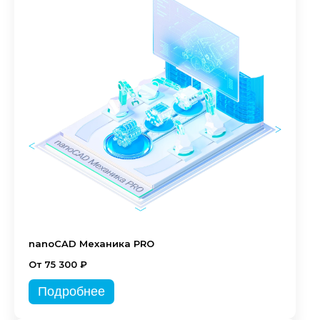
nanoCAD Механика PRO
От 75 300 ₽
Подробнее