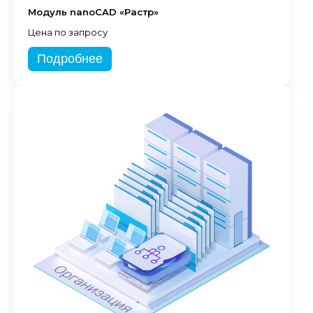
Модуль nanoCAD «Растр»
Цена по запросу
Подробнее