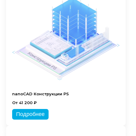
nanoCAD Конструкции PS
От 41 200 ₽
Подробнее