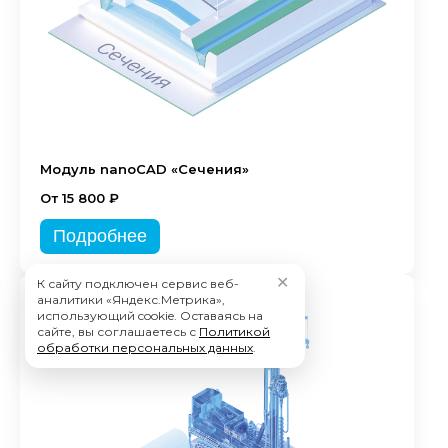
Модуль nanoCAD «Сечения»
От 15 800 ₽
Подробнее
✕
К сайту подключен сервис веб-
аналитики «Яндекс.Метрика»,
использующий cookie. Оставаясь на
сайте, вы соглашаетесь с
Политикой
обработки персональных данных
.