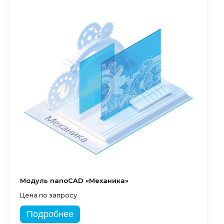
Модуль nanoCAD «Механика»
Цена по запросу
Подробнее