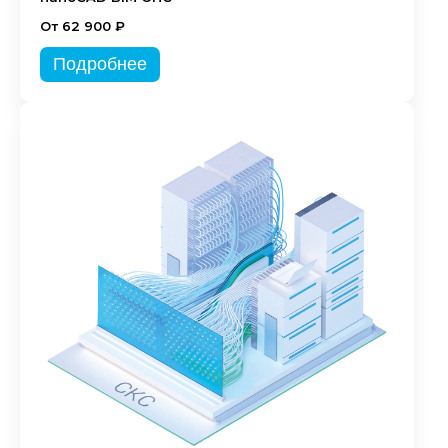
От 62 900 ₽
Подробнее