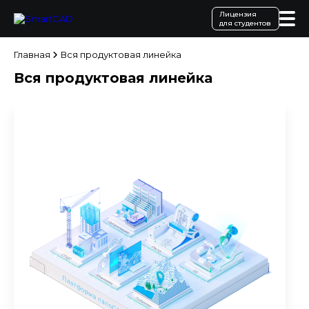
Лицензия
для студентов
Главная
Вся продуктовая линейка
Вся продуктовая линейка