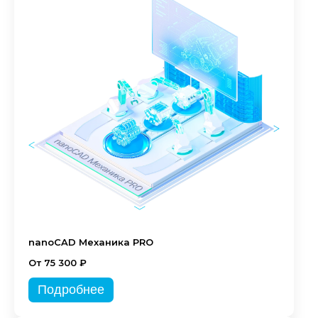
nanoCAD Механика PRO
От 75 300 ₽
Подробнее