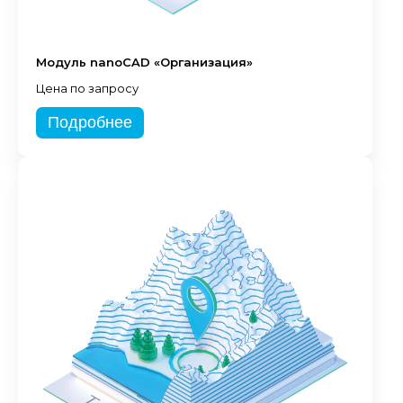
Модуль nanoCAD «Организация»
Цена по запросу
Подробнее