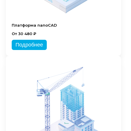
Платформа nanoCAD
От 30 480 ₽
Подробнее