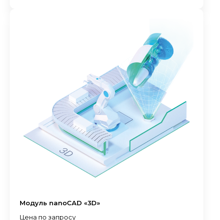
Модуль nanoCAD «3D»
Цена по запросу