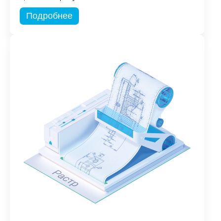
Подробнее