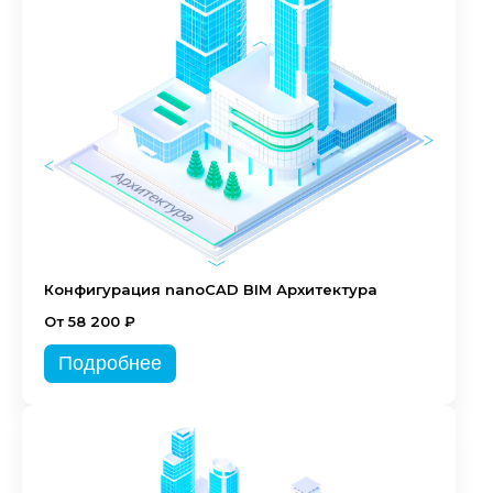
Конфигурация nanoCAD BIM Архитектура
От 58 200 ₽
Подробнее