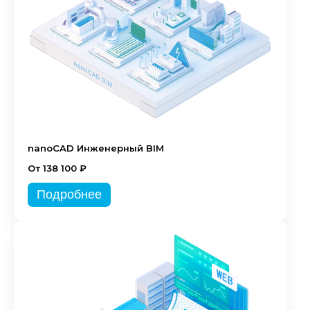
nanoCAD Инженерный BIM
От 138 100 ₽
Подробнее