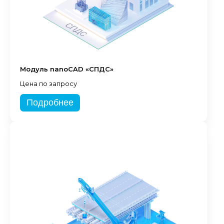
Модуль nanoCAD «СПДС»
Цена по запросу
Подробнее