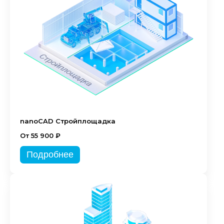
nanoCAD Стройплощадка
От 55 900 ₽
Подробнее