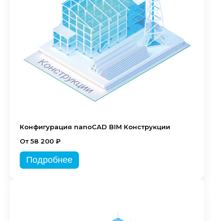
Конфигурация nanoCAD BIM Конструкции
От 58 200 ₽
Подробнее