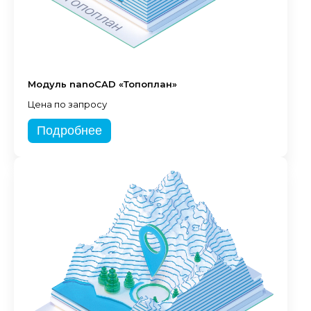
Модуль nanoCAD «Топоплан»
Цена по запросу
Подробнее