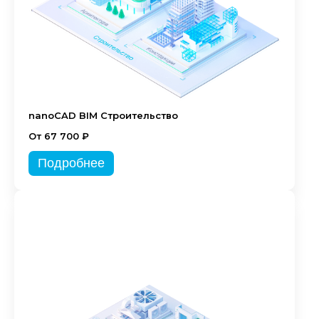
nanoCAD BIM Строительство
От 67 700 ₽
Подробнее