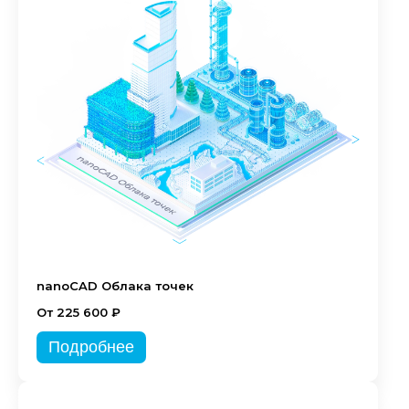
nanoCAD Облака точек
От 225 600 ₽
Подробнее