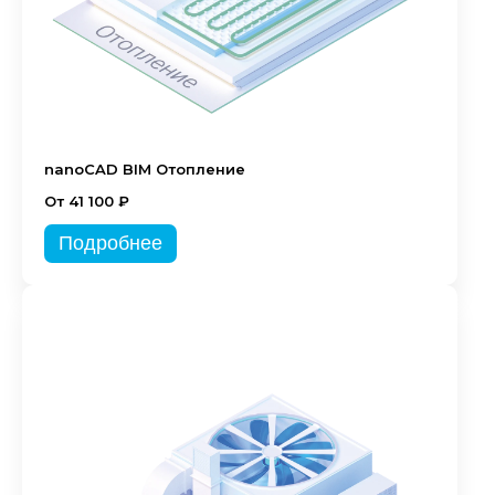
nanoCAD BIM Отопление
От 41 100 ₽
Подробнее