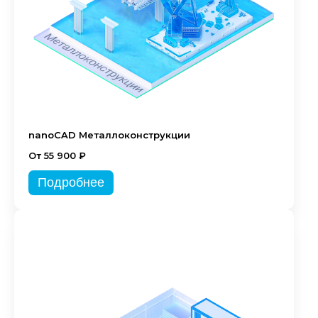
nanoCAD Металлоконструкции
От 55 900 ₽
Подробнее