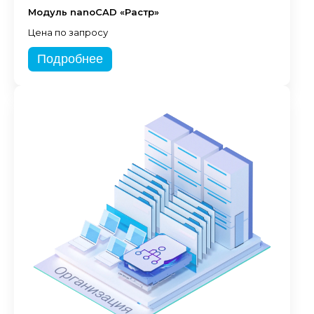
Модуль nanoCAD «Растр»
Цена по запросу
Подробнее