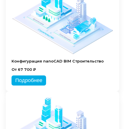
Конфигурация nanoCAD BIM Строительство
От 67 700 ₽
Подробнее