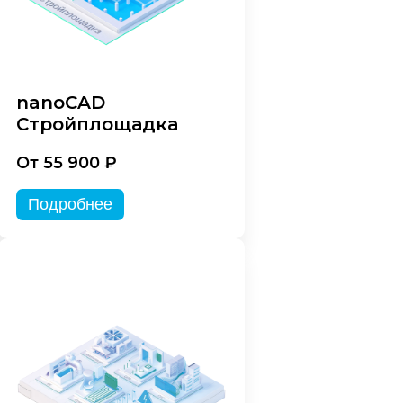
nanoCAD
Стройплощадка
От 55 900 ₽
Подробнее