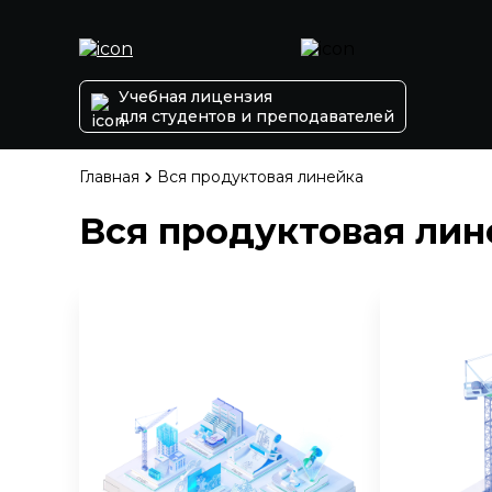
Учебная лицензия
для студентов и преподавателей
Главная
Вся продуктовая линейка
Вся продуктовая лин