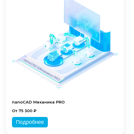
nanoCAD Механика PRO
От 75 300 ₽
Подробнее