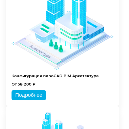
Конфигурация nanoCAD BIM Архитектура
От 58 200 ₽
Подробнее