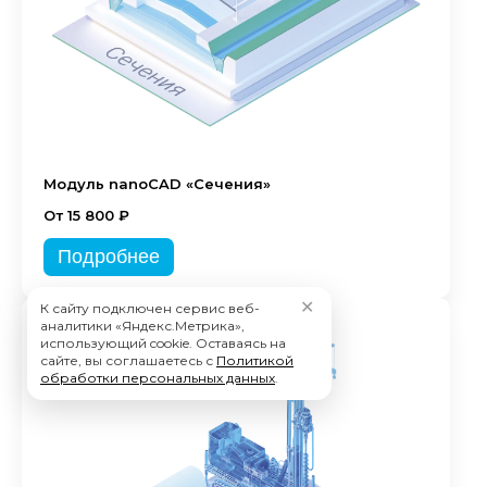
Модуль nanoCAD «Сечения»
От 15 800 ₽
Подробнее
✕
К сайту подключен сервис веб-
аналитики «Яндекс.Метрика»,
использующий cookie. Оставаясь на
сайте, вы соглашаетесь с
Политикой
обработки персональных данных
.