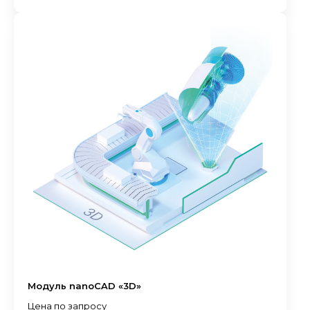
Модуль nanoCAD «3D»
Цена по запросу