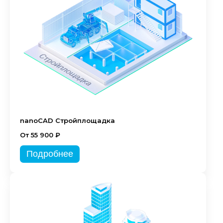
nanoCAD Стройплощадка
От 55 900 ₽
Подробнее