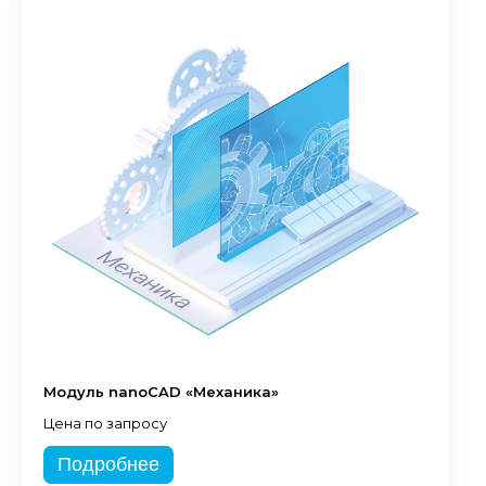
Модуль nanoCAD «Механика»
Цена по запросу
Подробнее