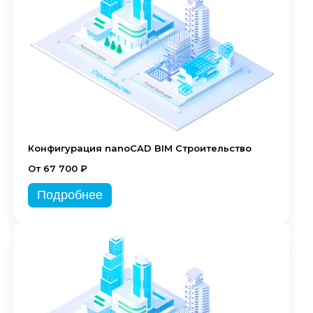
Конфигурация nanoCAD BIM Строительство
От 67 700 ₽
Подробнее