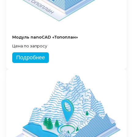
Модуль nanoCAD «Топоплан»
Цена по запросу
Подробнее