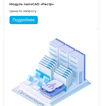
Модуль nanoCAD «Растр»
Цена по запросу
Подробнее