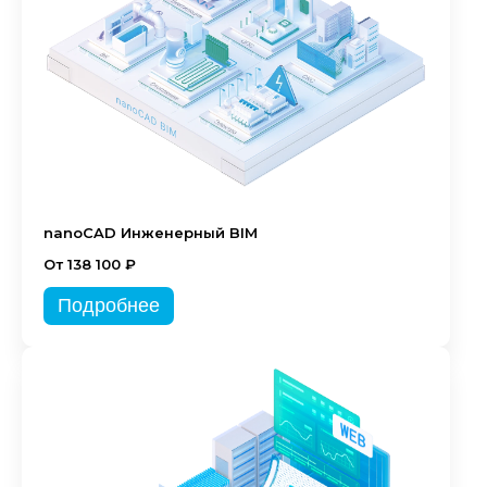
nanoCAD Инженерный BIM
От 138 100 ₽
Подробнее