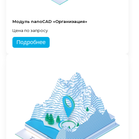
Модуль nanoCAD «Организация»
Цена по запросу
Подробнее