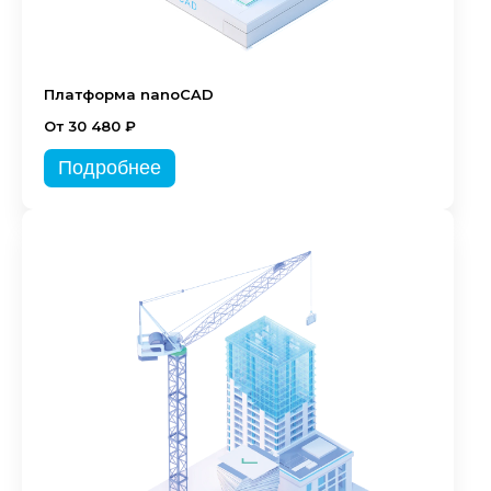
Платформа nanoCAD
От 30 480 ₽
Подробнее