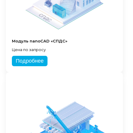
Модуль nanoCAD «СПДС»
Цена по запросу
Подробнее