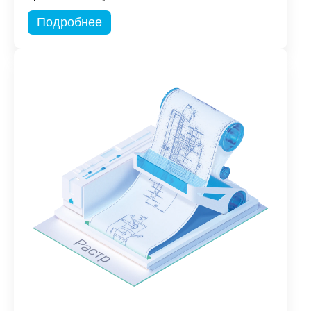
Подробнее