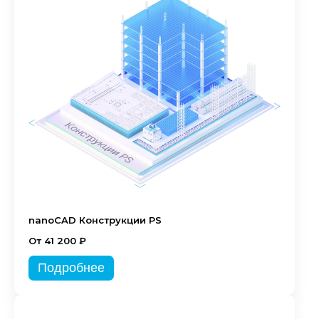
nanoCAD Конструкции PS
От 41 200 ₽
Подробнее