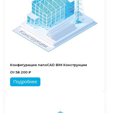
Конфигурация nanoCAD BIM Конструкции
От 58 200 ₽
Подробнее