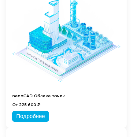
nanoCAD Облака точек
От 225 600 ₽
Подробнее