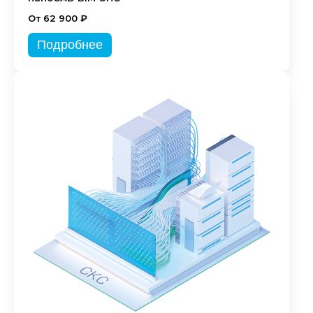
От 62 900 ₽
Подробнее