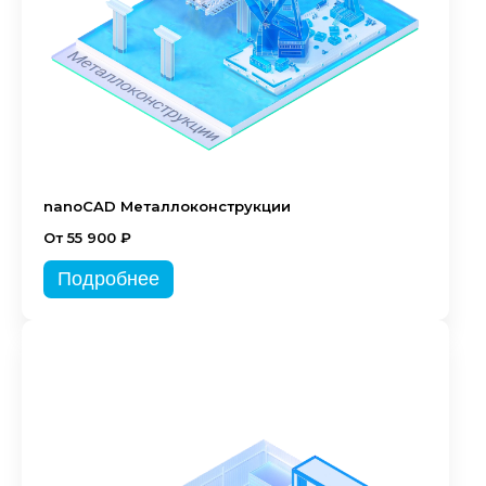
nanoCAD Металлоконструкции
От 55 900 ₽
Подробнее