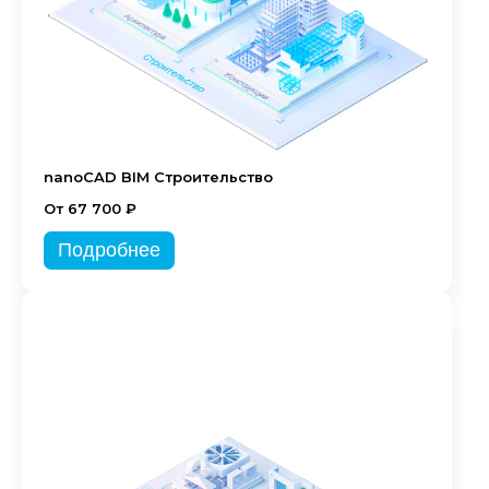
nanoCAD BIM Строительство
От 67 700 ₽
Подробнее