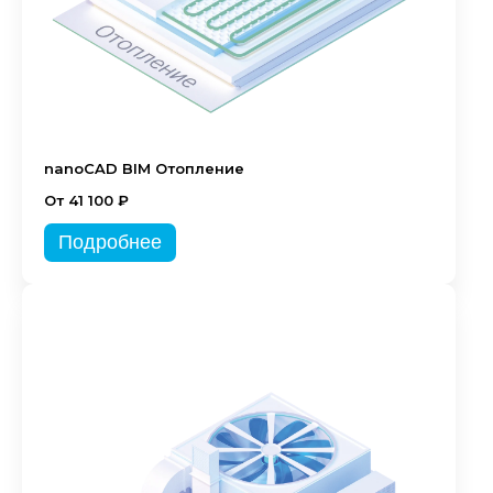
nanoCAD BIM Отопление
От 41 100 ₽
Подробнее