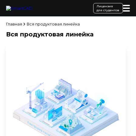
Лицензия
для студентов
Главная
Вся продуктовая линейка
Вся продуктовая линейка