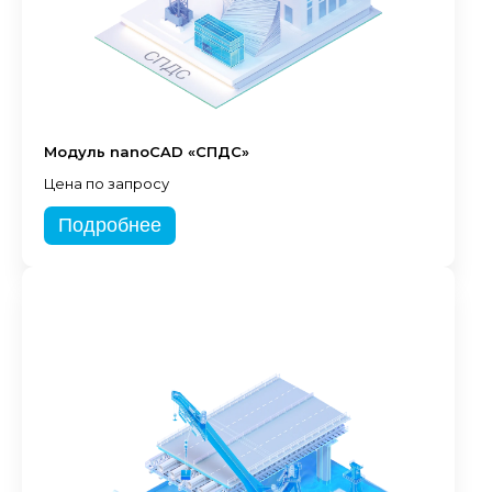
Модуль nanoCAD «СПДС»
Цена по запросу
Подробнее