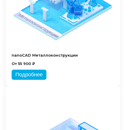
nanoCAD Металлоконструкции
От 55 900 ₽
Подробнее