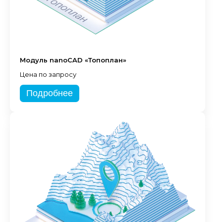
Модуль nanoCAD «Топоплан»
Цена по запросу
Подробнее