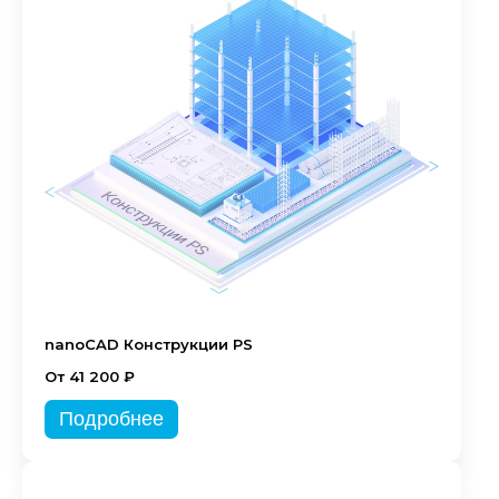
nanoCAD Конструкции PS
От 41 200 ₽
Подробнее