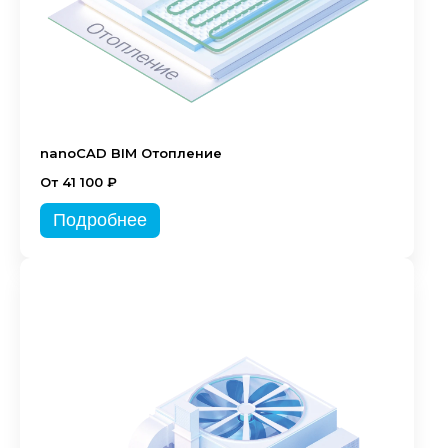
nanoCAD BIM Отопление
От 41 100 ₽
Подробнее