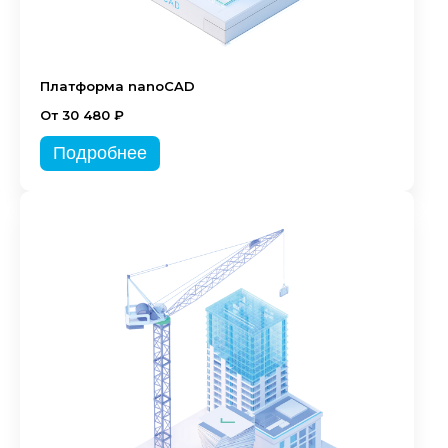
Платформа nanoCAD
От 30 480 ₽
Подробнее