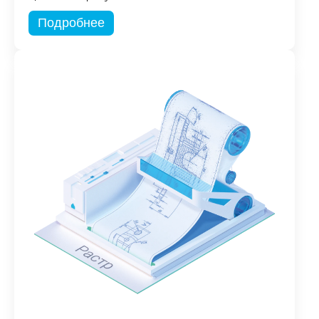
Подробнее