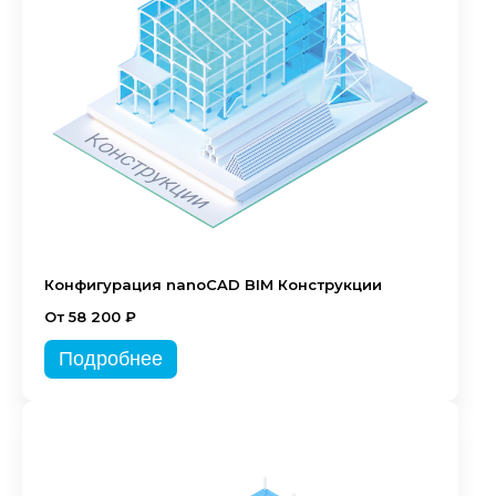
Конфигурация nanoCAD BIM Конструкции
От 58 200 ₽
Подробнее