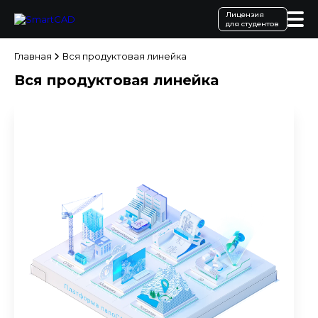
Лицензия
для студентов
Главная
Вся продуктовая линейка
Вся продуктовая линейка