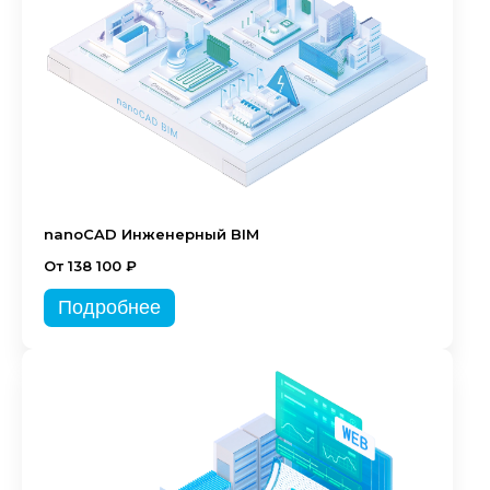
nanoCAD Инженерный BIM
От 138 100 ₽
Подробнее