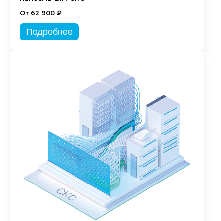
От 62 900 ₽
Подробнее