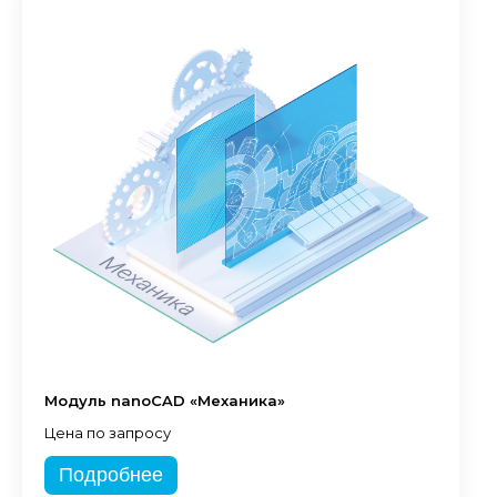
Модуль nanoCAD «Механика»
Цена по запросу
Подробнее