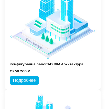
Конфигурация nanoCAD BIM Архитектура
От 58 200 ₽
Подробнее