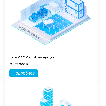
nanoCAD Стройплощадка
От 55 900 ₽
Подробнее