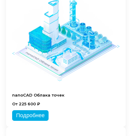
nanoCAD Облака точек
От 225 600 ₽
Подробнее