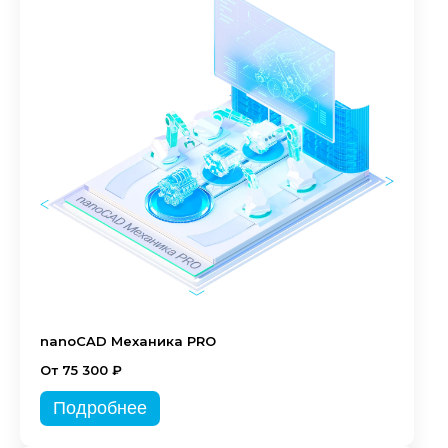
nanoCAD Механика PRO
От 75 300 ₽
Подробнее