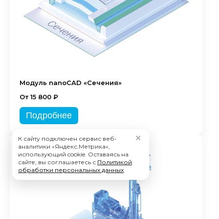
Модуль nanoCAD «Сечения»
От 15 800 ₽
Подробнее
✕
К сайту подключен сервис веб-
аналитики «Яндекс.Метрика»,
использующий cookie. Оставаясь на
сайте, вы соглашаетесь с
Политикой
обработки персональных данных
.