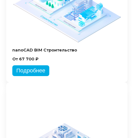
nanoCAD BIM Строительство
От 67 700 ₽
Подробнее