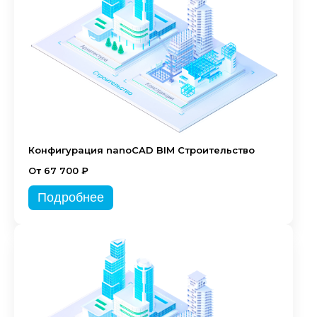
Конфигурация nanoCAD BIM Строительство
От 67 700 ₽
Подробнее