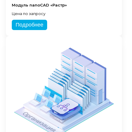
Модуль nanoCAD «Растр»
Цена по запросу
Подробнее