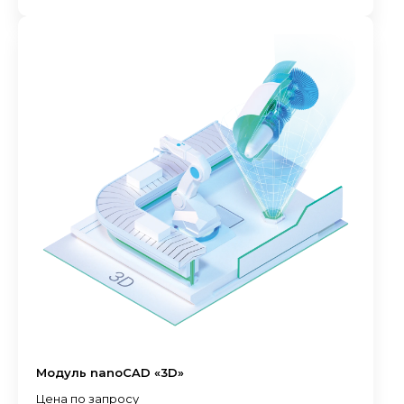
Модуль nanoCAD «3D»
Цена по запросу