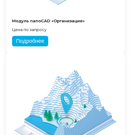
Модуль nanoCAD «Организация»
Цена по запросу
Подробнее