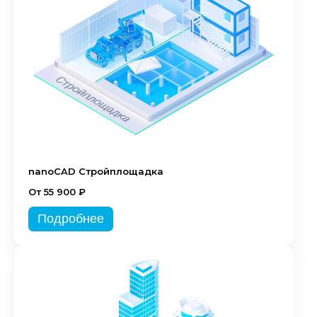
nanoCAD Стройплощадка
От 55 900 ₽
Подробнее