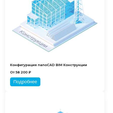
Конфигурация nanoCAD BIM Конструкции
От 58 200 ₽
Подробнее