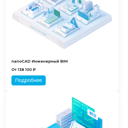
nanoCAD Инженерный BIM
От 138 100 ₽
Подробнее