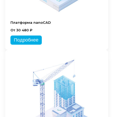
Платформа nanoCAD
От 30 480 ₽
Подробнее