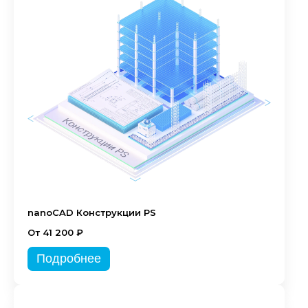
nanoCAD Конструкции PS
От 41 200 ₽
Подробнее