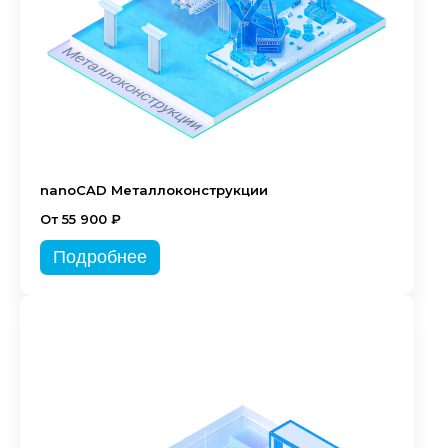
nanoCAD Металлоконструкции
От 55 900 ₽
Подробнее