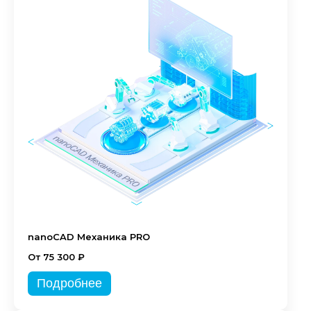
nanoCAD Механика PRO
От 75 300 ₽
Подробнее