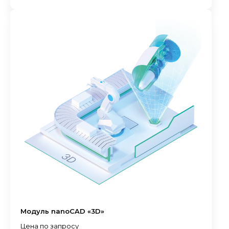
Модуль nanoCAD «3D»
Цена по запросу