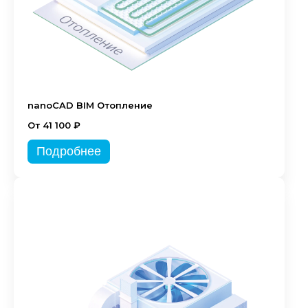
nanoCAD BIM Отопление
От 41 100 ₽
Подробнее