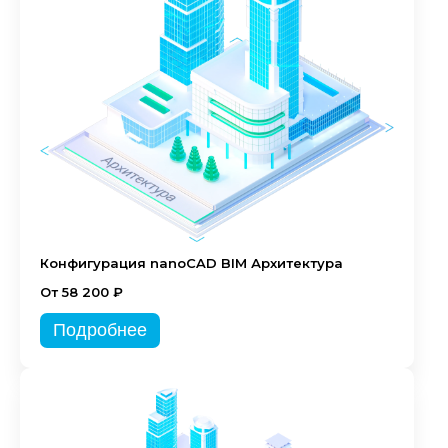
Конфигурация nanoCAD BIM Архитектура
От 58 200 ₽
Подробнее