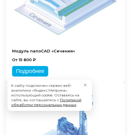
Модуль nanoCAD «Сечения»
От 15 800 ₽
Подробнее
✕
К сайту подключен сервис веб-
аналитики «Яндекс.Метрика»,
использующий cookie. Оставаясь на
сайте, вы соглашаетесь с
Политикой
обработки персональных данных
.