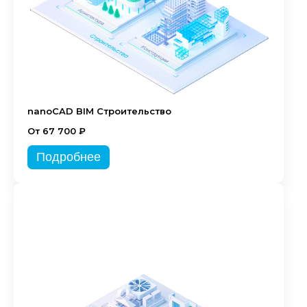
nanoCAD BIM Строительство
От 67 700 ₽
Подробнее