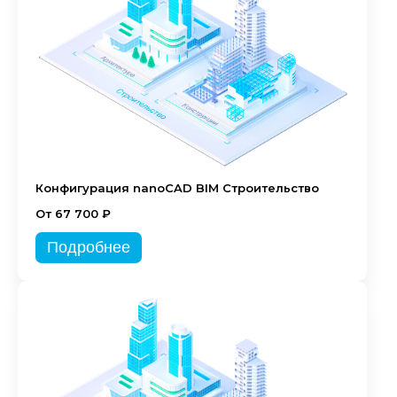
Конфигурация nanoCAD BIM Строительство
От 67 700 ₽
Подробнее