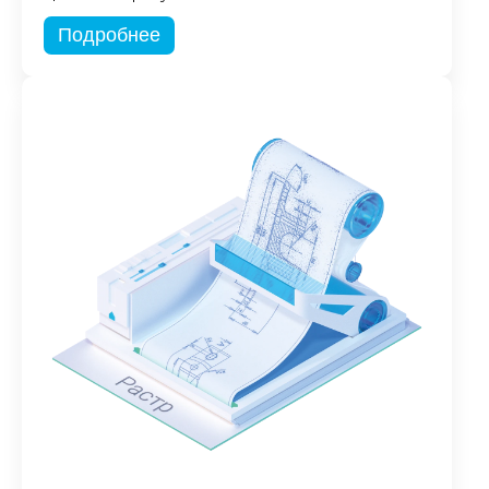
Подробнее