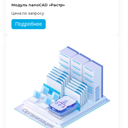
Модуль nanoCAD «Растр»
Цена по запросу
Подробнее