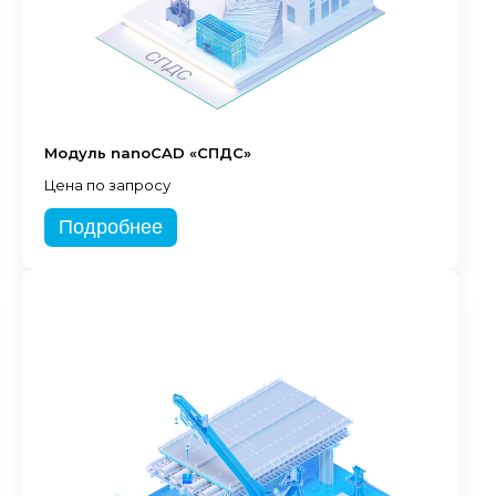
Модуль nanoCAD «СПДС»
Цена по запросу
Подробнее