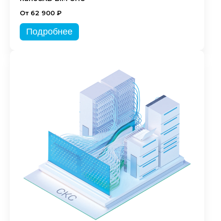
От 62 900 ₽
Подробнее