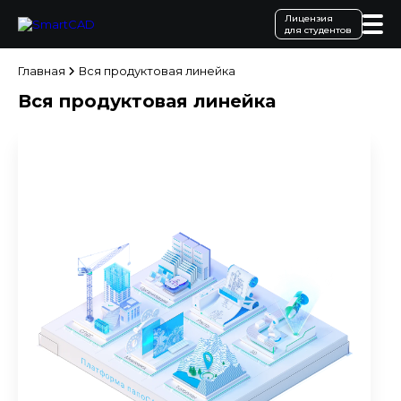
Лицензия
для студентов
Главная
Вся продуктовая линейка
Вся продуктовая линейка