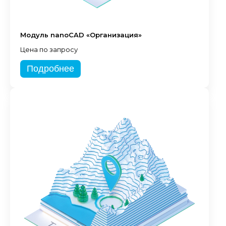
Модуль nanoCAD «Организация»
Цена по запросу
Подробнее