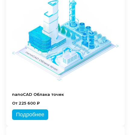
nanoCAD Облака точек
От 225 600 ₽
Подробнее