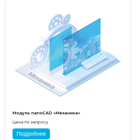
Модуль nanoCAD «Механика»
Цена по запросу
Подробнее