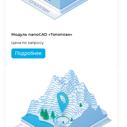
Модуль nanoCAD «Топоплан»
Цена по запросу
Подробнее