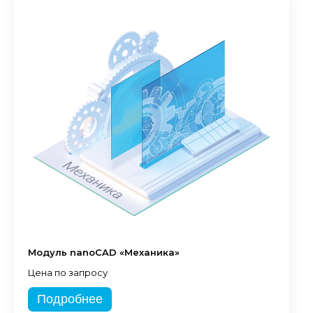
Модуль nanoCAD «Механика»
Цена по запросу
Подробнее