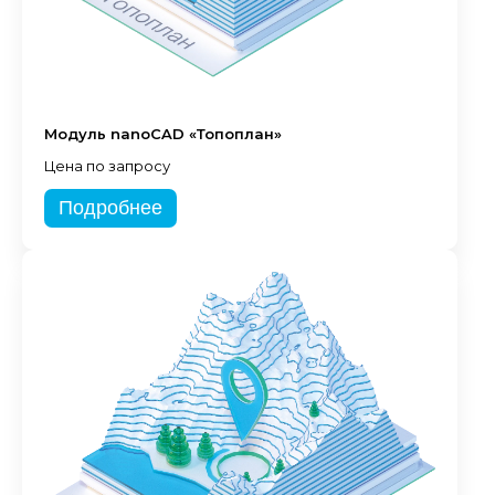
Модуль nanoCAD «Топоплан»
Цена по запросу
Подробнее