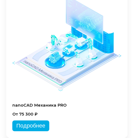
nanoCAD Механика PRO
От 75 300 ₽
Подробнее