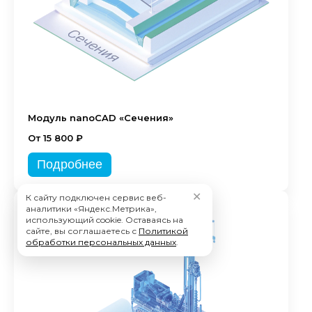
Модуль nanoCAD «Сечения»
От 15 800 ₽
Подробнее
✕
К сайту подключен сервис веб-
аналитики «Яндекс.Метрика»,
использующий cookie. Оставаясь на
сайте, вы соглашаетесь с
Политикой
обработки персональных данных
.