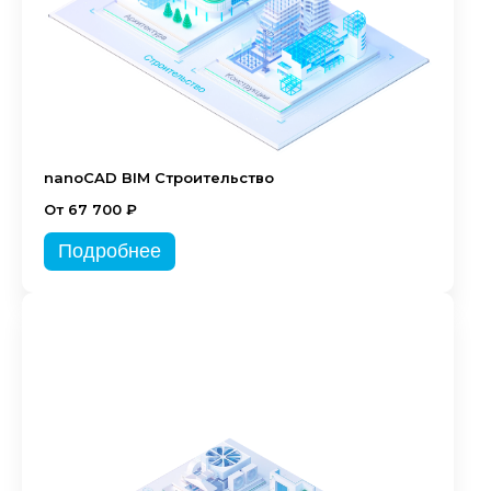
nanoCAD BIM Строительство
От 67 700 ₽
Подробнее