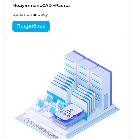
Модуль nanoCAD «Растр»
Цена по запросу
Подробнее