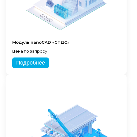
Модуль nanoCAD «СПДС»
Цена по запросу
Подробнее