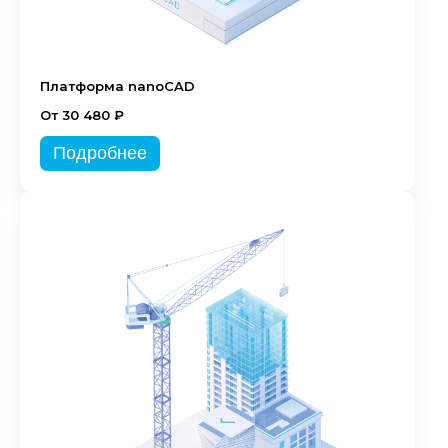
Платформа nanoCAD
От 30 480 ₽
Подробнее