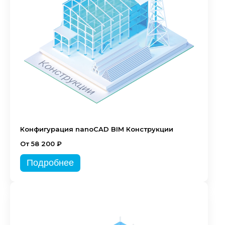
Конфигурация nanoCAD BIM Конструкции
От 58 200 ₽
Подробнее