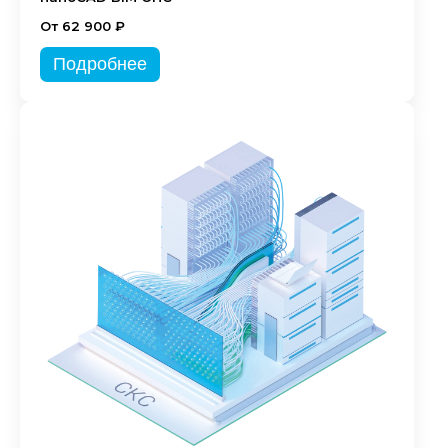
От 62 900 ₽
Подробнее