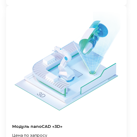
Модуль nanoCAD «3D»
Цена по запросу