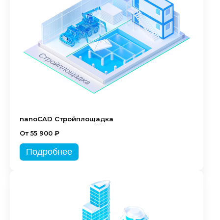
nanoCAD Стройплощадка
От 55 900 ₽
Подробнее