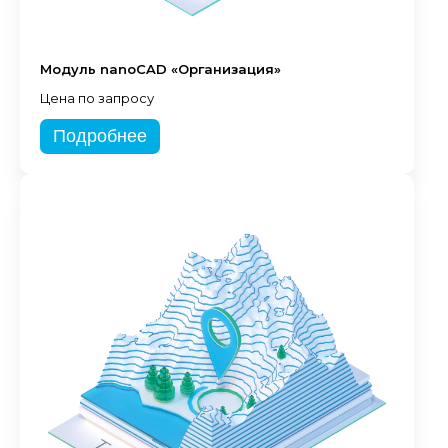
Модуль nanoCAD «Организация»
Цена по запросу
Подробнее