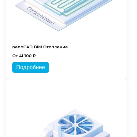
nanoCAD BIM Отопление
От 41 100 ₽
Подробнее