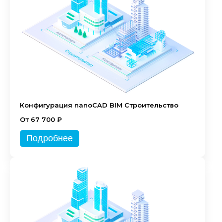
Конфигурация nanoCAD BIM Строительство
От 67 700 ₽
Подробнее