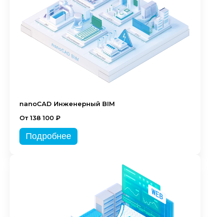
nanoCAD Инженерный BIM
От 138 100 ₽
Подробнее