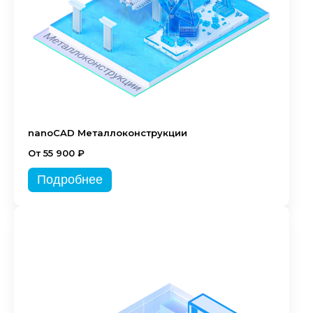
nanoCAD Металлоконструкции
От 55 900 ₽
Подробнее