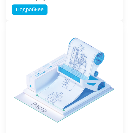
Подробнее