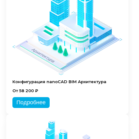
Конфигурация nanoCAD BIM Архитектура
От 58 200 ₽
Подробнее