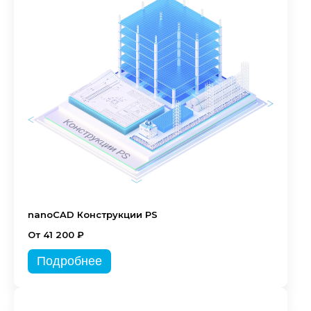
nanoCAD Конструкции PS
От 41 200 ₽
Подробнее