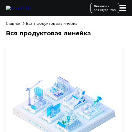
Лицензия
для студентов
Главная
Вся продуктовая линейка
Вся продуктовая линейка