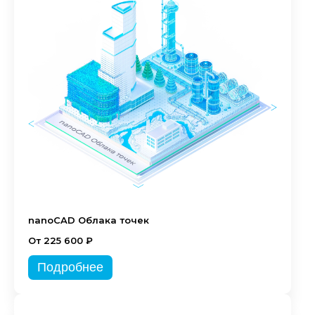
nanoCAD Облака точек
От 225 600 ₽
Подробнее