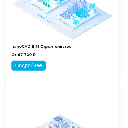
nanoCAD BIM Строительство
От 67 700 ₽
Подробнее