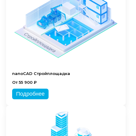
nanoCAD Стройплощадка
От 55 900 ₽
Подробнее