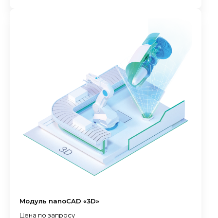
Модуль nanoCAD «3D»
Цена по запросу