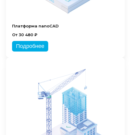
Платформа nanoCAD
От 30 480 ₽
Подробнее