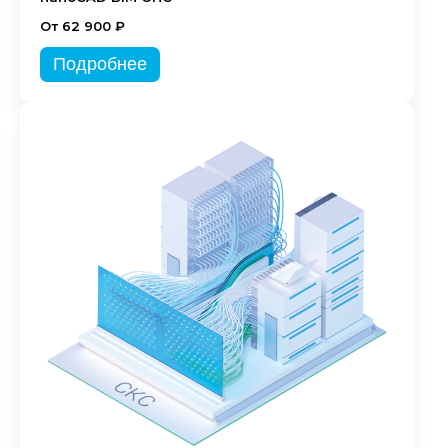
От 62 900 ₽
Подробнее