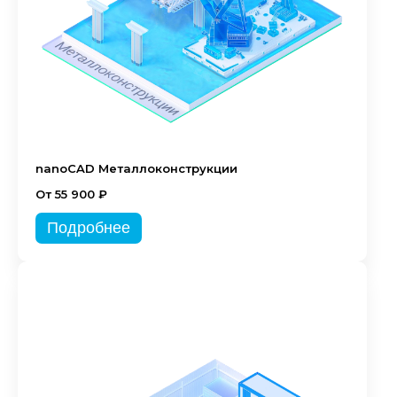
nanoCAD Металлоконструкции
От 55 900 ₽
Подробнее