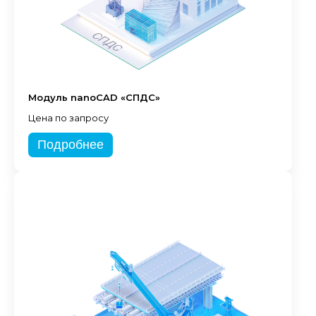
Модуль nanoCAD «СПДС»
Цена по запросу
Подробнее