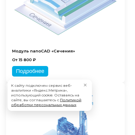
Модуль nanoCAD «Сечения»
От 15 800 ₽
Подробнее
✕
К сайту подключен сервис веб-
аналитики «Яндекс.Метрика»,
использующий cookie. Оставаясь на
сайте, вы соглашаетесь с
Политикой
обработки персональных данных
.