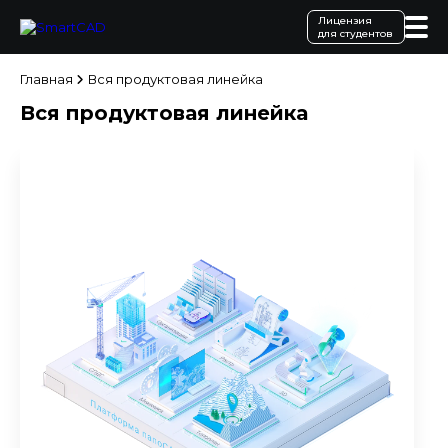
Лицензия
для студентов
Главная
Вся продуктовая линейка
Вся продуктовая линейка