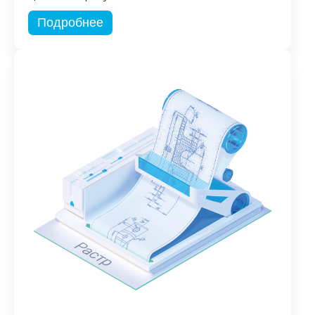
Подробнее