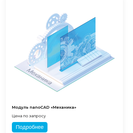
Модуль nanoCAD «Механика»
Цена по запросу
Подробнее