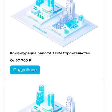
Конфигурация nanoCAD BIM Строительство
От 67 700 ₽
Подробнее