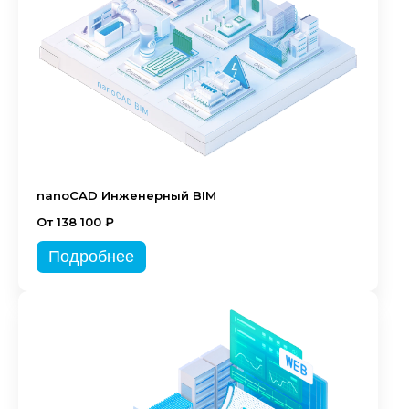
nanoCAD Инженерный BIM
От 138 100 ₽
Подробнее