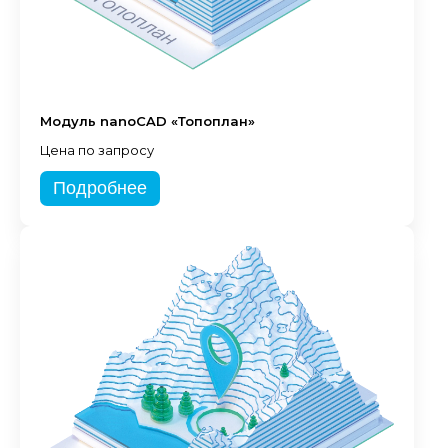
Модуль nanoCAD «Топоплан»
Цена по запросу
Подробнее