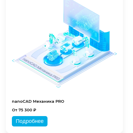
nanoCAD Механика PRO
От 75 300 ₽
Подробнее