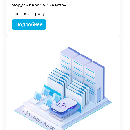
Модуль nanoCAD «Растр»
Цена по запросу
Подробнее