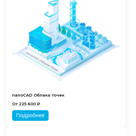
nanoCAD Облака точек
От 225 600 ₽
Подробнее