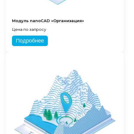
Модуль nanoCAD «Организация»
Цена по запросу
Подробнее