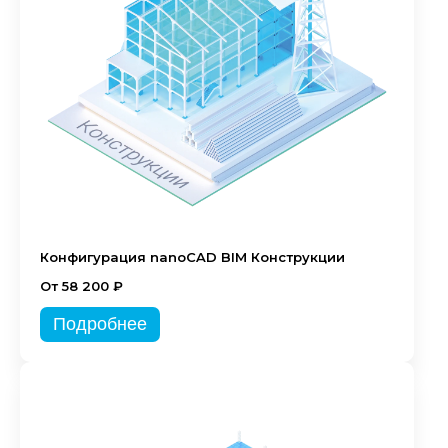
Конфигурация nanoCAD BIM Конструкции
От 58 200 ₽
Подробнее