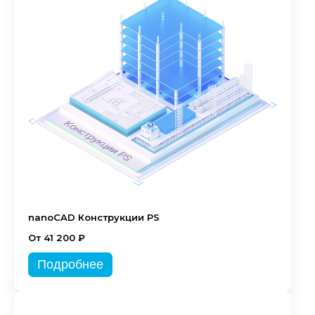
nanoCAD Конструкции PS
От 41 200 ₽
Подробнее