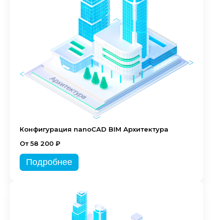
Конфигурация nanoCAD BIM Архитектура
От 58 200 ₽
Подробнее