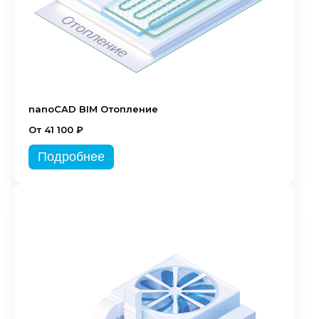
nanoCAD BIM Отопление
От 41 100 ₽
Подробнее