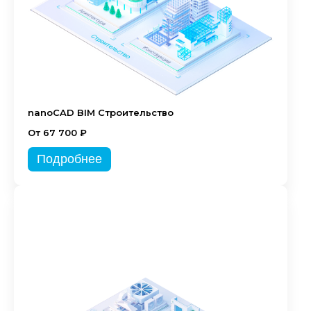
nanoCAD BIM Строительство
От 67 700 ₽
Подробнее