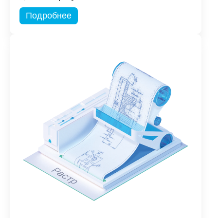
Подробнее