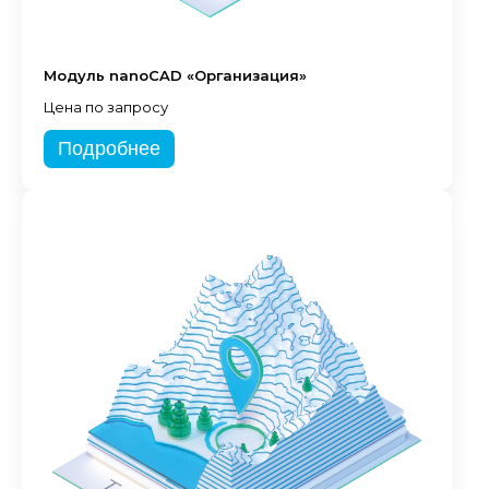
Модуль nanoCAD «Организация»
Цена по запросу
Подробнее