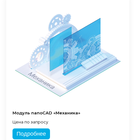
Модуль nanoCAD «Механика»
Цена по запросу
Подробнее