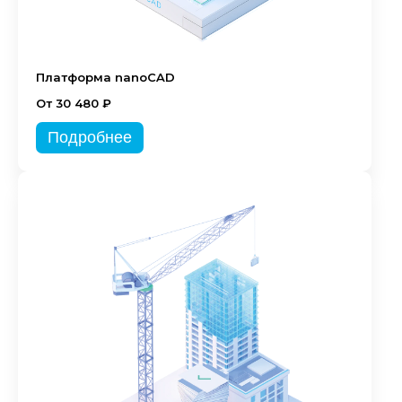
Платформа nanoCAD
От 30 480 ₽
Подробнее