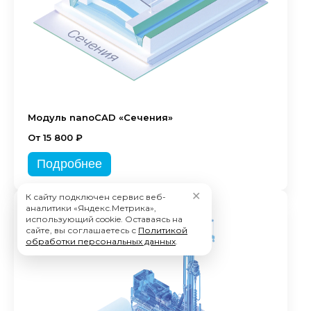
Модуль nanoCAD «Сечения»
От 15 800 ₽
Подробнее
✕
К сайту подключен сервис веб-
аналитики «Яндекс.Метрика»,
использующий cookie. Оставаясь на
сайте, вы соглашаетесь с
Политикой
обработки персональных данных
.