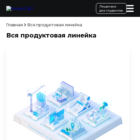
Лицензия
для студентов
Главная
Вся продуктовая линейка
Вся продуктовая линейка