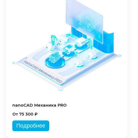
nanoCAD Механика PRO
От 75 300 ₽
Подробнее