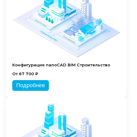
Конфигурация nanoCAD BIM Строительство
От 67 700 ₽
Подробнее