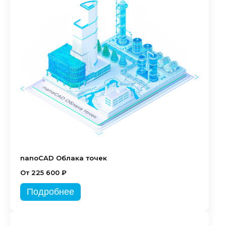
nanoCAD Облака точек
От 225 600 ₽
Подробнее