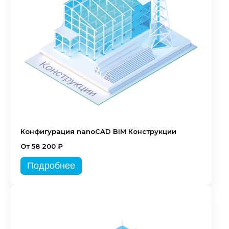
Конфигурация nanoCAD BIM Конструкции
От 58 200 ₽
Подробнее