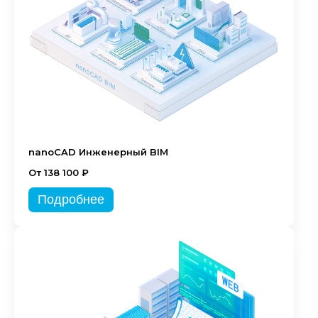
nanoCAD Инженерный BIM
От 138 100 ₽
Подробнее