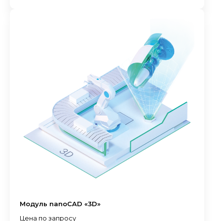
Модуль nanoCAD «3D»
Цена по запросу