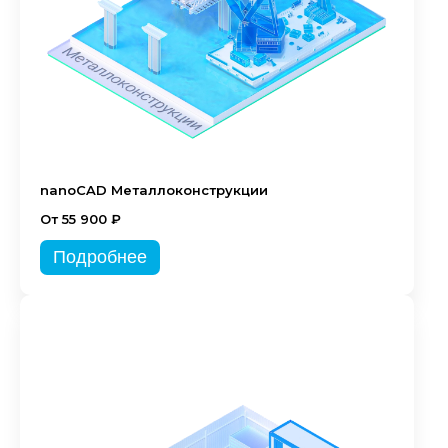
nanoCAD Металлоконструкции
От 55 900 ₽
Подробнее