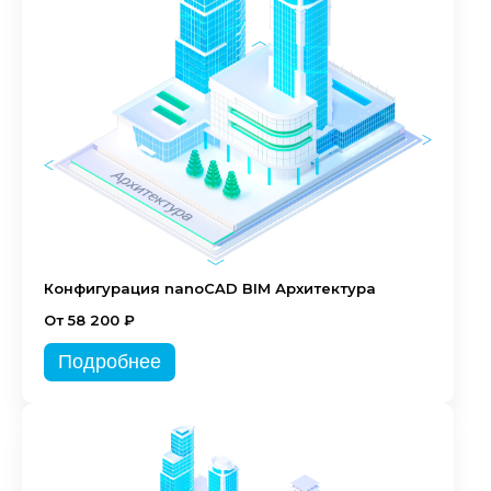
Конфигурация nanoCAD BIM Архитектура
От 58 200 ₽
Подробнее