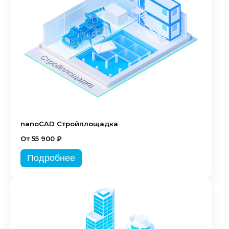
nanoCAD Стройплощадка
От 55 900 ₽
Подробнее