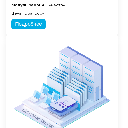
Модуль nanoCAD «Растр»
Цена по запросу
Подробнее