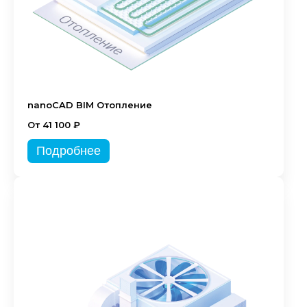
nanoCAD BIM Отопление
От 41 100 ₽
Подробнее