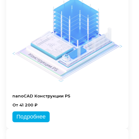
nanoCAD Конструкции PS
От 41 200 ₽
Подробнее