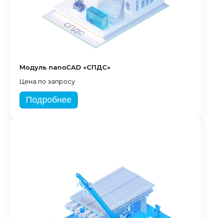
Модуль nanoCAD «СПДС»
Цена по запросу
Подробнее