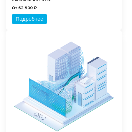
От 62 900 ₽
Подробнее