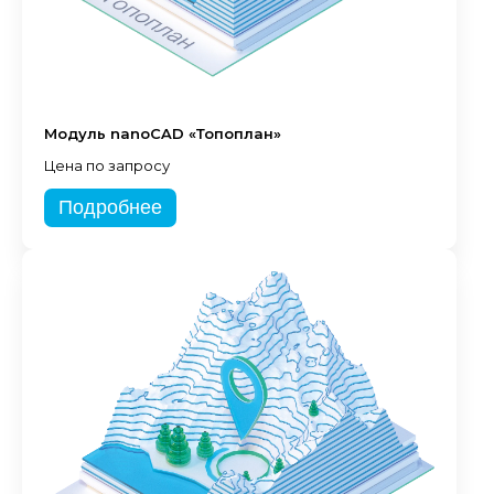
Модуль nanoCAD «Топоплан»
Цена по запросу
Подробнее