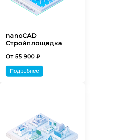
nanoCAD
Стройплощадка
От 55 900 ₽
Подробнее