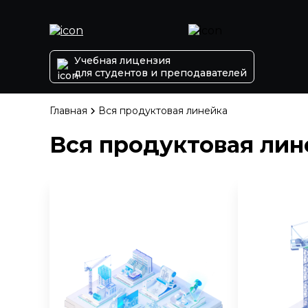
Учебная лицензия
для студентов и преподавателей
Главная
Вся продуктовая линейка
Вся продуктовая лин