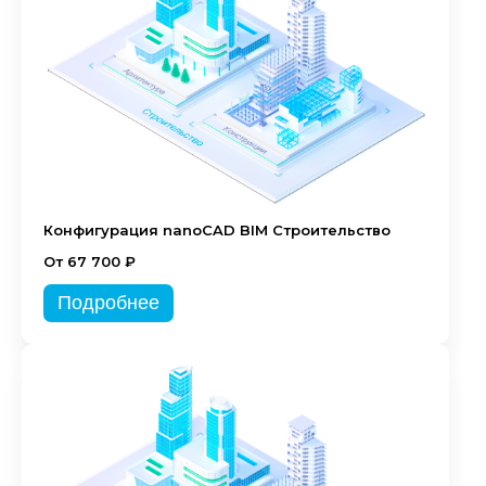
Конфигурация nanoCAD BIM Строительство
От 67 700 ₽
Подробнее