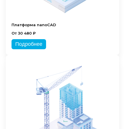
Платформа nanoCAD
От 30 480 ₽
Подробнее