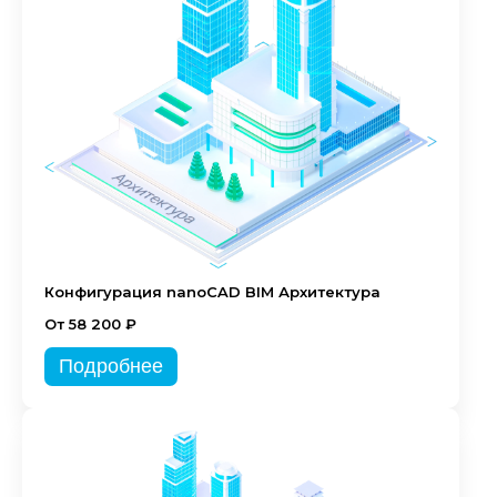
Конфигурация nanoCAD BIM Архитектура
От 58 200 ₽
Подробнее