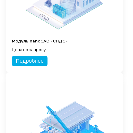
Модуль nanoCAD «СПДС»
Цена по запросу
Подробнее