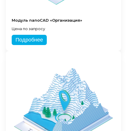
Модуль nanoCAD «Организация»
Цена по запросу
Подробнее