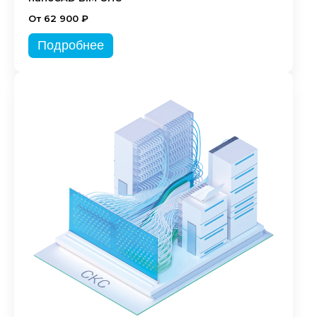
От 62 900 ₽
Подробнее