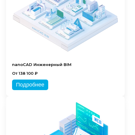
nanoCAD Инженерный BIM
От 138 100 ₽
Подробнее