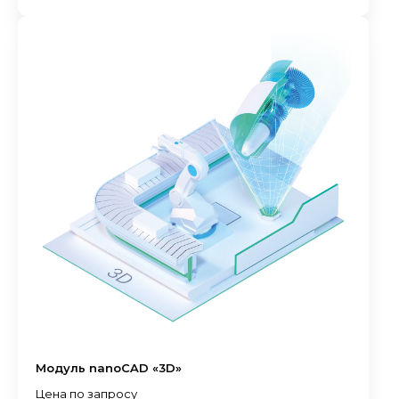
Модуль nanoCAD «3D»
Цена по запросу