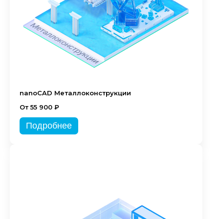
nanoCAD Металлоконструкции
От 55 900 ₽
Подробнее