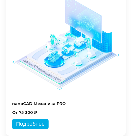
nanoCAD Механика PRO
От 75 300 ₽
Подробнее