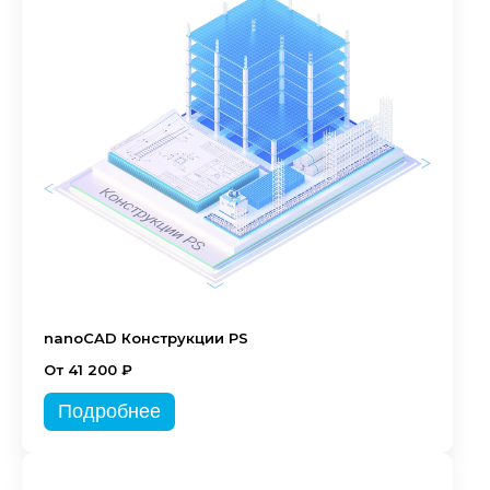
nanoCAD Конструкции PS
От 41 200 ₽
Подробнее