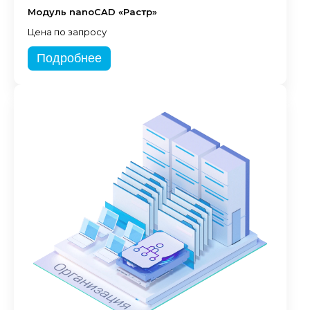
Модуль nanoCAD «Растр»
Цена по запросу
Подробнее