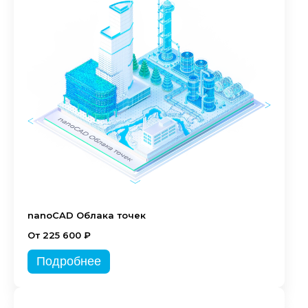
nanoCAD Облака точек
От 225 600 ₽
Подробнее