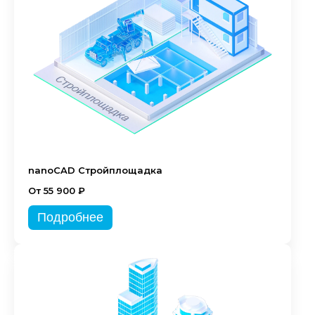
nanoCAD Стройплощадка
От 55 900 ₽
Подробнее