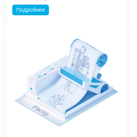
Подробнее