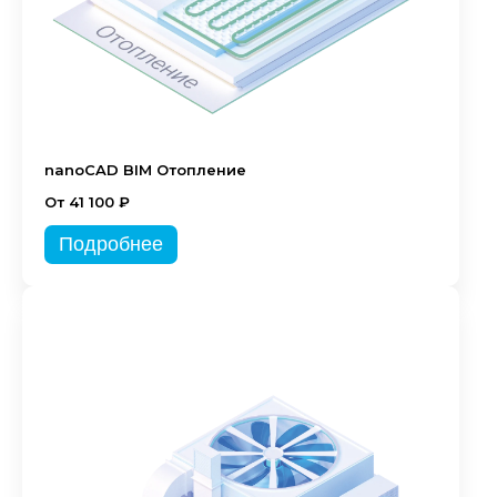
nanoCAD BIM Отопление
От 41 100 ₽
Подробнее