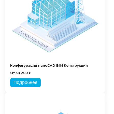
Конфигурация nanoCAD BIM Конструкции
От 58 200 ₽
Подробнее