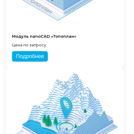
Модуль nanoCAD «Топоплан»
Цена по запросу
Подробнее