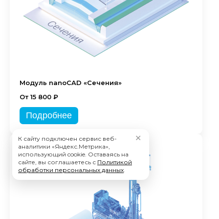
Модуль nanoCAD «Сечения»
От 15 800 ₽
Подробнее
✕
К сайту подключен сервис веб-
аналитики «Яндекс.Метрика»,
использующий cookie. Оставаясь на
сайте, вы соглашаетесь с
Политикой
обработки персональных данных
.