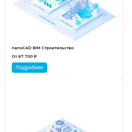
nanoCAD BIM Строительство
От 67 700 ₽
Подробнее