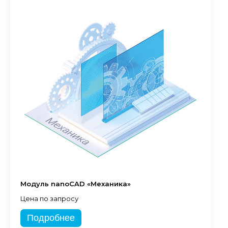
Модуль nanoCAD «Механика»
Цена по запросу
Подробнее