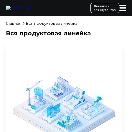
Лицензия
для студентов
Главная
Вся продуктовая линейка
Вся продуктовая линейка