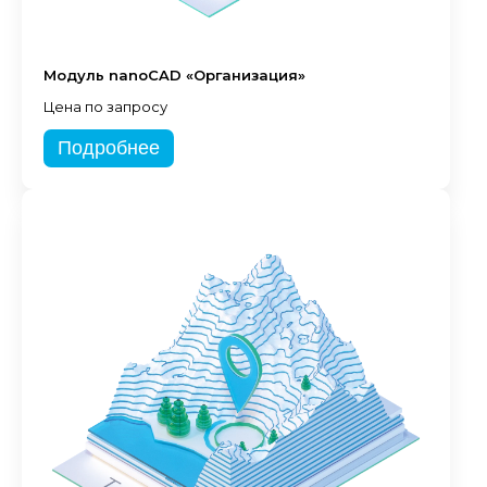
Модуль nanoCAD «Организация»
Цена по запросу
Подробнее