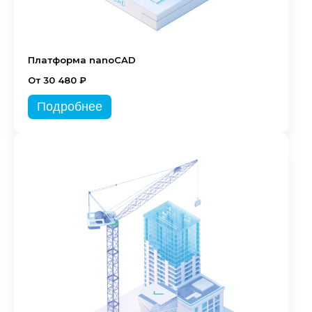
Платформа nanoCAD
От 30 480 ₽
Подробнее