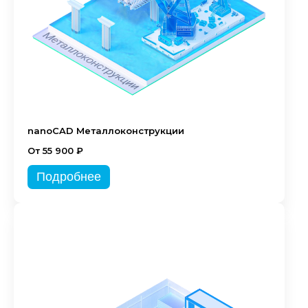
nanoCAD Металлоконструкции
От 55 900 ₽
Подробнее