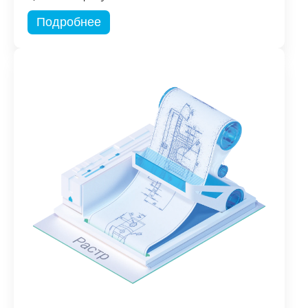
Подробнее