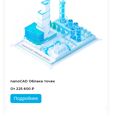
nanoCAD Облака точек
От 225 600 ₽
Подробнее