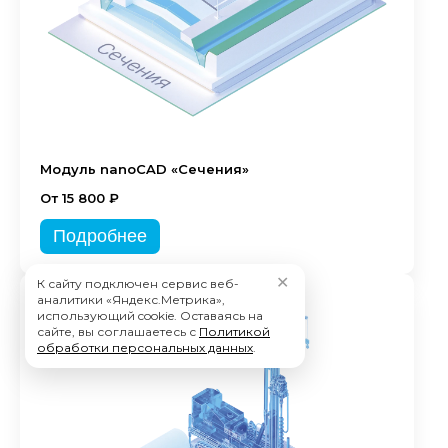
Модуль nanoCAD «Сечения»
От 15 800 ₽
Подробнее
✕
К сайту подключен сервис веб-
аналитики «Яндекс.Метрика»,
использующий cookie. Оставаясь на
сайте, вы соглашаетесь с
Политикой
обработки персональных данных
.