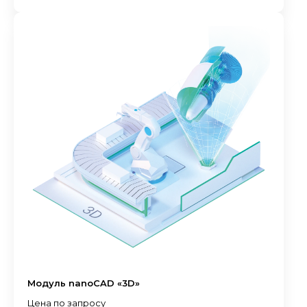
Модуль nanoCAD «3D»
Цена по запросу