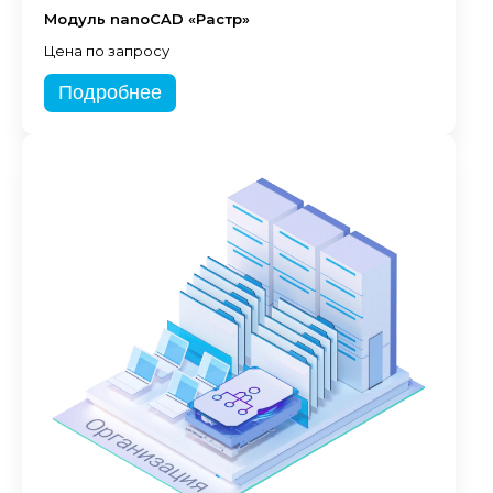
Модуль nanoCAD «Растр»
Цена по запросу
Подробнее