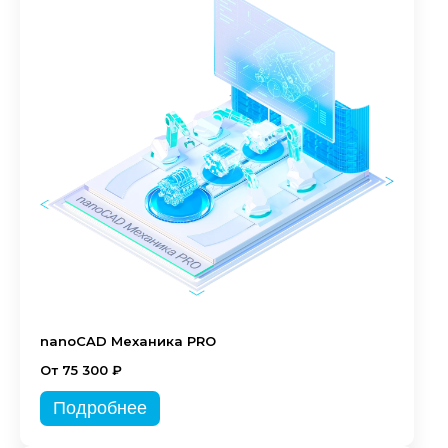
nanoCAD Механика PRO
От 75 300 ₽
Подробнее