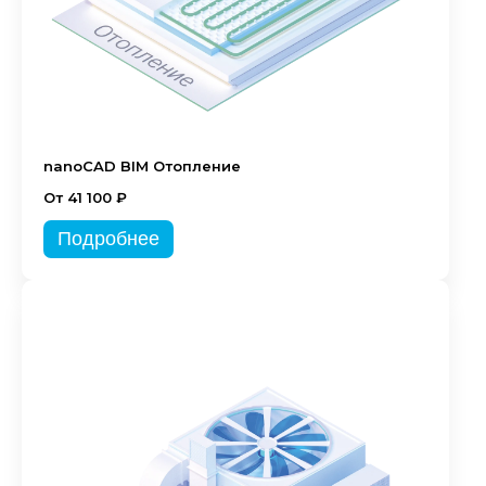
nanoCAD BIM Отопление
От 41 100 ₽
Подробнее