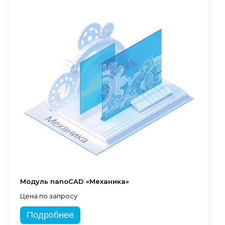
Модуль nanoCAD «Механика»
Цена по запросу
Подробнее