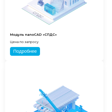
Модуль nanoCAD «СПДС»
Цена по запросу
Подробнее