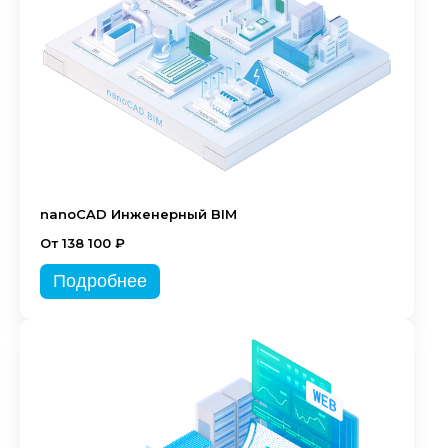
nanoCAD Инженерный BIM
От 138 100 ₽
Подробнее