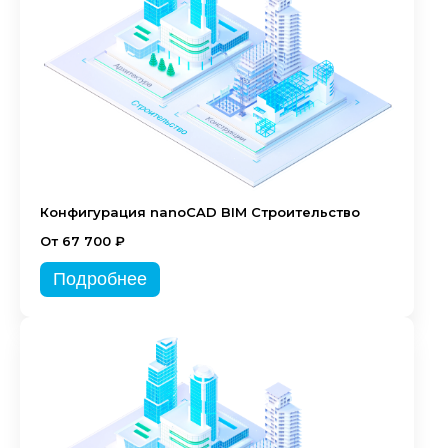
Конфигурация nanoCAD BIM Строительство
От 67 700 ₽
Подробнее