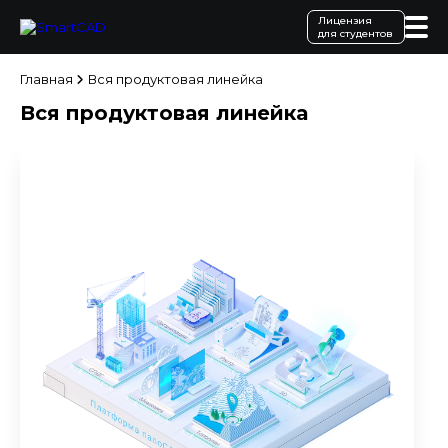
Лицензия
для студентов
Главная
Вся продуктовая линейка
Вся продуктовая линейка