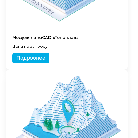
Модуль nanoCAD «Топоплан»
Цена по запросу
Подробнее