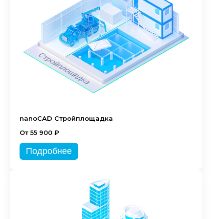
nanoCAD Стройплощадка
От 55 900 ₽
Подробнее