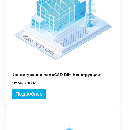
Конфигурация nanoCAD BIM Конструкции
От 58 200 ₽
Подробнее