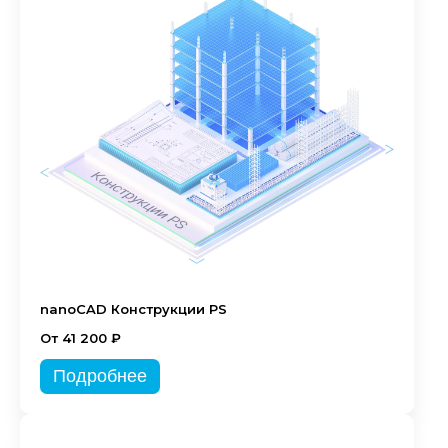
nanoCAD Конструкции PS
От 41 200 ₽
Подробнее