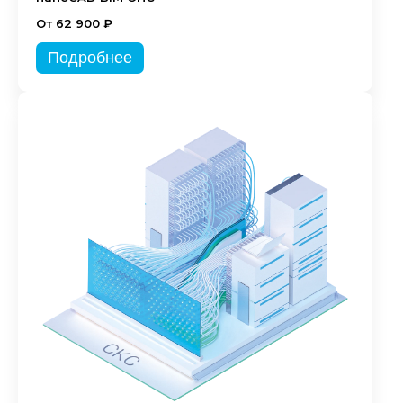
От 62 900 ₽
Подробнее