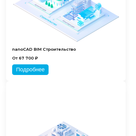
nanoCAD BIM Строительство
От 67 700 ₽
Подробнее