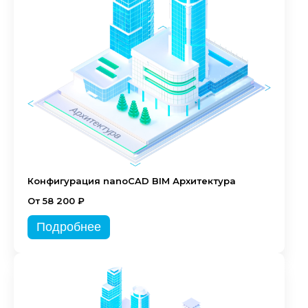
Конфигурация nanoCAD BIM Архитектура
От 58 200 ₽
Подробнее