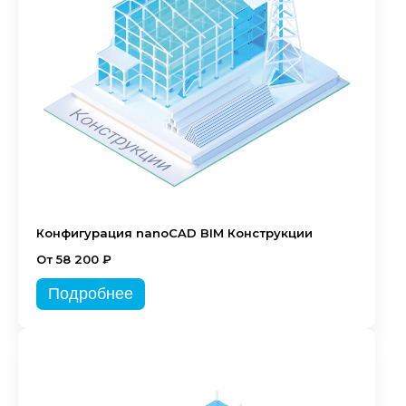
Конфигурация nanoCAD BIM Конструкции
От 58 200 ₽
Подробнее