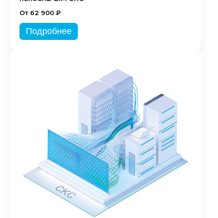
От 62 900 ₽
Подробнее