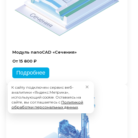
Модуль nanoCAD «Сечения»
От 15 800 ₽
Подробнее
✕
К сайту подключен сервис веб-
аналитики «Яндекс.Метрика»,
использующий cookie. Оставаясь на
сайте, вы соглашаетесь с
Политикой
обработки персональных данных
.