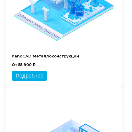
nanoCAD Металлоконструкции
От 55 900 ₽
Подробнее