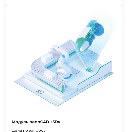
Модуль nanoCAD «3D»
Цена по запросу