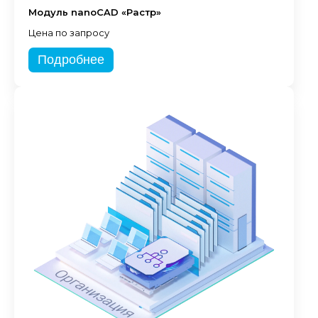
Модуль nanoCAD «Растр»
Цена по запросу
Подробнее