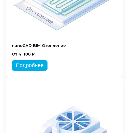
nanoCAD BIM Отопление
От 41 100 ₽
Подробнее