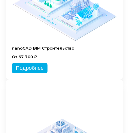
nanoCAD BIM Строительство
От 67 700 ₽
Подробнее