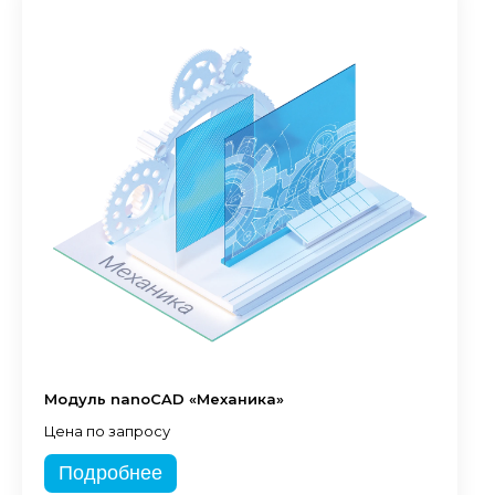
Модуль nanoCAD «Механика»
Цена по запросу
Подробнее