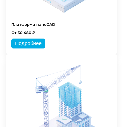
Платформа nanoCAD
От 30 480 ₽
Подробнее