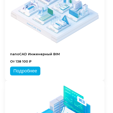
nanoCAD Инженерный BIM
От 138 100 ₽
Подробнее