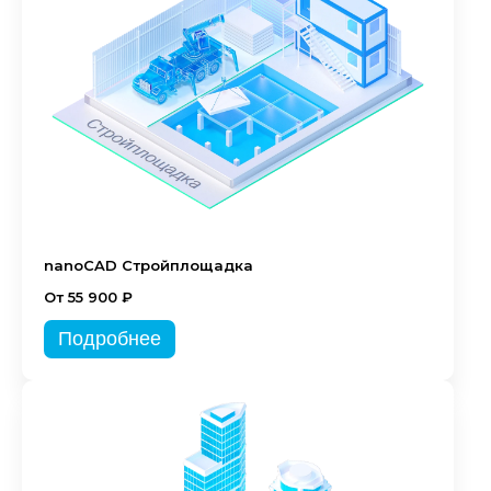
nanoCAD Стройплощадка
От 55 900 ₽
Подробнее