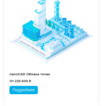
nanoCAD Облака точек
От 225 600 ₽
Подробнее