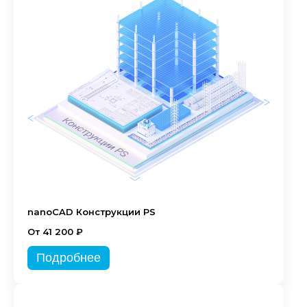
nanoCAD Конструкции PS
От 41 200 ₽
Подробнее