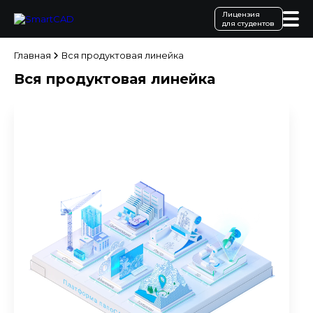
Лицензия
для студентов
Главная
Вся продуктовая линейка
Вся продуктовая линейка