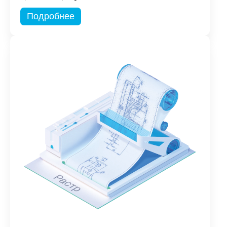
Подробнее