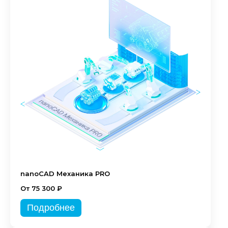
nanoCAD Механика PRO
От 75 300 ₽
Подробнее