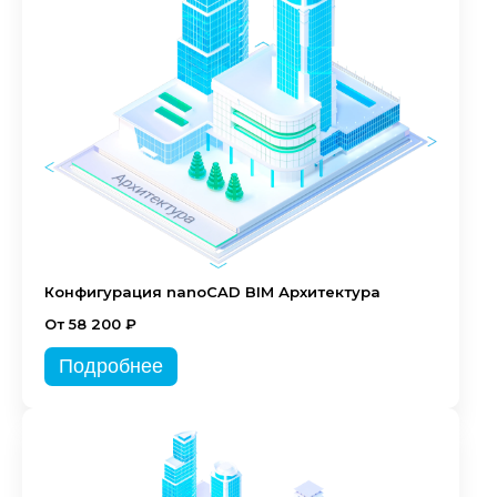
Конфигурация nanoCAD BIM Архитектура
От 58 200 ₽
Подробнее