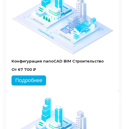
Конфигурация nanoCAD BIM Строительство
От 67 700 ₽
Подробнее