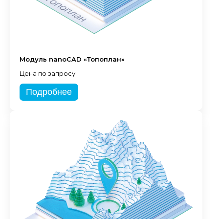
Модуль nanoCAD «Топоплан»
Цена по запросу
Подробнее