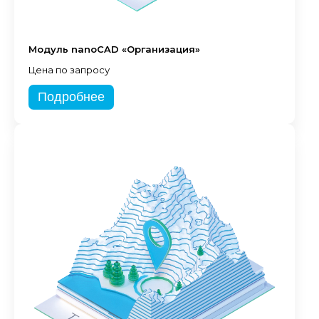
Модуль nanoCAD «Организация»
Цена по запросу
Подробнее