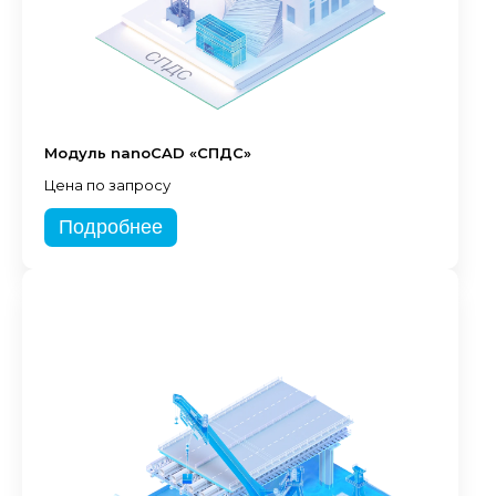
Модуль nanoCAD «СПДС»
Цена по запросу
Подробнее