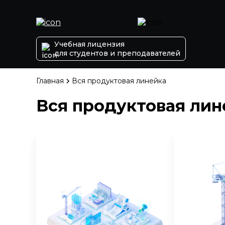
Учебная лицензия
для студентов и преподавателей
Главная
Вся продуктовая линейка
Вся продуктовая лин