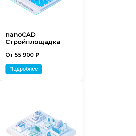
nanoCAD
Стройплощадка
От 55 900 ₽
Подробнее