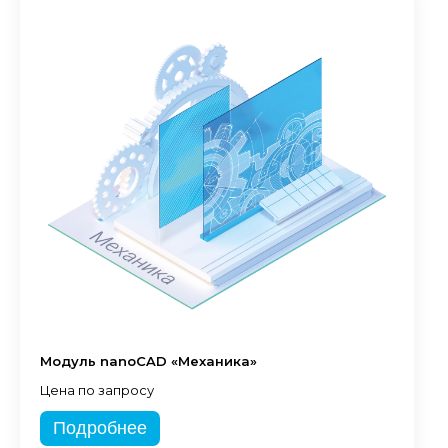
Модуль nanoCAD «Механика»
Цена по запросу
Подробнее