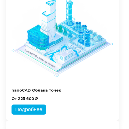
nanoCAD Облака точек
От 225 600 ₽
Подробнее