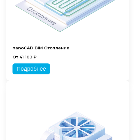
nanoCAD BIM Отопление
От 41 100 ₽
Подробнее