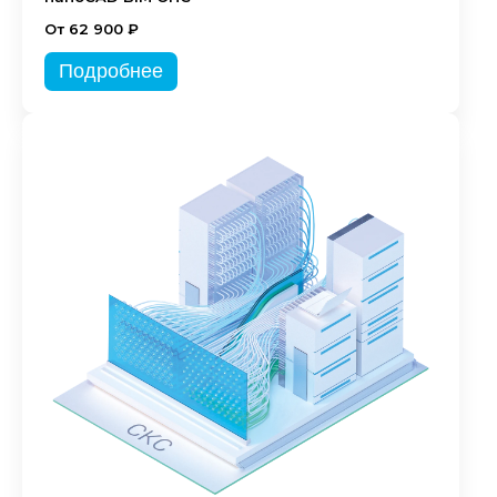
От 62 900 ₽
Подробнее