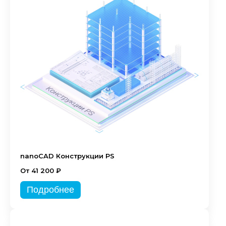
nanoCAD Конструкции PS
От 41 200 ₽
Подробнее