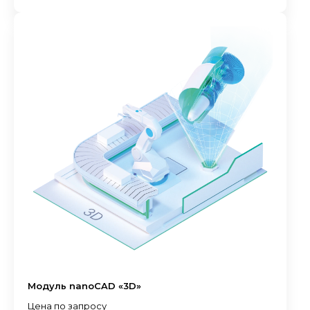
Модуль nanoCAD «3D»
Цена по запросу