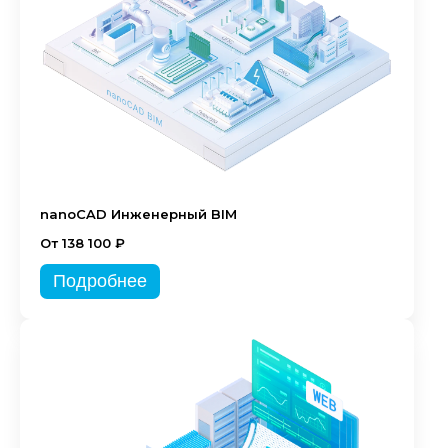
nanoCAD Инженерный BIM
От 138 100 ₽
Подробнее