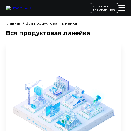
Лицензия
для студентов
Главная
Вся продуктовая линейка
Вся продуктовая линейка