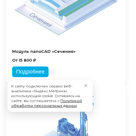
Модуль nanoCAD «Сечения»
От 15 800 ₽
Подробнее
✕
К сайту подключен сервис веб-
аналитики «Яндекс.Метрика»,
использующий cookie. Оставаясь на
сайте, вы соглашаетесь с
Политикой
обработки персональных данных
.