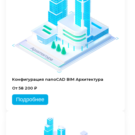
Конфигурация nanoCAD BIM Архитектура
От 58 200 ₽
Подробнее