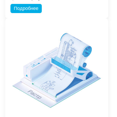
Подробнее