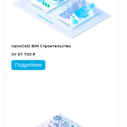
nanoCAD BIM Строительство
От 67 700 ₽
Подробнее