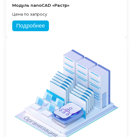
Модуль nanoCAD «Растр»
Цена по запросу
Подробнее