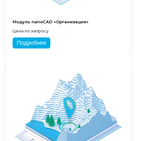
Модуль nanoCAD «Организация»
Цена по запросу
Подробнее