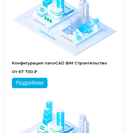
Конфигурация nanoCAD BIM Строительство
От 67 700 ₽
Подробнее