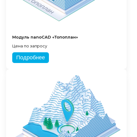
Модуль nanoCAD «Топоплан»
Цена по запросу
Подробнее