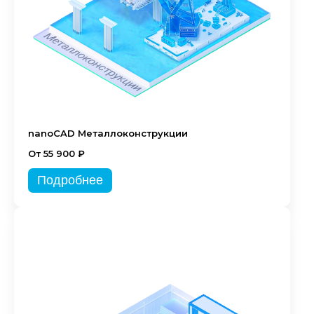
nanoCAD Металлоконструкции
От 55 900 ₽
Подробнее