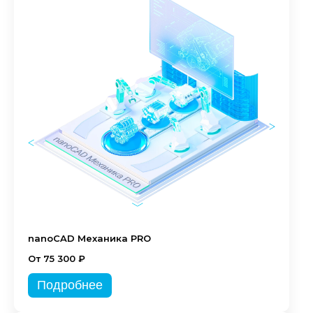
nanoCAD Механика PRO
От 75 300 ₽
Подробнее