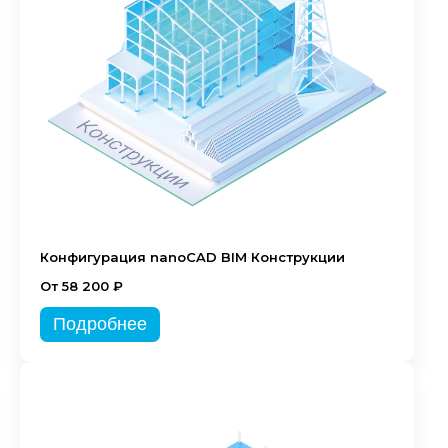
Конфигурация nanoCAD BIM Конструкции
От 58 200 ₽
Подробнее