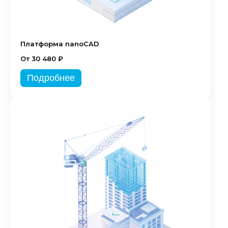
Платформа nanoCAD
От 30 480 ₽
Подробнее