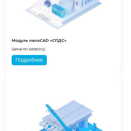
Модуль nanoCAD «СПДС»
Цена по запросу
Подробнее