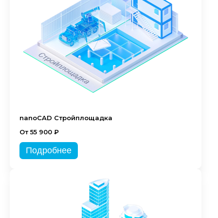
nanoCAD Стройплощадка
От 55 900 ₽
Подробнее