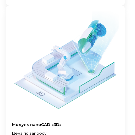
Модуль nanoCAD «3D»
Цена по запросу