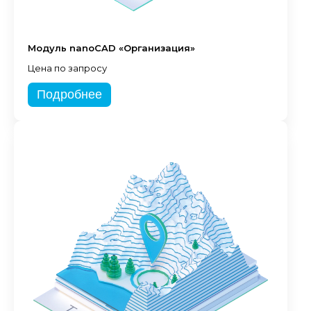
Модуль nanoCAD «Организация»
Цена по запросу
Подробнее