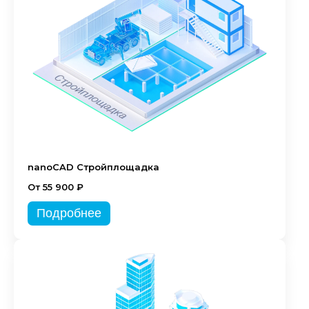
nanoCAD Стройплощадка
От 55 900 ₽
Подробнее