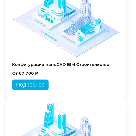
Конфигурация nanoCAD BIM Строительство
От 67 700 ₽
Подробнее