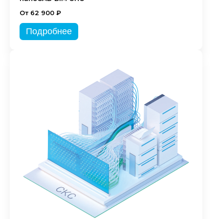
От 62 900 ₽
Подробнее