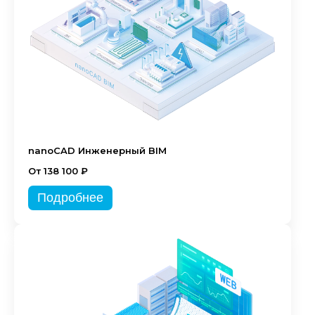
nanoCAD Инженерный BIM
От 138 100 ₽
Подробнее