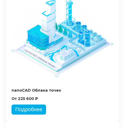
nanoCAD Облака точек
От 225 600 ₽
Подробнее