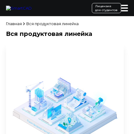
Лицензия
для студентов
Главная
Вся продуктовая линейка
Вся продуктовая линейка