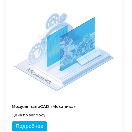
Модуль nanoCAD «Механика»
Цена по запросу
Подробнее