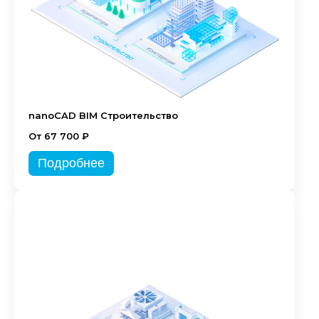
nanoCAD BIM Строительство
От 67 700 ₽
Подробнее