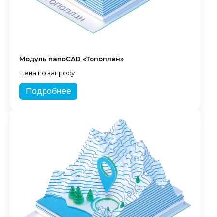
Модуль nanoCAD «Топоплан»
Цена по запросу
Подробнее