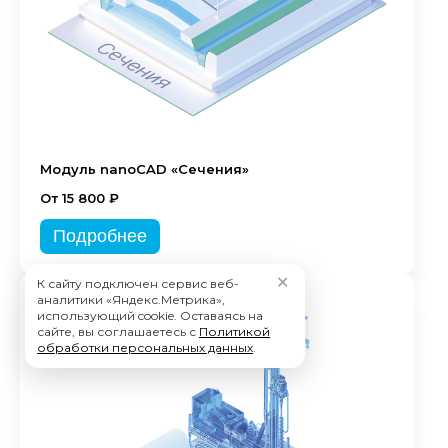
Модуль nanoCAD «Сечения»
От 15 800 ₽
Подробнее
✕
К сайту подключен сервис веб-
аналитики «Яндекс.Метрика»,
использующий cookie. Оставаясь на
сайте, вы соглашаетесь с
Политикой
обработки персональных данных
.