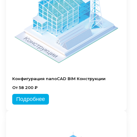
Конфигурация nanoCAD BIM Конструкции
От 58 200 ₽
Подробнее