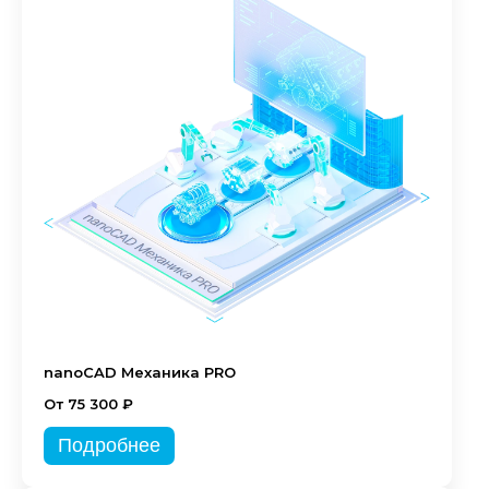
nanoCAD Механика PRO
От 75 300 ₽
Подробнее