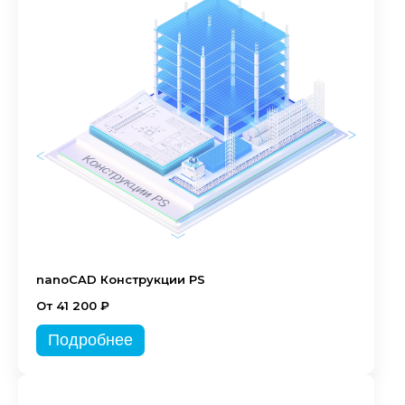
nanoCAD Конструкции PS
От 41 200 ₽
Подробнее