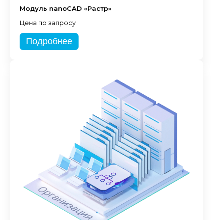
Модуль nanoCAD «Растр»
Цена по запросу
Подробнее