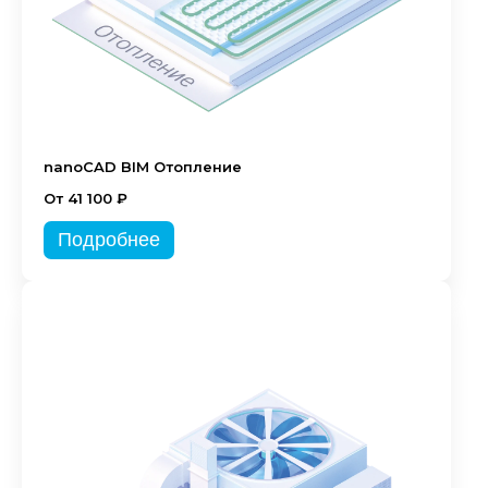
nanoCAD BIM Отопление
От 41 100 ₽
Подробнее