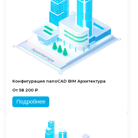
Конфигурация nanoCAD BIM Архитектура
От 58 200 ₽
Подробнее