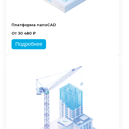
Платформа nanoCAD
От 30 480 ₽
Подробнее