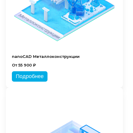
nanoCAD Металлоконструкции
От 55 900 ₽
Подробнее