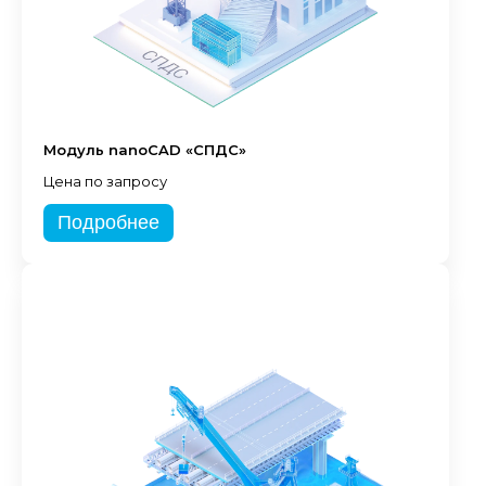
Модуль nanoCAD «СПДС»
Цена по запросу
Подробнее