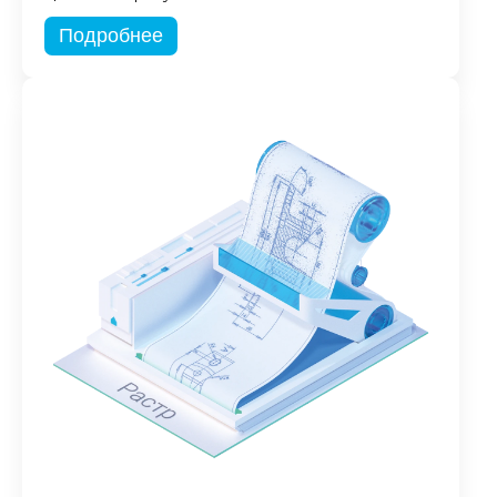
Подробнее