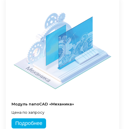
Модуль nanoCAD «Механика»
Цена по запросу
Подробнее