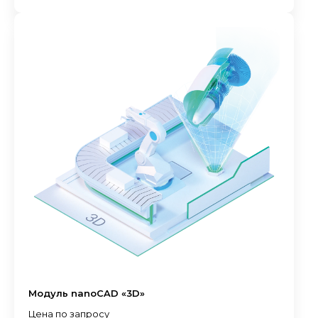
Модуль nanoCAD «3D»
Цена по запросу