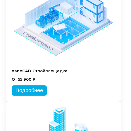
nanoCAD Стройплощадка
От 55 900 ₽
Подробнее