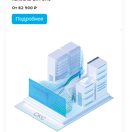
От 62 900 ₽
Подробнее