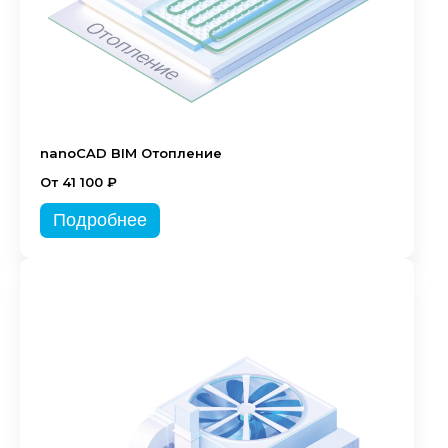
nanoCAD BIM Отопление
От 41 100 ₽
Подробнее