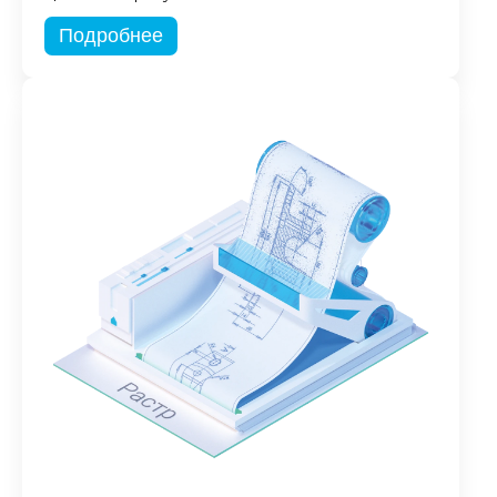
Подробнее