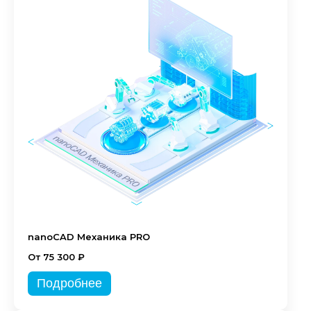
nanoCAD Механика PRO
От 75 300 ₽
Подробнее