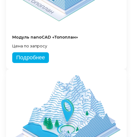
Модуль nanoCAD «Топоплан»
Цена по запросу
Подробнее