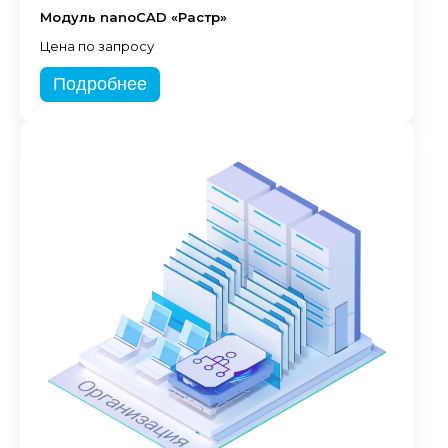
Модуль nanoCAD «Растр»
Цена по запросу
Подробнее