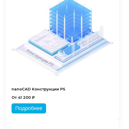
nanoCAD Конструкции PS
От 41 200 ₽
Подробнее