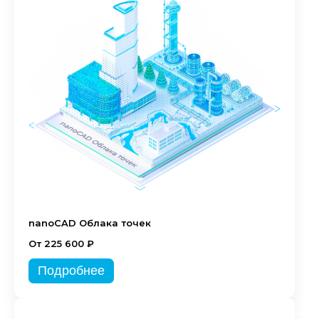
nanoCAD Облака точек
От 225 600 ₽
Подробнее