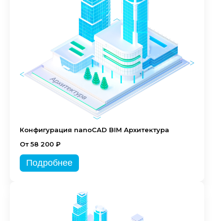
Конфигурация nanoCAD BIM Архитектура
От 58 200 ₽
Подробнее