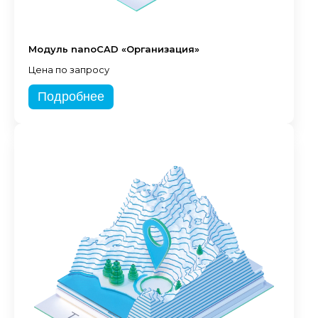
Модуль nanoCAD «Организация»
Цена по запросу
Подробнее