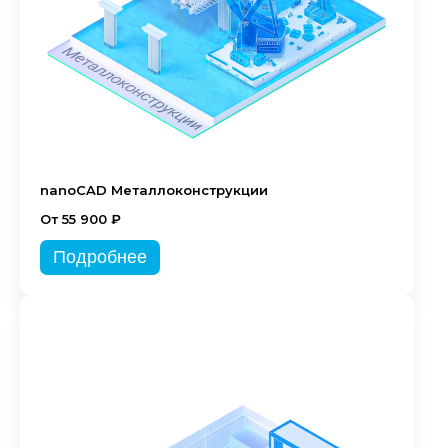
nanoCAD Металлоконструкции
От 55 900 ₽
Подробнее