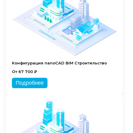
Конфигурация nanoCAD BIM Строительство
От 67 700 ₽
Подробнее