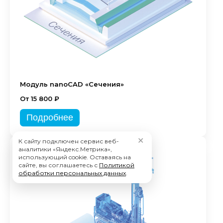
Модуль nanoCAD «Сечения»
От 15 800 ₽
Подробнее
✕
К сайту подключен сервис веб-
аналитики «Яндекс.Метрика»,
использующий cookie. Оставаясь на
сайте, вы соглашаетесь с
Политикой
обработки персональных данных
.