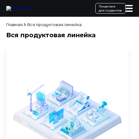
Лицензия
для студентов
Главная
Вся продуктовая линейка
Вся продуктовая линейка