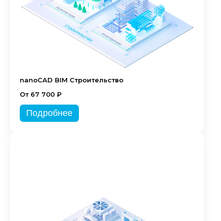
nanoCAD BIM Строительство
От 67 700 ₽
Подробнее