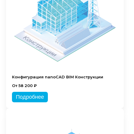
Конфигурация nanoCAD BIM Конструкции
От 58 200 ₽
Подробнее