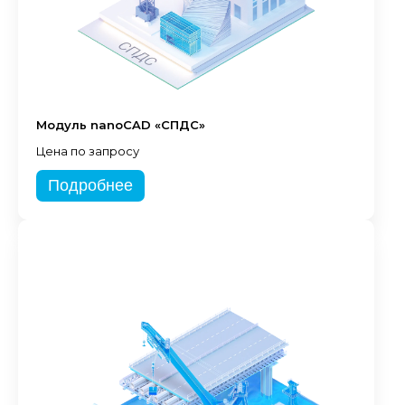
Модуль nanoCAD «СПДС»
Цена по запросу
Подробнее