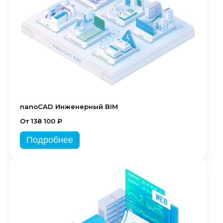
nanoCAD Инженерный BIM
От 138 100 ₽
Подробнее