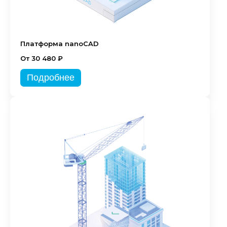
Платформа nanoCAD
От 30 480 ₽
Подробнее