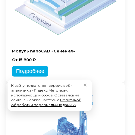
Модуль nanoCAD «Сечения»
От 15 800 ₽
Подробнее
✕
К сайту подключен сервис веб-
аналитики «Яндекс.Метрика»,
использующий cookie. Оставаясь на
сайте, вы соглашаетесь с
Политикой
обработки персональных данных
.