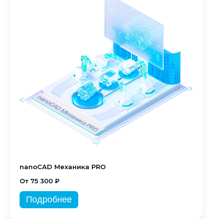
nanoCAD Механика PRO
От 75 300 ₽
Подробнее