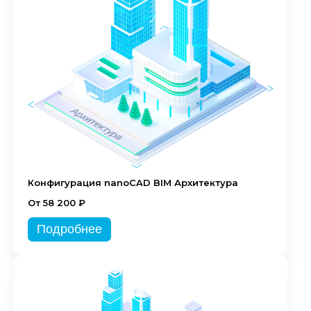
Конфигурация nanoCAD BIM Архитектура
От 58 200 ₽
Подробнее