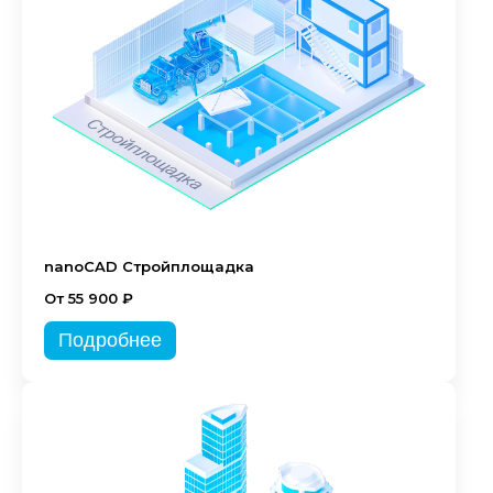
nanoCAD Стройплощадка
От 55 900 ₽
Подробнее