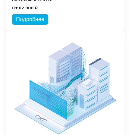
От 62 900 ₽
Подробнее