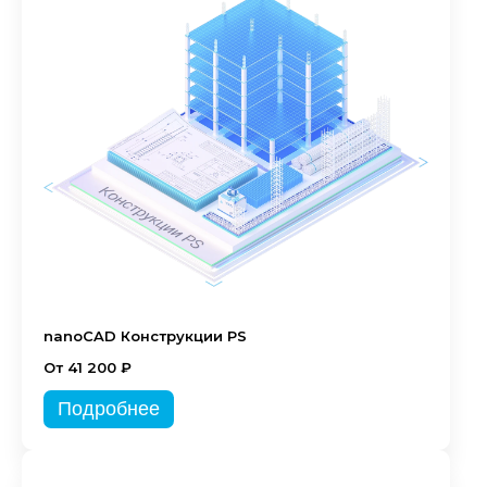
nanoCAD Конструкции PS
От 41 200 ₽
Подробнее