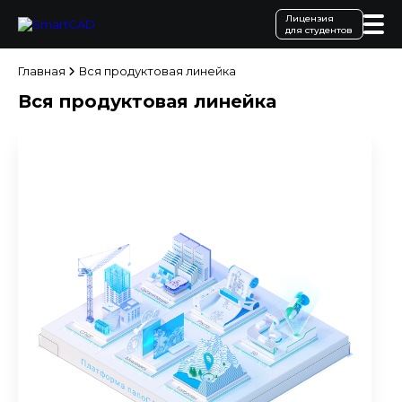
Лицензия
для студентов
Главная
Вся продуктовая линейка
Вся продуктовая линейка