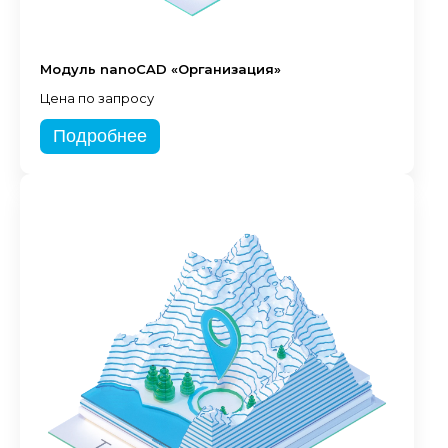
Модуль nanoCAD «Организация»
Цена по запросу
Подробнее