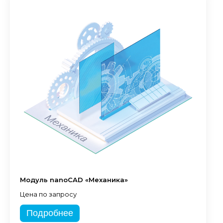
Модуль nanoCAD «Механика»
Цена по запросу
Подробнее