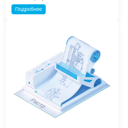
Подробнее