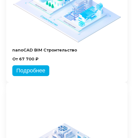
nanoCAD BIM Строительство
От 67 700 ₽
Подробнее