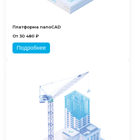
Платформа nanoCAD
От 30 480 ₽
Подробнее