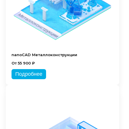
nanoCAD Металлоконструкции
От 55 900 ₽
Подробнее