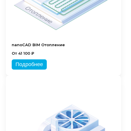
nanoCAD BIM Отопление
От 41 100 ₽
Подробнее