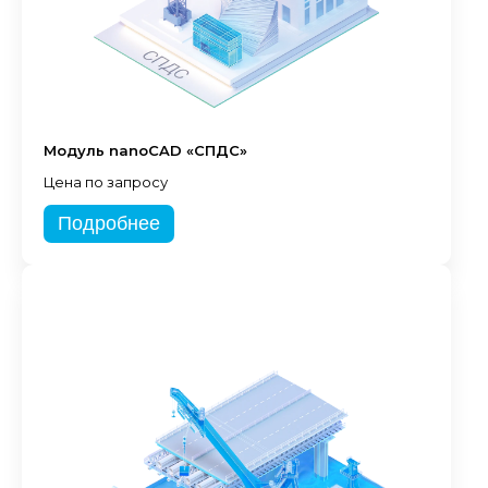
Модуль nanoCAD «СПДС»
Цена по запросу
Подробнее