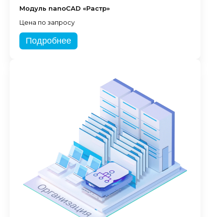
Модуль nanoCAD «Растр»
Цена по запросу
Подробнее