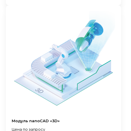
Модуль nanoCAD «3D»
Цена по запросу