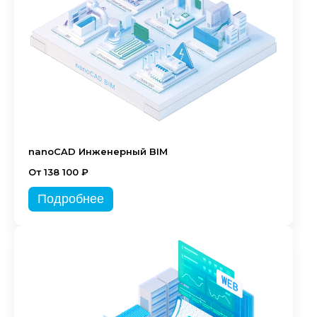
nanoCAD Инженерный BIM
От 138 100 ₽
Подробнее