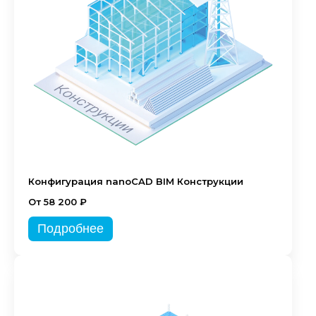
Конфигурация nanoCAD BIM Конструкции
От 58 200 ₽
Подробнее