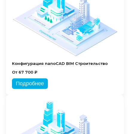
Конфигурация nanoCAD BIM Строительство
От 67 700 ₽
Подробнее