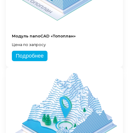
Модуль nanoCAD «Топоплан»
Цена по запросу
Подробнее