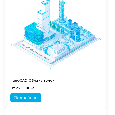
nanoCAD Облака точек
От 225 600 ₽
Подробнее