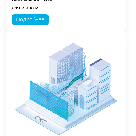
От 62 900 ₽
Подробнее