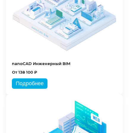
nanoCAD Инженерный BIM
От 138 100 ₽
Подробнее