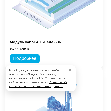
Модуль nanoCAD «Сечения»
От 15 800 ₽
Подробнее
✕
К сайту подключен сервис веб-
аналитики «Яндекс.Метрика»,
использующий cookie. Оставаясь на
сайте, вы соглашаетесь с
Политикой
обработки персональных данных
.