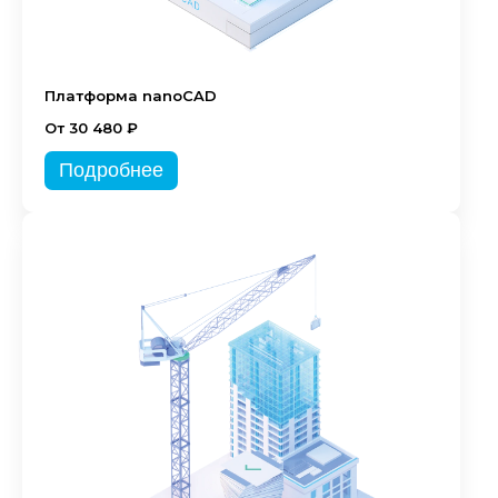
Платформа nanoCAD
От 30 480 ₽
Подробнее