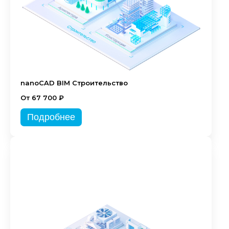
nanoCAD BIM Строительство
От 67 700 ₽
Подробнее