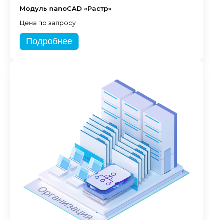
Модуль nanoCAD «Растр»
Цена по запросу
Подробнее