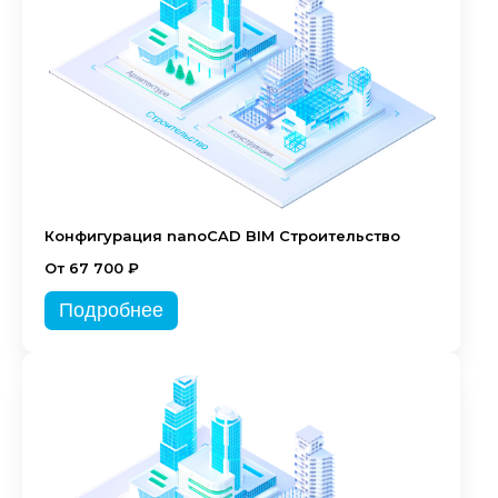
Конфигурация nanoCAD BIM Строительство
От 67 700 ₽
Подробнее