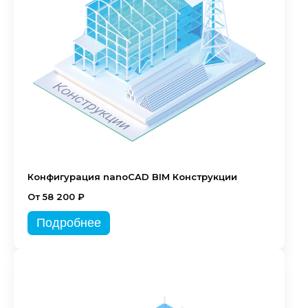
Конфигурация nanoCAD BIM Конструкции
От 58 200 ₽
Подробнее