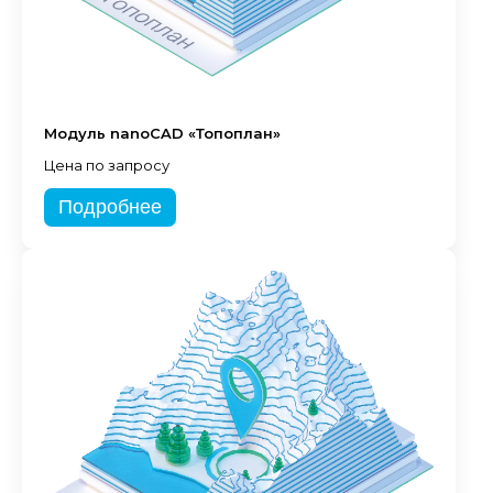
Модуль nanoCAD «Топоплан»
Цена по запросу
Подробнее