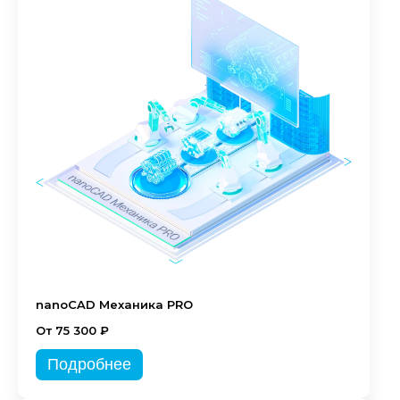
nanoCAD Механика PRO
От 75 300 ₽
Подробнее