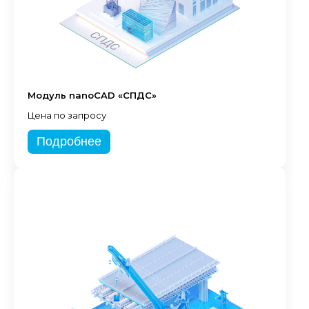
Модуль nanoCAD «СПДС»
Цена по запросу
Подробнее