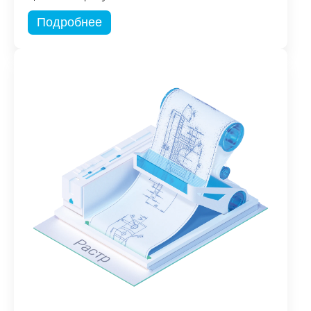
Подробнее