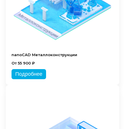
nanoCAD Металлоконструкции
От 55 900 ₽
Подробнее