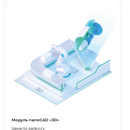
Модуль nanoCAD «3D»
Цена по запросу