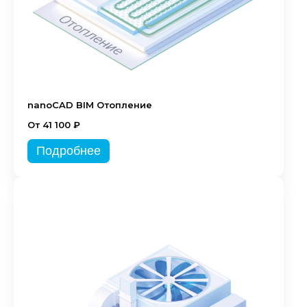
nanoCAD BIM Отопление
От 41 100 ₽
Подробнее