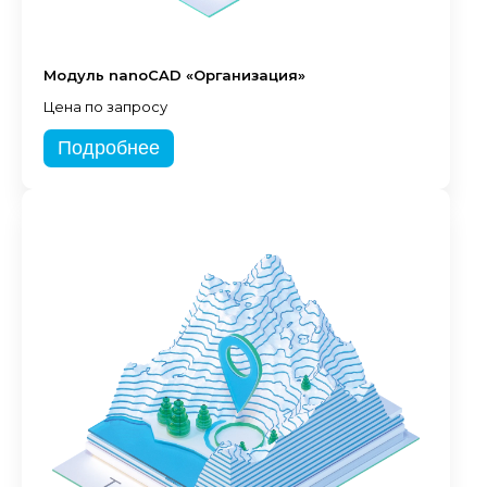
Модуль nanoCAD «Организация»
Цена по запросу
Подробнее