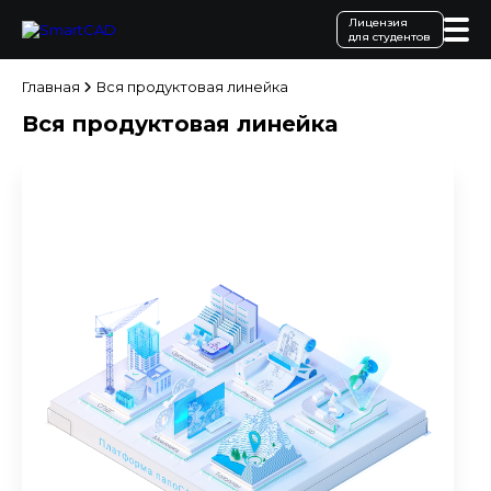
Лицензия
для студентов
Главная
Вся продуктовая линейка
Вся продуктовая линейка