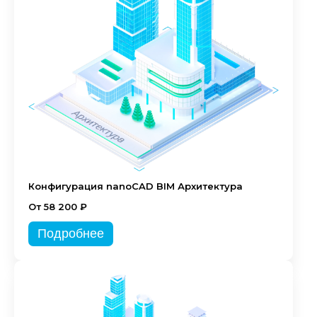
Конфигурация nanoCAD BIM Архитектура
От 58 200 ₽
Подробнее