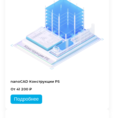
nanoCAD Конструкции PS
От 41 200 ₽
Подробнее