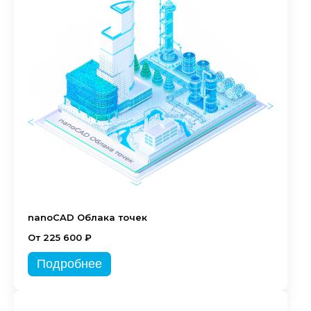
nanoCAD Облака точек
От 225 600 ₽
Подробнее