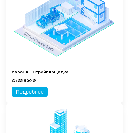
nanoCAD Стройплощадка
От 55 900 ₽
Подробнее