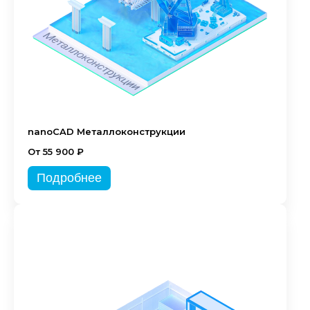
nanoCAD Металлоконструкции
От 55 900 ₽
Подробнее