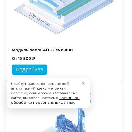
Модуль nanoCAD «Сечения»
От 15 800 ₽
Подробнее
✕
К сайту подключен сервис веб-
аналитики «Яндекс.Метрика»,
использующий cookie. Оставаясь на
сайте, вы соглашаетесь с
Политикой
обработки персональных данных
.