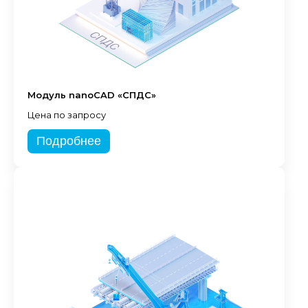
Модуль nanoCAD «СПДС»
Цена по запросу
Подробнее