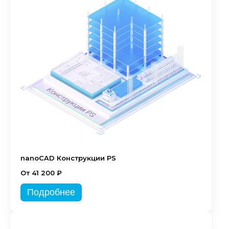
nanoCAD Конструкции PS
От 41 200 ₽
Подробнее