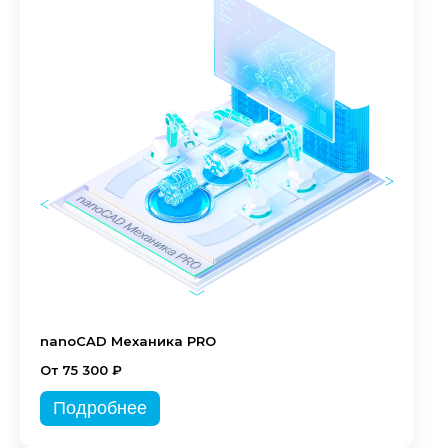
nanoCAD Механика PRO
От 75 300 ₽
Подробнее