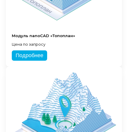
Модуль nanoCAD «Топоплан»
Цена по запросу
Подробнее