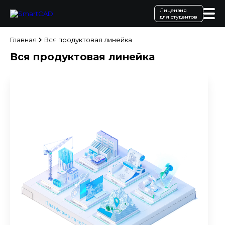
Лицензия
для студентов
Главная
Вся продуктовая линейка
Вся продуктовая линейка