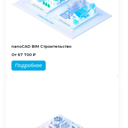
nanoCAD BIM Строительство
От 67 700 ₽
Подробнее