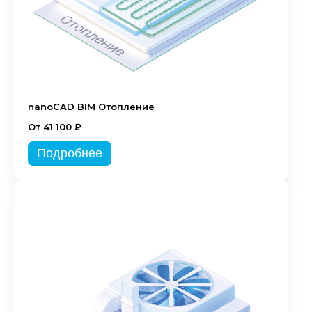
nanoCAD BIM Отопление
От 41 100 ₽
Подробнее