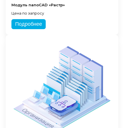
Модуль nanoCAD «Растр»
Цена по запросу
Подробнее