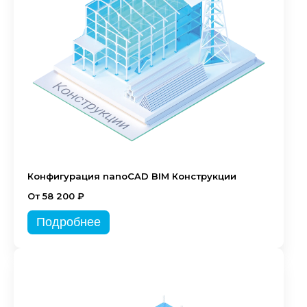
Конфигурация nanoCAD BIM Конструкции
От 58 200 ₽
Подробнее