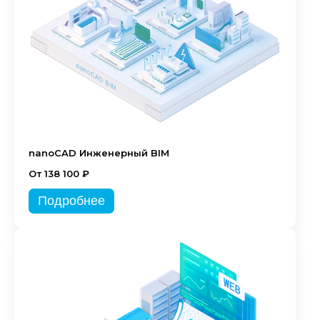
nanoCAD Инженерный BIM
От 138 100 ₽
Подробнее