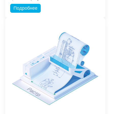
Подробнее