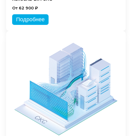
От 62 900 ₽
Подробнее