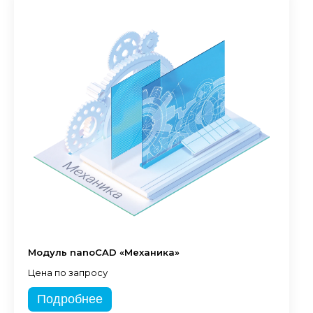
Модуль nanoCAD «Механика»
Цена по запросу
Подробнее