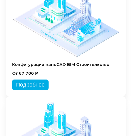
Конфигурация nanoCAD BIM Строительство
От 67 700 ₽
Подробнее