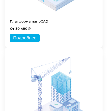
Платформа nanoCAD
От 30 480 ₽
Подробнее