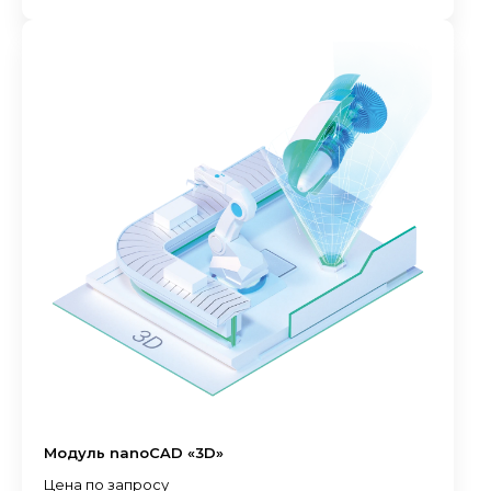
Модуль nanoCAD «3D»
Цена по запросу