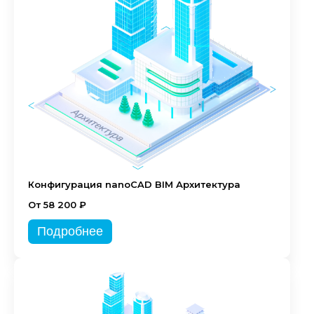
Конфигурация nanoCAD BIM Архитектура
От 58 200 ₽
Подробнее