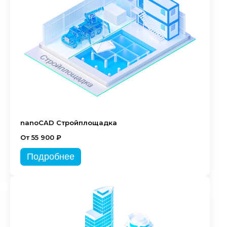
nanoCAD Стройплощадка
От 55 900 ₽
Подробнее