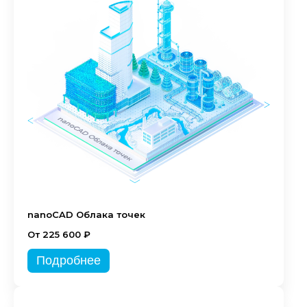
nanoCAD Облака точек
От 225 600 ₽
Подробнее