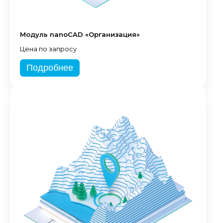
Модуль nanoCAD «Организация»
Цена по запросу
Подробнее