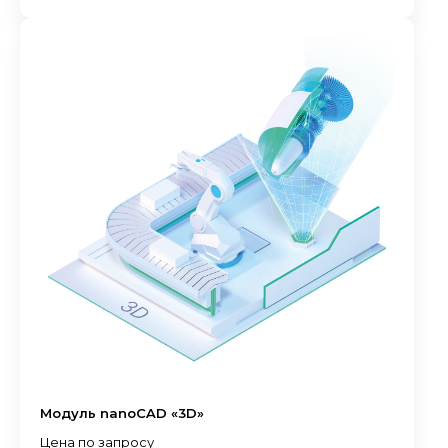
Модуль nanoCAD «3D»
Цена по запросу