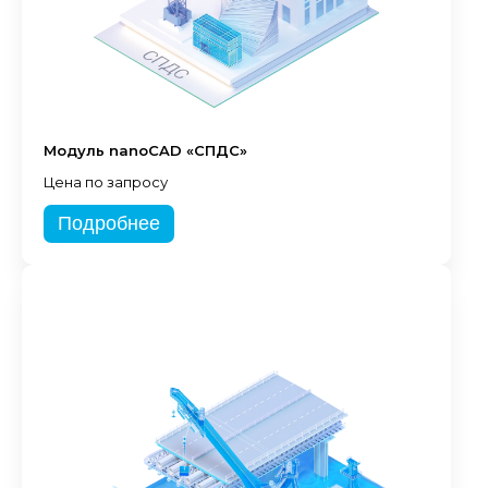
Модуль nanoCAD «СПДС»
Цена по запросу
Подробнее