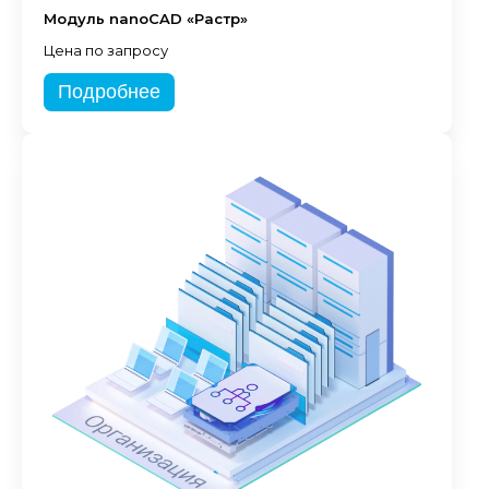
Модуль nanoCAD «Растр»
Цена по запросу
Подробнее