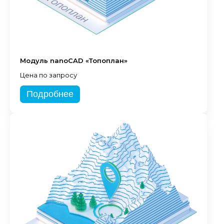
Модуль nanoCAD «Топоплан»
Цена по запросу
Подробнее