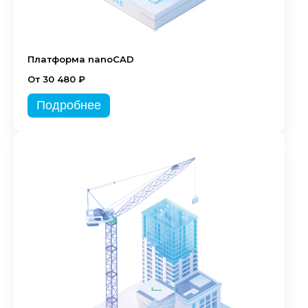
Платформа nanoCAD
От 30 480 ₽
Подробнее