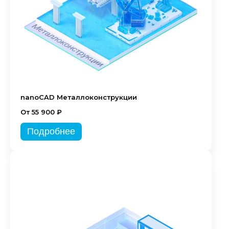
nanoCAD Металлоконструкции
От 55 900 ₽
Подробнее