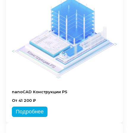
nanoCAD Конструкции PS
От 41 200 ₽
Подробнее