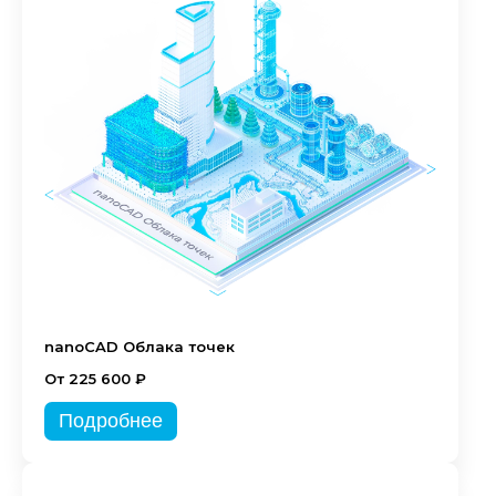
nanoCAD Облака точек
От 225 600 ₽
Подробнее