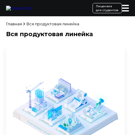
Лицензия
для студентов
Главная
Вся продуктовая линейка
Вся продуктовая линейка