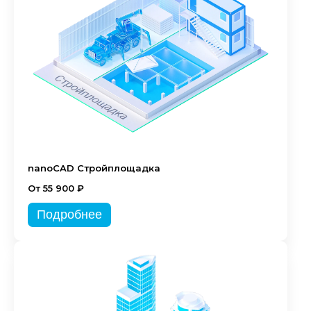
nanoCAD Стройплощадка
От 55 900 ₽
Подробнее