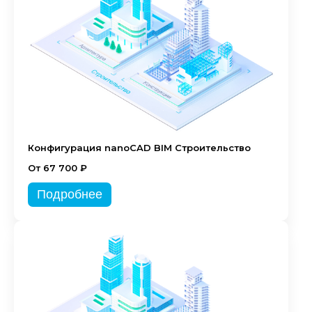
Конфигурация nanoCAD BIM Строительство
От 67 700 ₽
Подробнее