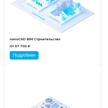
nanoCAD BIM Строительство
От 67 700 ₽
Подробнее