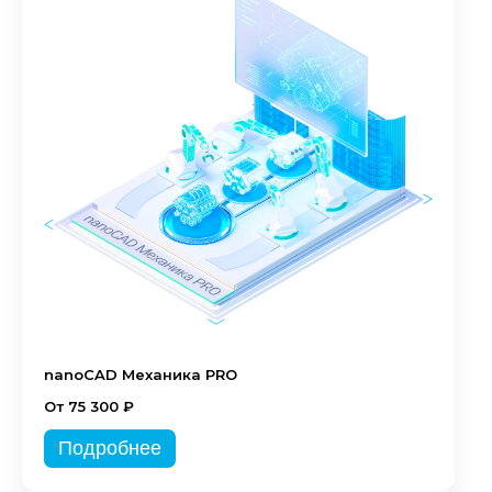
nanoCAD Механика PRO
От 75 300 ₽
Подробнее