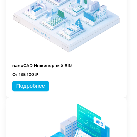
nanoCAD Инженерный BIM
От 138 100 ₽
Подробнее