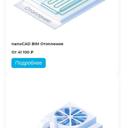
nanoCAD BIM Отопление
От 41 100 ₽
Подробнее