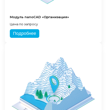
Модуль nanoCAD «Организация»
Цена по запросу
Подробнее