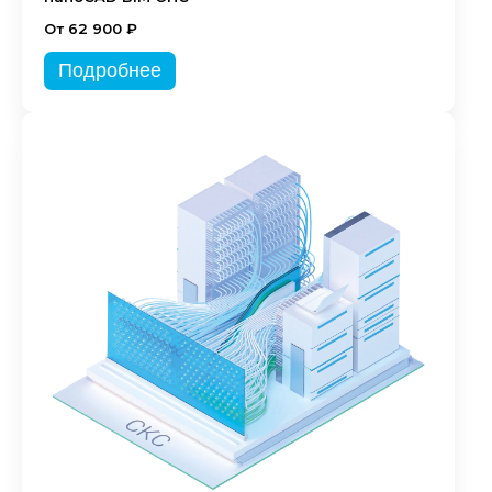
От 62 900 ₽
Подробнее