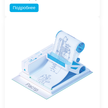
Подробнее