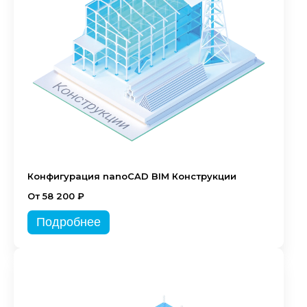
Конфигурация nanoCAD BIM Конструкции
От 58 200 ₽
Подробнее