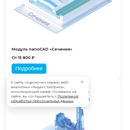
Модуль nanoCAD «Сечения»
От 15 800 ₽
Подробнее
✕
К сайту подключен сервис веб-
аналитики «Яндекс.Метрика»,
использующий cookie. Оставаясь на
сайте, вы соглашаетесь с
Политикой
обработки персональных данных
.