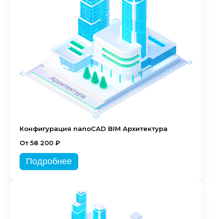
Конфигурация nanoCAD BIM Архитектура
От 58 200 ₽
Подробнее