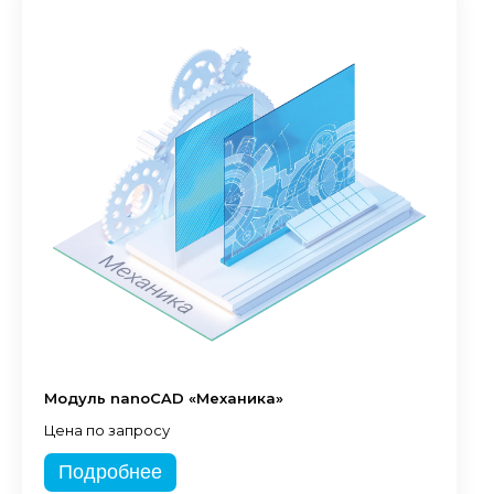
Модуль nanoCAD «Механика»
Цена по запросу
Подробнее