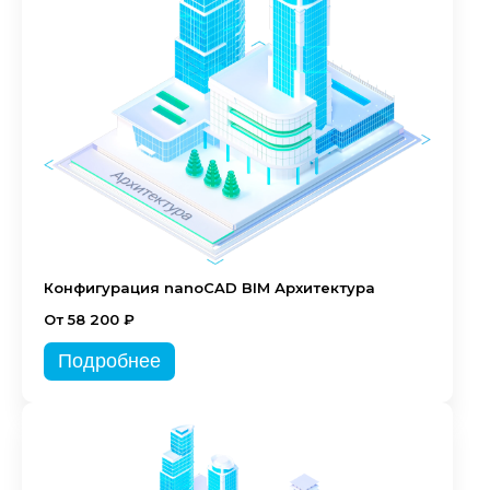
Конфигурация nanoCAD BIM Архитектура
От 58 200 ₽
Подробнее