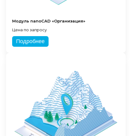
Модуль nanoCAD «Организация»
Цена по запросу
Подробнее