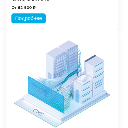
От 62 900 ₽
Подробнее