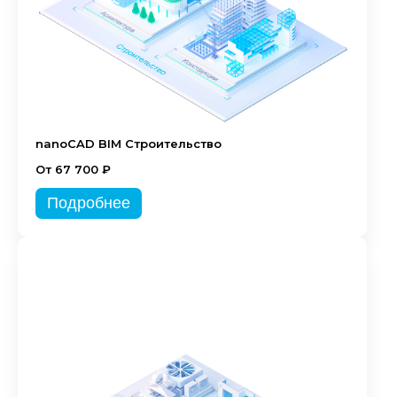
nanoCAD BIM Строительство
От 67 700 ₽
Подробнее