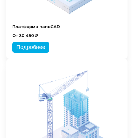
Платформа nanoCAD
От 30 480 ₽
Подробнее