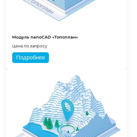
Модуль nanoCAD «Топоплан»
Цена по запросу
Подробнее