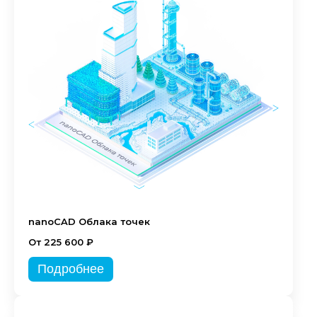
nanoCAD Облака точек
От 225 600 ₽
Подробнее