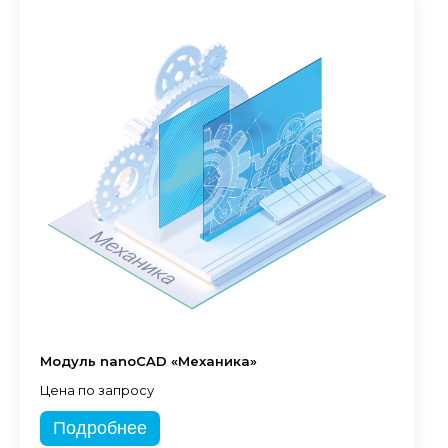
Модуль nanoCAD «Механика»
Цена по запросу
Подробнее