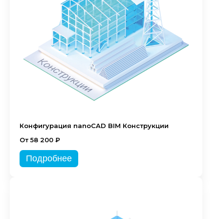
Конфигурация nanoCAD BIM Конструкции
От 58 200 ₽
Подробнее