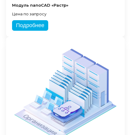
Модуль nanoCAD «Растр»
Цена по запросу
Подробнее