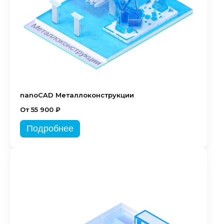
nanoCAD Металлоконструкции
От 55 900 ₽
Подробнее