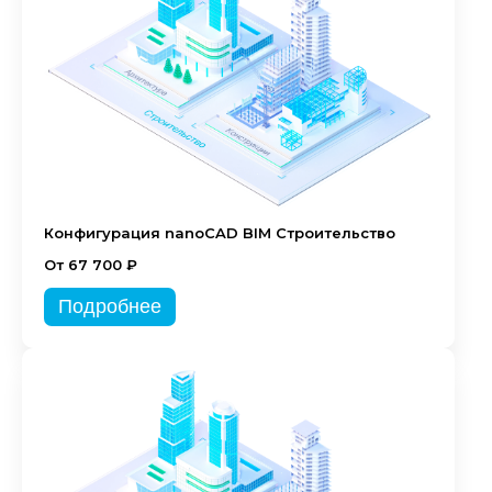
Конфигурация nanoCAD BIM Строительство
От 67 700 ₽
Подробнее