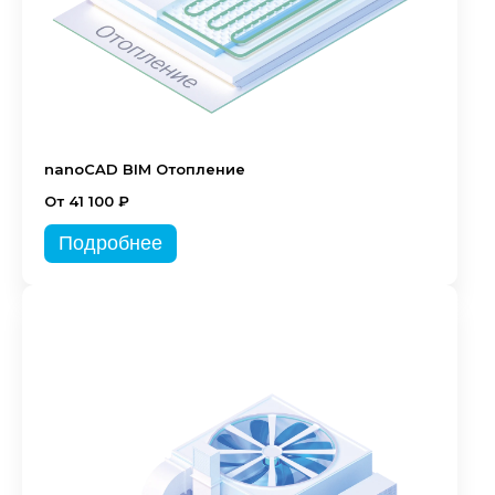
nanoCAD BIM Отопление
От 41 100 ₽
Подробнее