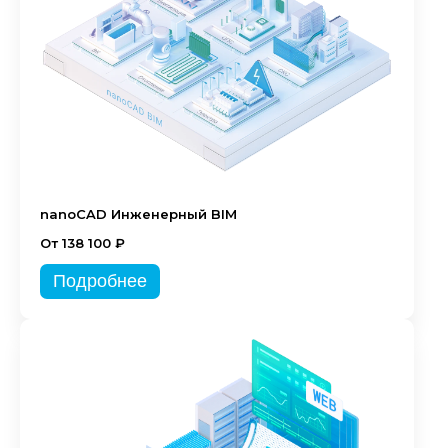
nanoCAD Инженерный BIM
От 138 100 ₽
Подробнее