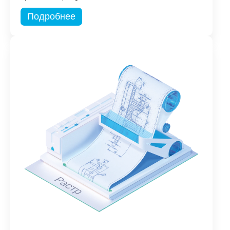
Подробнее