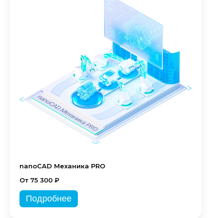
nanoCAD Механика PRO
От 75 300 ₽
Подробнее