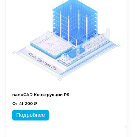
nanoCAD Конструкции PS
От 41 200 ₽
Подробнее