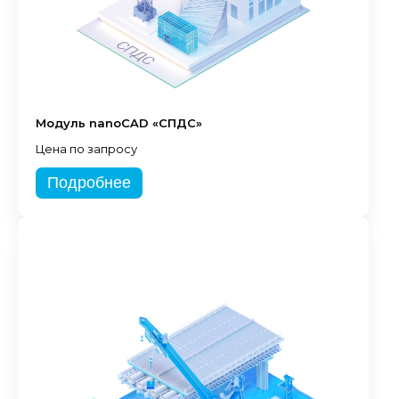
Модуль nanoCAD «СПДС»
Цена по запросу
Подробнее