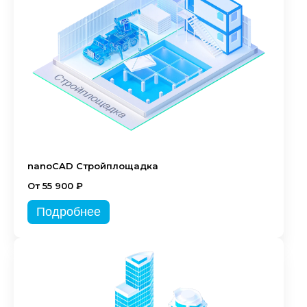
nanoCAD Стройплощадка
От 55 900 ₽
Подробнее