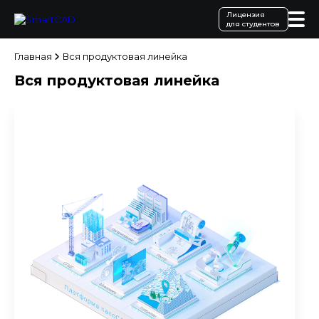
Лицензия
для студентов
Главная
Вся продуктовая линейка
Вся продуктовая линейка