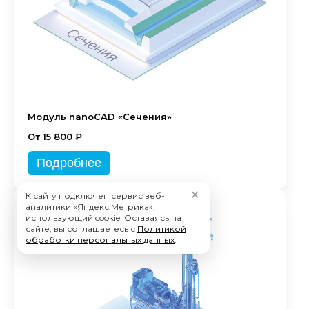
Модуль nanoCAD «Сечения»
От 15 800 ₽
Подробнее
✕
К сайту подключен сервис веб-
аналитики «Яндекс.Метрика»,
использующий cookie. Оставаясь на
сайте, вы соглашаетесь с
Политикой
обработки персональных данных
.