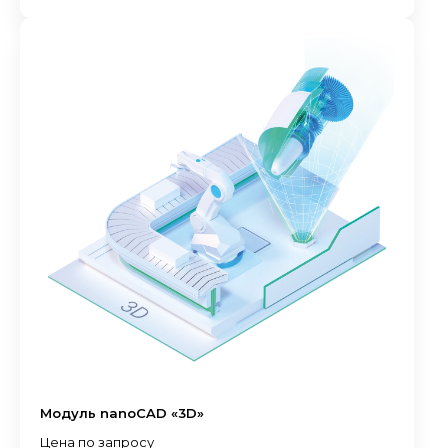
Модуль nanoCAD «3D»
Цена по запросу